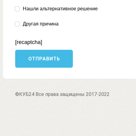
Нашли альтернативное решение
Другая причина
[recaptcha]
©КУБ24 Все права защищены 2017-2022