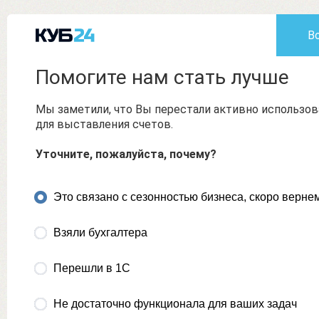
В
Помогите нам стать лучше
Мы заметили, что Вы перестали активно использо
для выставления счетов.
Уточните, пожалуйста, почему?
Это связано с сезонностью бизнеса, скоро верне
Взяли бухгалтера
Перешли в 1С
Не достаточно функционала для ваших задач