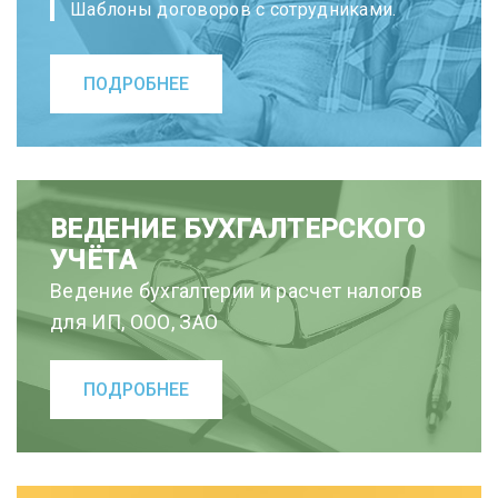
Шаблоны договоров с сотрудниками.
ПОДРОБНЕЕ
ВЕДЕНИЕ БУХГАЛТЕРСКОГО
УЧЁТА
Ведение бухгалтерии и расчет налогов
для ИП, ООО, ЗАО
ПОДРОБНЕЕ