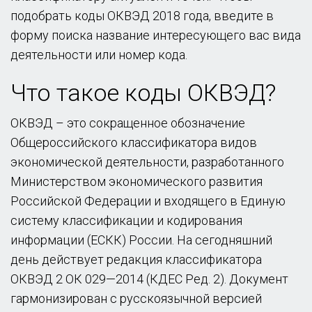
подобрать коды ОКВЭД 2018 года, введите в
форму поиска название интересующего вас вида
деятельности или номер кода.
Что такое коды ОКВЭД?
ОКВЭД – это сокращенное обозначение
Общероссийского классификатора видов
экономической деятельности, разработанного
Министерством экономического развития
Российской Федерации и входящего в Единую
систему классификации и кодирования
информации (ЕСКК) России. На сегодняшний
день действует редакция классификатора
ОКВЭД 2 ОК 029—2014 (КДЕС Ред. 2). Документ
гармонизирован с русскоязычной версией