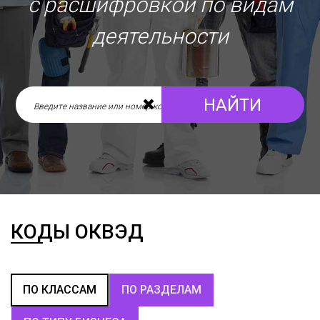
с расшифровкой по видам
деятельности
НАЙТИ
КОДЫ ОКВЭД
ПО КЛАССАМ
ПО РАЗДЕЛАМ