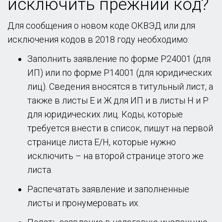
исключить прежний код?
Для сообщения о новом коде ОКВЭД или для
исключения кодов в 2018 году необходимо:
Заполнить заявление по форме Р24001 (для
ИП) или по форме Р14001 (для юридических
лиц). Сведения вносятся в титульный лист, а
также в листы Е и Ж для ИП и в листы Н и Р
для юридических лиц. Коды, которые
требуется внести в список, пишут на первой
странице листа Е/Н, которые нужно
исключить – на второй странице этого же
листа.
Распечатать заявление и заполненные
листы и пронумеровать их.