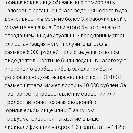
юридические лица обязаны информировать
налоговые органы о начале ведения нового вида
деятельности в срок не более 3-х рабочих дней с
момента ее начала. Если этого было сделано с
опозданием, индивидуальный предприниматель
или организация могут получить штраф в
размере 5 000 рублей. Если сведения о новом
виде деятельности не были поданы в налоговую
инспекцию вообще либо в заявлении были
указаны заведомо неправильные коды ОКВЭД,
размер штрафа может достичь 10 000 рублей. За
повторное непредоставление сведений или
предоставление ложных сведений о
юридическом лице или ИП законом
предусматривается наказание в виде
дисквалификации на срок 1-3 года (статья 14.25