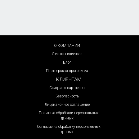
О КОМПАНИИ
Отзывы клиентов
Блог
Партнерская программа
КЛИЕНТАМ
Скидки от партнеров
Безопасность
Лицензионное соглашение
Политика обработки персональных
данных
Согласие на обработку персональных
данных