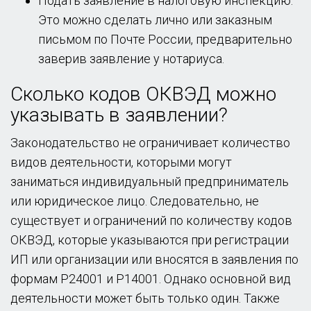
Подать заявление в налоговую инспекцию.
Это можно сделать лично или заказным
письмом по Почте России, предварительно
заверив заявление у нотариуса.
Сколько кодов ОКВЭД можно
указывать в заявлении?
Законодательство не ограничивает количество
видов деятельности, которыми могут
заниматься индивидуальный предприниматель
или юридическое лицо. Следовательно, не
существует и ограничений по количеству кодов
ОКВЭД, которые указываются при регистрации
ИП или организации или вносятся в заявления по
формам Р24001 и Р14001. Однако основной вид
деятельности может быть только один. Также