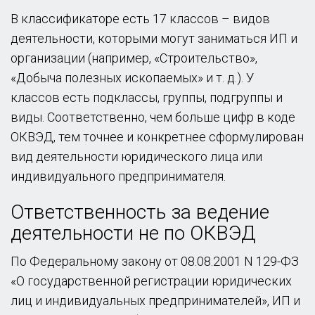
В классификаторе есть 17 классов – видов
деятельности, которыми могут заниматься ИП и
организации (например, «Строительство»,
«Добыча полезных ископаемых» и т. д.). У
классов есть подклассы, группы, подгруппы и
виды. Соответственно, чем больше цифр в коде
ОКВЭД, тем точнее и конкретнее сформулирован
вид деятельности юридического лица или
индивидуального предпринимателя.
Ответственность за ведение
деятельности не по ОКВЭД
По Федеральному закону от 08.08.2001 N 129-ФЗ
«О государственной регистрации юридических
лиц и индивидуальных предпринимателей», ИП и