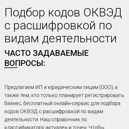
Подбор кодов ОКВЭД
с расшифровкой по
видам деятельности
ЧАСТО ЗАДАВАЕМЫЕ
ВОПРОСЫ:
Предлагаем ИП и юридическим лицам (ООО), а
также тем, кто только планирует регистрировать
бизнес, бесплатный онлайн-сервис для подбора
кодов ОКВЭД с расшифровкой по видам
деятельности. Наш справочник по
классификатору актуален и точен. Чтобы