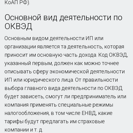
КоАП РФ).
Основной вид деятельности по
ОКВЭД
Основным видом деятельности ИП или
организации является та деятельность, которая
приносит им основную часть дохода. Код ОКВЭД,
указанный первым, должен как можно точнее
описывать сферу экономической деятельности
ИП или юридического лица. От правильности
выбора главного вида деятельности по ОКВЭД
будет зависеть, смогут ли предприниматель или
компания применять специальные режимы
налогообложения, в том числе ЕНВД, какие
тарифы будут предлагать им страховые
компании и т. д.