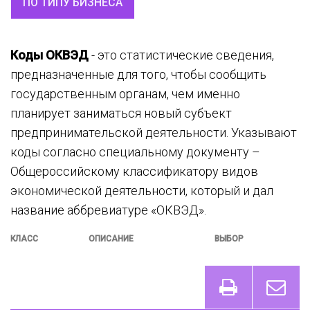
ПО ТИПУ БИЗНЕСА
Коды ОКВЭД
- это статистические сведения,
предназначенные для того, чтобы сообщить
государственным органам, чем именно
планирует заниматься новый субъект
предпринимательской деятельности. Указывают
коды согласно специальному документу –
Общероссийскому классификатору видов
экономической деятельности, который и дал
название аббревиатуре «ОКВЭД».
КЛАСС
ОПИСАНИЕ
ВЫБОР