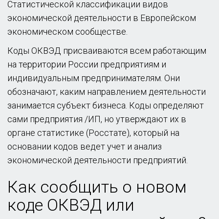
Статистической классификации видов
экономической деятельности в Европейском
экономическом сообществе.
Коды ОКВЭД присваиваются всем работающим
на территории России предприятиям и
индивидуальным предпринимателям. Они
обозначают, каким направлением деятельности
занимается субъект бизнеса. Коды определяют
сами предприятия /ИП, но утверждают их в
органе статистике (Росстате), который на
основании кодов ведет учет и анализ
экономической деятельности предприятий.
Как сообщить о новом
коде ОКВЭД или