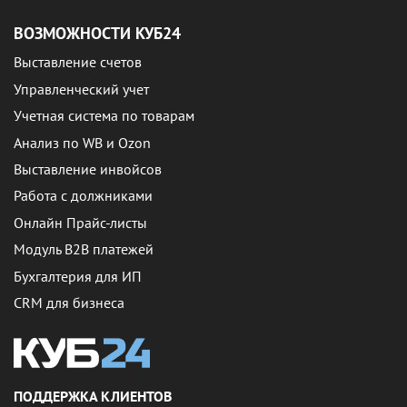
ВОЗМОЖНОСТИ КУБ24
Выставление счетов
Управленческий учет
Учетная система по товарам
Анализ по WB и Ozon
Выставление инвойсов
Работа с должниками
Онлайн Прайс-листы
Модуль B2B платежей
Бухгалтерия для ИП
CRM для бизнеса
ПОДДЕРЖКА КЛИЕНТОВ