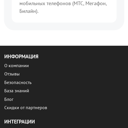
мобильных телефонов (МТС, Мегафон,
Билайн).
ИНФОРМАЦИЯ
О компании
Отзывы
Безопасность
База знаний
Блог
Скидки от партнеров
ИНТЕГРАЦИИ