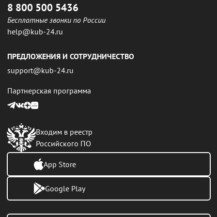
8 800 500 5436
Бесплатные звонки по России
help@kub-24.ru
ПРЕДЛОЖЕНИЯ И СОТРУДНИЧЕСТВО
support@kub-24.ru
Партнерская программа
Входим в реестр
Российского ПО
App Store
Google Play