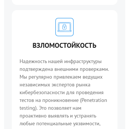
ВЗЛОМОСТОЙКОСТЬ
Надежность нашей инфраструктуры
подтверждена внешними проверками.
Мы регулярно привлекаем ведущих
независимых экспертов рынка
кибербезопасности для проведения
тестов на проникновение (Penetration
testing). Это позволяет нам
проактивно выявлять и устранять
любые потенциальные уязвимости,