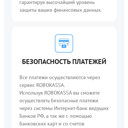
гарантируя высочайший уровень
защиты ваших финансовых данных.
БЕЗОПАСНОСТЬ ПЛАТЕЖЕЙ
Все платежи осуществляются через
сервис ROBOKASSA.
Используя ROBOKASSA вы сможете
осуществлять безопасные платежи
через системы Интернет-банк ведущих
Банков РФ, а так же с помощью
банковских карт и со счетов