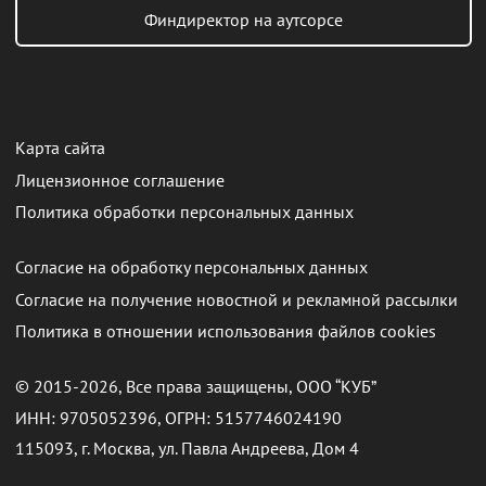
Финдиректор на аутсорсе
Карта сайта
Лицензионное соглашение
Политика обработки персональных данных
Согласие на обработку персональных данных
Согласие на получение новостной и рекламной рассылки
Политика в отношении использования файлов cookies
© 2015-2026, Все права защищены, ООО “КУБ”
ИНН: 9705052396, ОГРН: 5157746024190
115093, г. Москва, ул. Павла Андреева, Дом 4