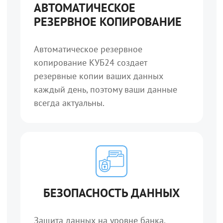
АВТОМАТИЧЕСКОЕ
РЕЗЕРВНОЕ КОПИРОВАНИЕ
Автоматическое резервное
копирование КУБ24 создает
резервные копии ваших данных
каждый день, поэтому ваши данные
всегда актуальны.
БЕЗОПАСНОСТЬ ДАННЫХ
Защита данных на уровне банка.