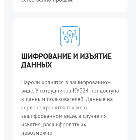
ШИФРОВАНИЕ И ИЗЪЯТИЕ
ДАННЫХ
Пароли хранятся в зашифрованном
виде. У сотрудников КУБ24 нет доступа
к данным пользователей. Данные на
сервере хранятся так же в
зашифрованном виде, в случае их
изъятия, расшифровать их
невозможно.