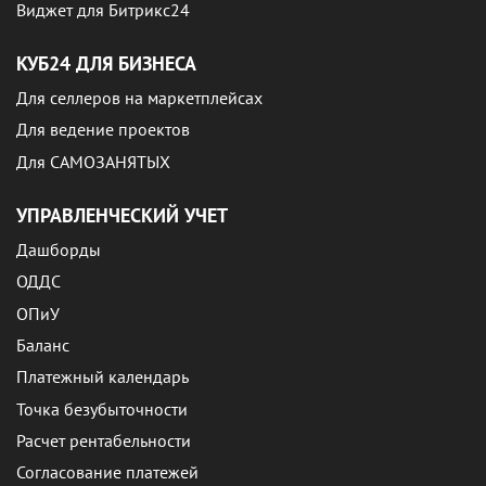
Виджет для Битрикс24
КУБ24 ДЛЯ БИЗНЕСА
Для селлеров на маркетплейсах
Для ведение проектов
Для САМОЗАНЯТЫХ
УПРАВЛЕНЧЕСКИЙ УЧЕТ
Дашборды
ОДДС
ОПиУ
Баланс
Платежный календарь
Точка безубыточности
Расчет рентабельности
Согласование платежей