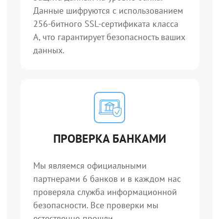
Данные шифруются с использованием
256-битного SSL-сертификата класса
А, что гарантирует безопасность ваших
данных.
ПРОВЕРКА БАНКАМИ
Мы являемся официальными
партнерами 6 банков и в каждом нас
проверяла служба информационной
безопасности. Все проверки мы
естественно прошли.