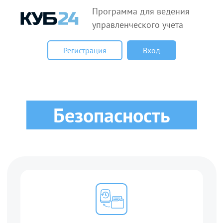
Программа для ведения
управленческого учета
Регистрация
Вход
Безопасность