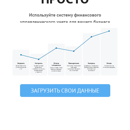
Используйте систему финансового
управленческого учета для вашего бизнеса
ЗАГРУЗИТЬ СВОИ ДАННЫЕ