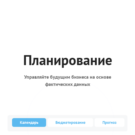
Планирование
Управляйте будущим бизнеса на основе
фактических данных
Календарь
Бюджетирование
Прогноз