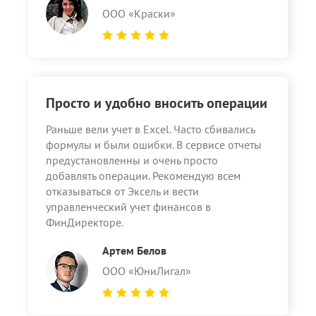
ООО «Краски»
Просто и удобно вносить операции
Раньше вели учет в Excel. Часто сбивались
формулы и были ошибки. В сервисе отчеты
предустановленны и очень просто
добавлять операции. Рекомендую всем
отказываться от Эксель и вести
управленческий учет финансов в
ФинДиректоре.
Артем Белов
ООО «ЮниЛигал»