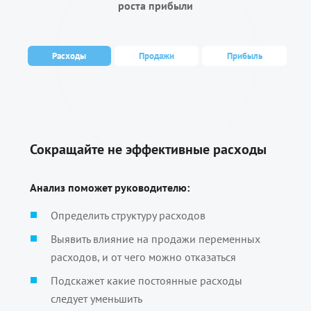
роста прибыли
Расходы
Продажи
Прибыль
Сокращайте не эффективные расходы
Анализ поможет руководителю:
Определить структуру расходов
Выявить влияние на продажи переменных
расходов, и от чего можно отказаться
Подскажет какие постоянные расходы
следует уменьшить