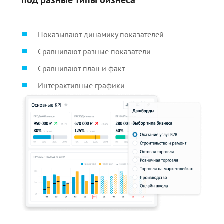
под разные типы бизнеса
Показывают динамику показателей
Сравнивают разные показатели
Сравнивают план и факт
Интерактивные графики