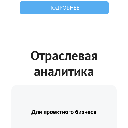
ПОДРОБНЕЕ
Отраслевая
аналитика
Для проектного бизнеса