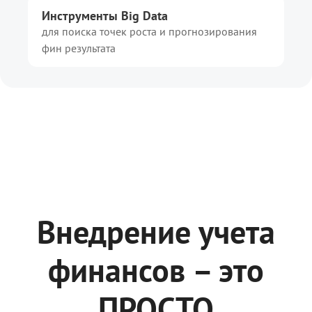
Инструменты Big Data
для поиска точек роста
и прогнозирования
фин результата
Внедрение учета
финансов – это
ПРОСТО