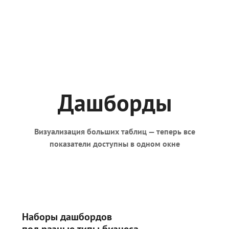
Дашборды
Визуализация больших таблиц — теперь все
показатели доступны в одном окне
Наборы дашбордов