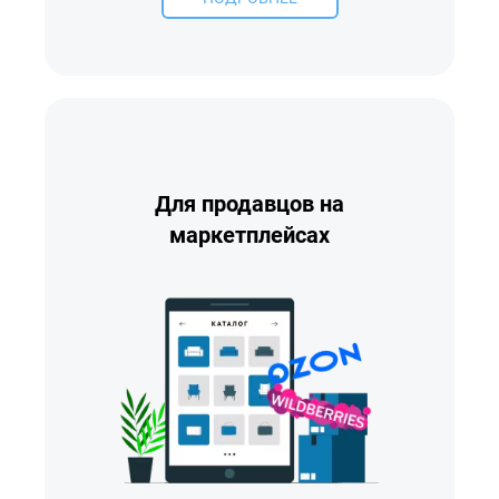
Для продавцов на
маркетплейсах