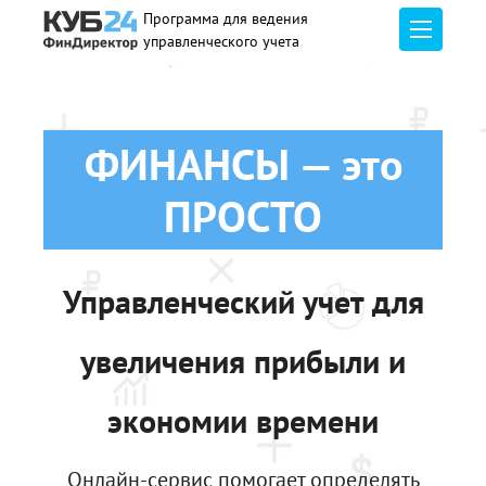
Программа для ведения
управленческого учета
ФИНАНСЫ — это
ПРОСТО
Управленческий учет
для
увеличения прибыли и
экономии времени
Онлайн-сервис помогает определять