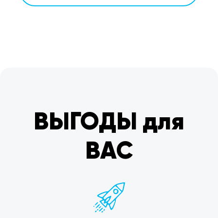
ВЫГОДЫ для
ВАС