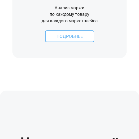
Анализ маржи
по каждому товару
для каждого маркетплейса
ПОДРОБНЕЕ