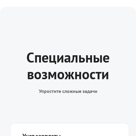
Специальные
возможности
Упростите сложные задачи