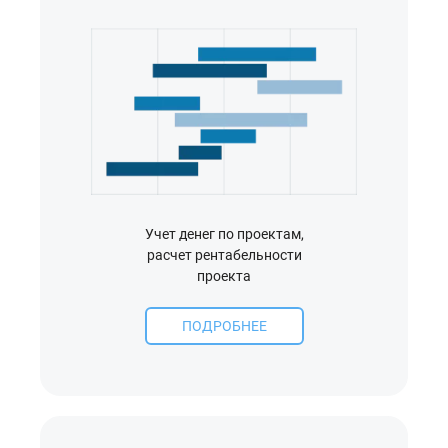
Учет денег по проектам,
расчет рентабельности
проекта
ПОДРОБНЕЕ