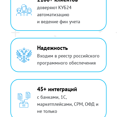
доверяют КУБ24
автоматизацию
и ведение фин учета
Надежность
Входим в реестр российского
программного обеспечения
45+ интеграций
с банками, 1С,
маркетплейсами, СРМ, ОФД и
не только