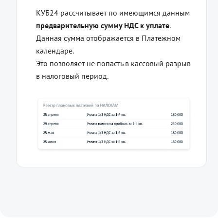
КУБ24 рассчитывает по имеющимся данным
предварительную сумму НДС к уплате
.
Данная сумма отображается в Платежном
календаре.
Это позволяет не попасть в кассовый разрыв
в налоговый период.