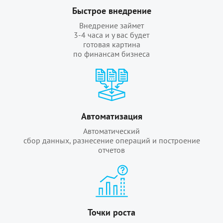
Быстрое внедрение
Внедрение займет
3-4 часа и у вас будет
готовая картина
по финансам бизнеса
Автоматизация
Автоматический
сбор данных, разнесение операций и построение
отчетов
Точки роста