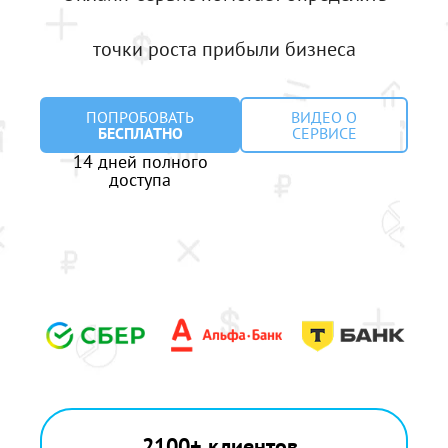
точки роста прибыли бизнеса
ПОПРОБОВАТЬ
ВИДЕО О
БЕСПЛАТНО
СЕРВИСЕ
14 дней полного
доступа
2100+ клиентов