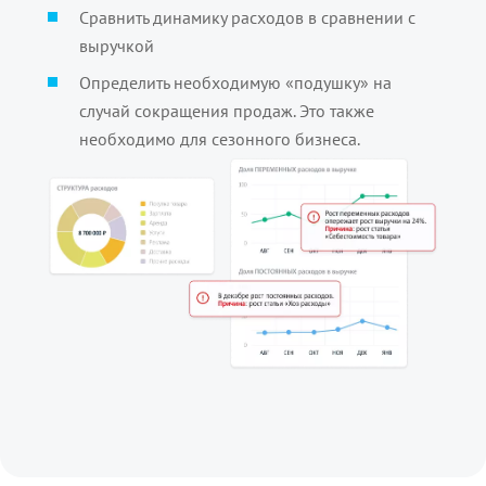
Сравнить динамику расходов в сравнении с
выручкой
Определить необходимую «подушку» на
случай сокращения продаж. Это также
необходимо для сезонного бизнеса.