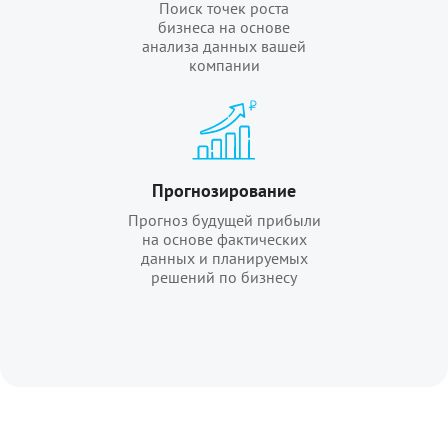
Поиск точек роста
бизнеса на основе
анализа данных вашей
компании
Прогнозирование
Прогноз будущей прибыли
на основе фактических
данных и планируемых
решений по бизнесу