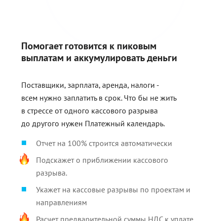
Помогает готовится к пиковым
выплатам и аккумулировать деньги
Поставщики, зарплата, аренда, налоги -
всем нужно заплатить в срок. Что бы не жить
в стрессе от одного кассового разрыва
до другого нужен Платежный календарь.
Отчет на 100% строится автоматически
Подскажет о приближении кассового
разрыва.
Укажет на кассовые разрывы по проектам и
направлениям
Расчет предварительной суммы НДС к уплате