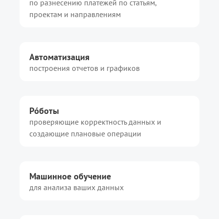
по разнесению платежей по статьям,
проектам и направлениям
Автоматизация
построения отчетов и графиков
Рóботы
проверяющие корректность данных
и
создающие плановые операции
Машинное обучение
для анализа ваших данных