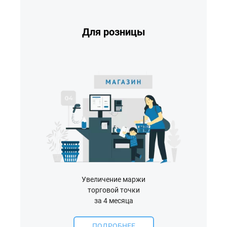
Для розницы
Увеличение маржи
торговой точки
за 4 месяца
ПОДРОБНЕЕ