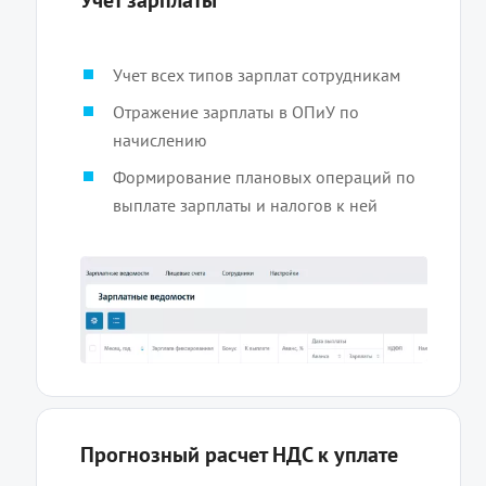
Учет зарплаты
Учет всех типов зарплат сотрудникам
Отражение зарплаты в ОПиУ по
начислению
Формирование плановых операций по
выплате зарплаты и налогов к ней
Прогнозный расчет НДС к уплате