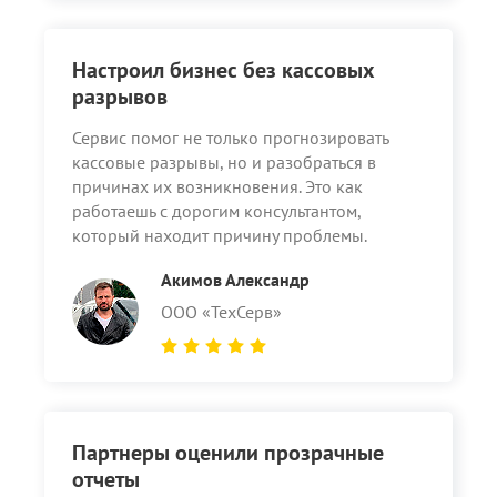
Настроил бизнес без кассовых
разрывов
Сервис помог не только прогнозировать
кассовые разрывы, но и разобраться в
причинах их возникновения. Это как
работаешь с дорогим консультантом,
который находит причину проблемы.
Акимов Александр
ООО «ТехСерв»
Партнеры оценили прозрачные
отчеты