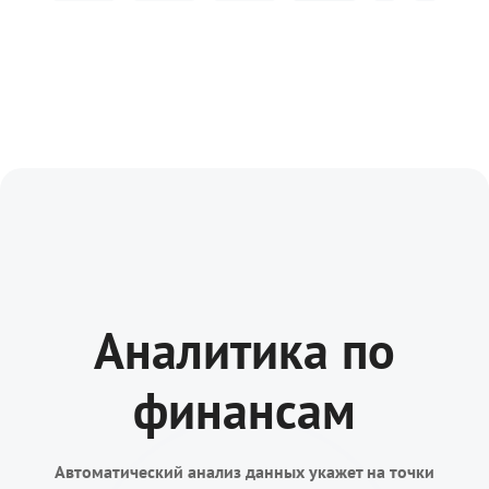
Аналитика по
финансам
Автоматический анализ данных укажет на точки