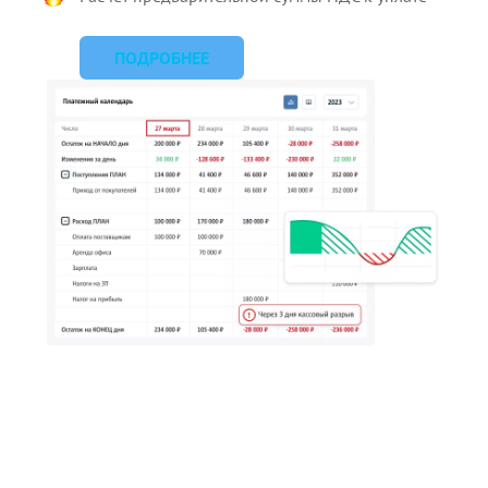
ПОДРОБНЕЕ