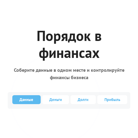
Порядок в
финансах
Соберите данные в одном месте и контролируйте
финансы бизнеса
Данные
Деньги
Долги
Прибыль