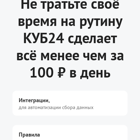
Не тратьте своё
время на рутину
КУБ24 сделает
всё менее чем
за
100 ₽ в день
Интеграции,
для автоматизации сбора данных
Правила