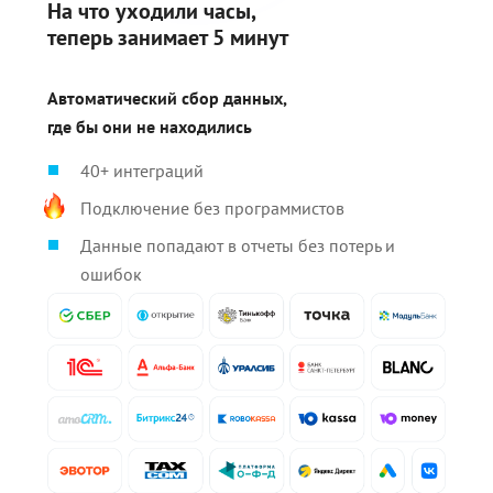
На что уходили часы,
теперь занимает 5 минут
Автоматический сбор данных,
где бы они не находились
40+ интеграций
Подключение без программистов
Данные попадают в отчеты без потерь и
ошибок