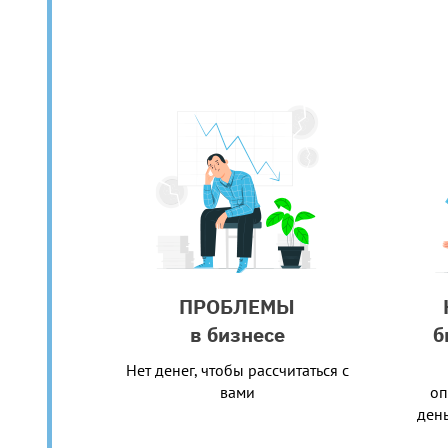
ПРОБЛЕМЫ
в бизнесе
б
Нет денег, чтобы рассчитаться с
вами
оп
ден