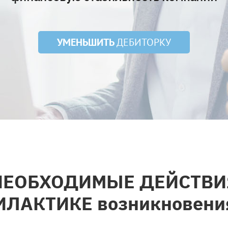
УМЕНЬШИТЬ
ДЕБИТОРКУ
НЕОБХОДИМЫЕ ДЕЙСТВИ
ИЛАКТИКЕ возникновени