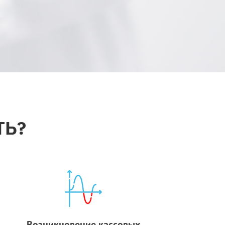
ТЬ?
Возникновение кассовых