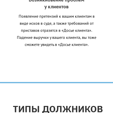
у клиентов
Появление претензий к вашим клиентам в
виде исков в суде, а также требований от
приставов отразятся в «Досье клиента».
Падение выручки у вашего клиента, вы тоже
сможете увидеть в «Досье клиента».
ТИПЫ ДОЛЖНИКОВ