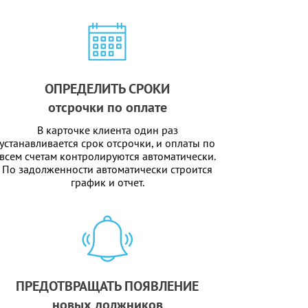
ОПРЕДЕЛИТЬ СРОКИ
отсрочки по оплате
В карточке клиента один раз
устанавливается срок отсрочки, и оплаты по
всем счетам контролируются автоматически.
По задолженности автоматически строится
график и отчет.
ПРЕДОТВРАЩАТЬ ПОЯВЛЕНИЕ
новых должников