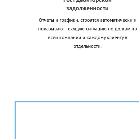
задолженности
Отчеты и графики, строятся автоматически и
показывают текущую ситуацию по долгам по
всей компании и каждому клиенту в
отдельности.