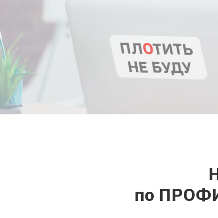
по ПРОФ