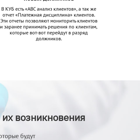
В КУБ есть «АВС анализ клиентов», а так же
отчет «Платежная дисциплина» клиентов.
Эти отчеты позволяют мониторить клиентов
и заранее принимать решения по клиентам,
которые вот-вот перейдут в разряд
должников.
 их возникновения
оторые будут