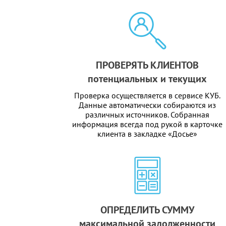
ПРОВЕРЯТЬ КЛИЕНТОВ
потенциальных и текущих
Проверка осуществляется в сервисе КУБ.
Данные автоматически собираются из
различных источников. Собранная
информация всегда под рукой в карточке
клиента в закладке «Досье»
ОПРЕДЕЛИТЬ СУММУ
максимальной задолженности