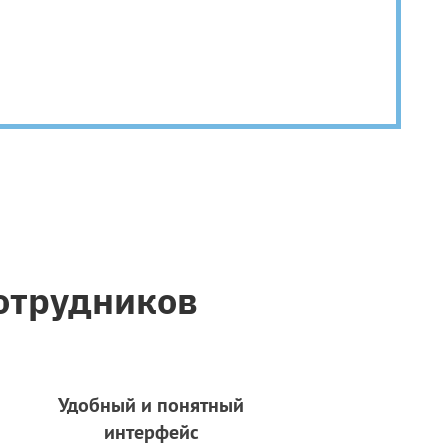
отрудников
Удобный и понятный
интерфейс