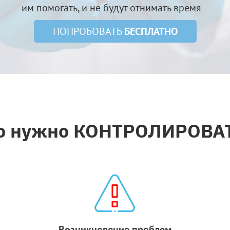
им помогать, и не будут отнимать время
ПОПРОБОВАТЬ
БЕСПЛАТНО
о нужно КОНТРОЛИРОВА
Возникновение проблем