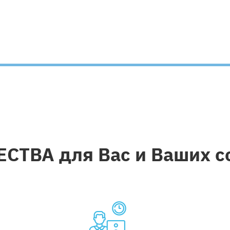
ТВА для Вас и Ваших с