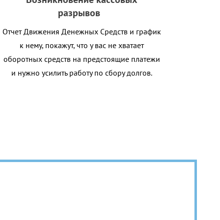
разрывов
Отчет Движения Денежных Средств и график
к нему, покажут, что у вас не хватает
оборотных средств на предстоящие платежи
и нужно усилить работу по сбору долгов.