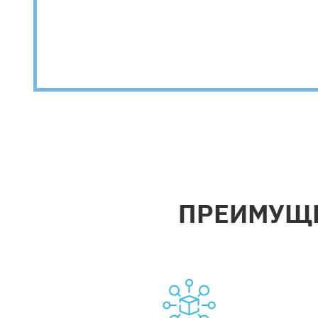
ПРЕИМУЩЕС