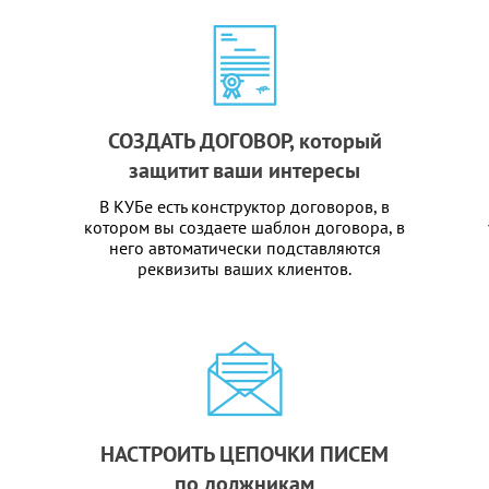
СОЗДАТЬ ДОГОВОР, который
защитит ваши интересы
В КУБе есть конструктор договоров, в
котором вы создаете шаблон договора, в
него автоматически подставляются
реквизиты ваших клиентов.
НАСТРОИТЬ ЦЕПОЧКИ ПИСЕМ
по должникам