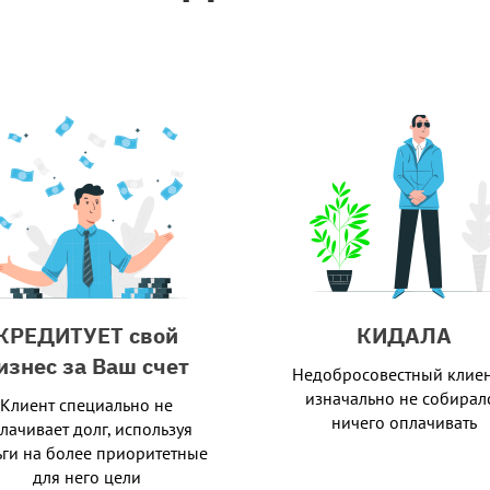
КРЕДИТУЕТ свой
КИДАЛА
изнес за Ваш счет
Недобросовестный клиен
изначально не собирал
Клиент специально не
ничего оплачивать
лачивает долг, используя
ьги на более приоритетные
для него цели