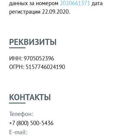
данных за номером
2020661371
дата
регистрации 22.09.2020.
РЕКВИЗИТЫ
ИНН: 9705052396
ОГРН: 5157746024190
КОНТАКТЫ
Телефон:
+7 (800) 500-5436
E-mail: