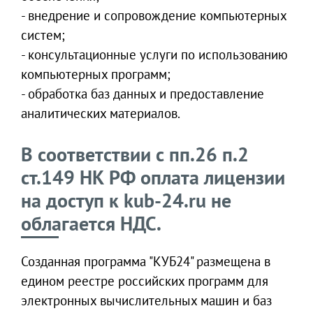
- внедрение и сопровождение компьютерных
систем;
- консультационные услуги по использованию
компьютерных программ;
- обработка баз данных и предоставление
аналитических материалов.
В соответствии с пп.26 п.2
ст.149 НК РФ оплата лицензии
на доступ к kub-24.ru не
облагается НДС.
Созданная программа "КУБ24" размещена в
едином реестре российских программ для
электронных вычислительных машин и баз