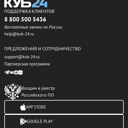
ПОДДЕРЖКА КЛИЕНТОВ
8 800 500 5436
Бесплатные звонки по России
help@kub-24.ru
ПРЕДЛОЖЕНИЯ И СОТРУДНИЧЕСТВО
support@kub-24.ru
Партнерская программа
Входим в реестр
Российского ПО
APP STORE
GOOGLE PLAY