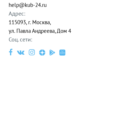
help@kub-24.ru
Адрес:
115093, г. Москва,
ул. Павла Андреева, Дом 4
Соц. сети: