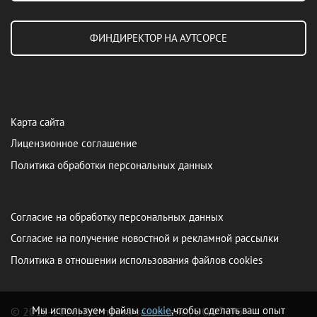
ФИНДИРЕКТОР НА АУТСОРСЕ
Карта сайта
Лицензионное соглашение
Политика обработки персональных данных
Согласие на обработку персональных данных
Согласие на получение новостной и рекламной рассылки
Политика в отношении использования файлов cookies
Мы используем файлы
cookie
,чтобы сделать ваш опыт
© 2015-2026, Все права защищены, ООО “КУБ”