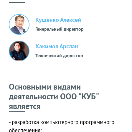
Кущенко Алексей
Генеральный директор
Хакимов Арслан
Технический директор
Основными видами
деятельности ООО "КУБ"
является
- разработка компьютерного программного
обеспечения;