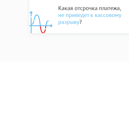
Какая отсрочка платежа,
не приведет к кассовому
разрыву
?