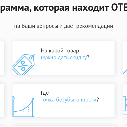
рамма, которая находит О
на Ваши вопросы и даёт рекомендации
На какой товар
нужно дать скидку
?
Где
точка безубыточности
?