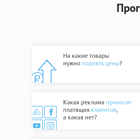
Прог
На какие товары
нужно
поднять цены
?
Какая реклама
приносит
платящих
клиентов
,
а какая нет?