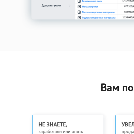
Вам по
НЕ ЗНАЕТЕ,
УВЕ
заработали или опять
прода