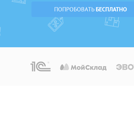
ПОПРОБОВАТЬ
БЕСПЛАТНО