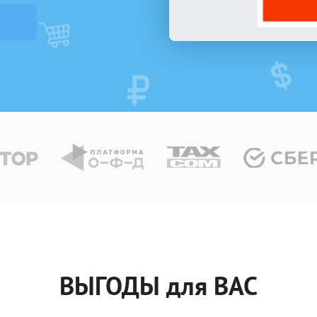
ВЫГОДЫ для ВАС