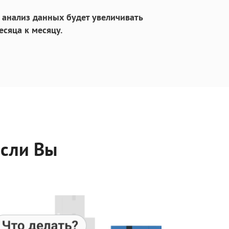
анализ данных будет увеличивать
есяца к месяцу.
если Вы