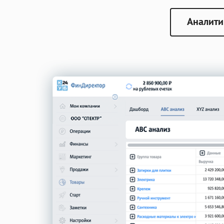
Аналити