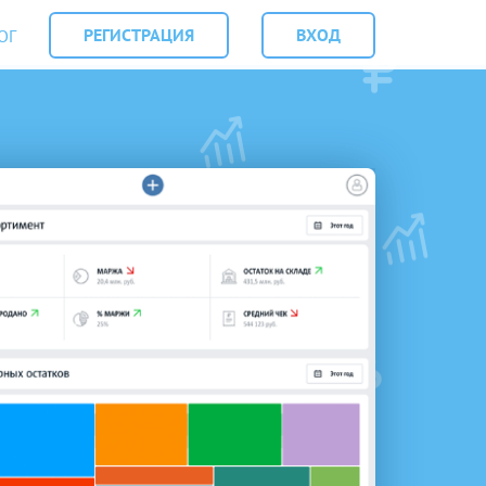
РЕГИСТРАЦИЯ
ВХОД
ОГ