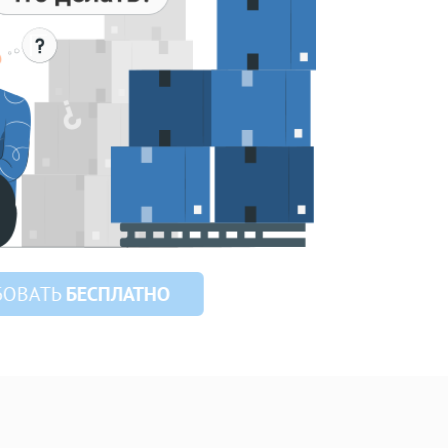
ОВАТЬ
БЕСПЛАТНО