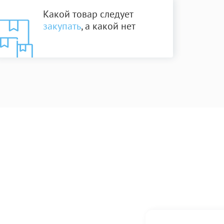
Какой товар следует
закупать
, а какой нет