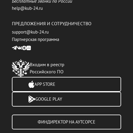
Бесплатные звонки по России
help@kub-24.ru
ПРЕДЛОЖЕНИЯ И СОТРУДНИЧЕСТВО
support@kub-24.ru
Партнерская программа
Входим в реестр
Российского ПО
APP STORE
GOOGLE PLAY
ФИНДИРЕКТОР НА АУТСОРСЕ