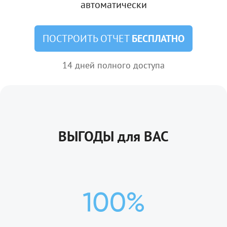
автоматически
ПОСТРОИТЬ ОТЧЕТ
БЕСПЛАТНО
14 дней полного доступа
ВЫГОДЫ для ВАС