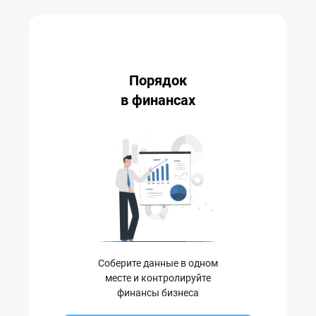
Порядок
в финансах
Соберите данные в одном
месте и контролируйте
финансы бизнеса