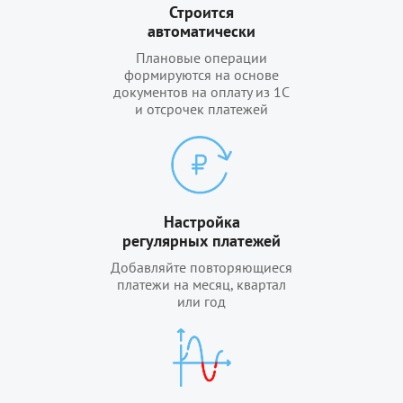
Строится
автоматически
Плановые операции
формируются на основе
документов на оплату из 1С
и отсрочек платежей
Настройка
регулярных платежей
Добавляйте повторяющиеся
платежи на месяц, квартал
или год