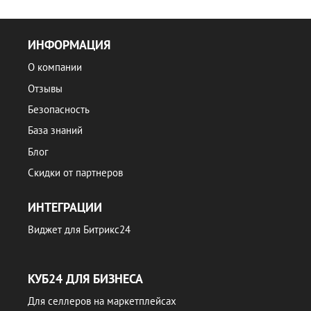
ИНФОРМАЦИЯ
О компании
Отзывы
Безопасность
База знаний
Блог
Скидки от партнеров
ИНТЕГРАЦИИ
Виджет для Битрикс24
КУБ24 ДЛЯ БИЗНЕСА
Для селлеров на маркетплейсах