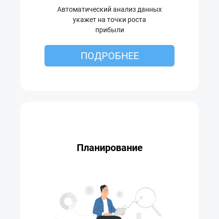
Автоматический анализ данных
укажет на точки роста
прибыли
ПОДРОБНЕЕ
Планирование