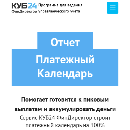
Программа для ведения
управленческого учета
Отчет
Платежный
Календарь
Помогает готовится к пиковым
выплатам
и аккумулировать деньги
Сервис КУБ24 ФинДиректор строит
платежный календарь на 100%