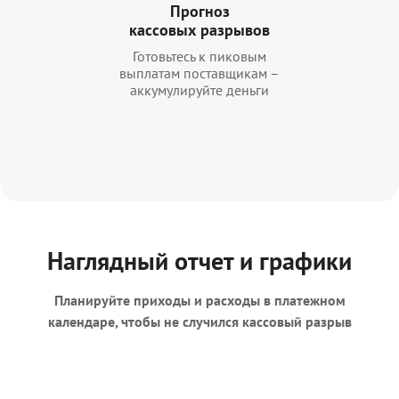
Прогноз
кассовых разрывов
Готовьтесь к пиковым
выплатам поставщикам –
аккумулируйте деньги
Наглядный отчет и графики
Планируйте приходы и расходы в платежном
календаре, чтобы не случился кассовый разрыв