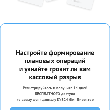
Настройте формирование
плановых операций
и узнайте грозит ли вам
кассовый разрыв
Регистрируйтесь и получите 14 дней
БЕСПЛАТНОГО доступа
ко всему функционалу КУБ24 ФинДиректор