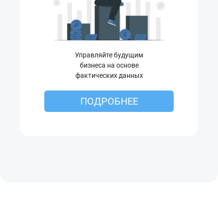
Управляйте будущим
бизнеса на основе
фактических данных
ПОДРОБНЕЕ