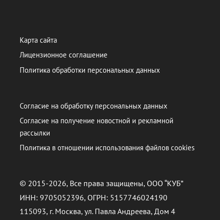
Карта сайта
Лицензионное соглашение
Политика обработки персональных данных
Согласие на обработку персональных данных
Согласие на получение новостной и рекламной
рассылки
Политика в отношении использования файлов cookies
© 2015-2026, Все права защищены, ООО “КУБ”
ИНН: 9705052396, ОГРН: 5157746024190
115093, г. Москва, ул. Павла Андреева, Дом 4