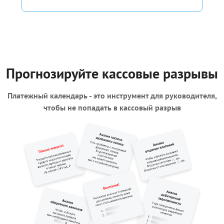
Прогнозируйте кассовые разрывы
Платежный календарь - это инструмент для руководителя,
чтобы не попадать в кассовый разрыв