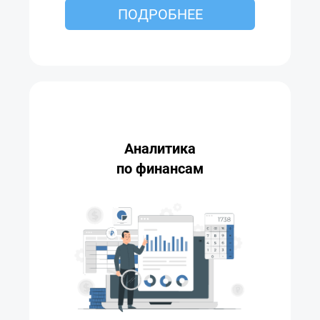
ПОДРОБНЕЕ
Аналитика
по финансам