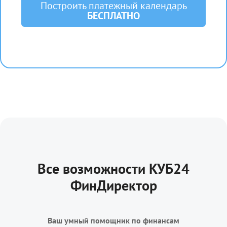
Построить платежный календарь
БЕСПЛАТНО
Все возможности КУБ24
ФинДиректор
Ваш умный помощник по финансам