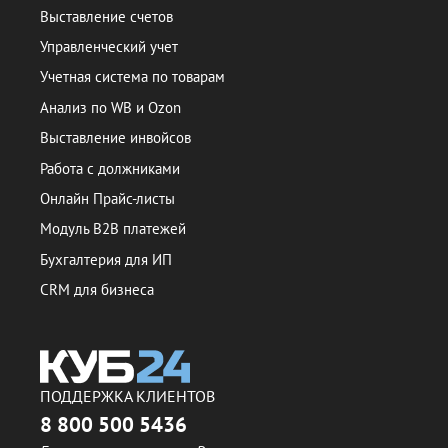
Выставление счетов
Управленческий учет
Учетная система по товарам
Анализ по WB и Ozon
Выставление инвойсов
Работа с должниками
Онлайн Прайс-листы
Модуль B2B платежей
Бухгалтерия для ИП
CRM для бизнеса
ПОДДЕРЖКА КЛИЕНТОВ
8 800 500 5436