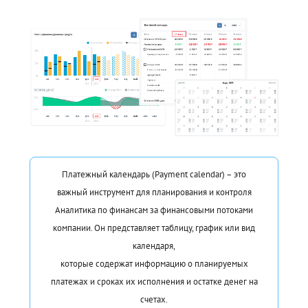
Платежный календарь (Payment calendar) – это
важный инструмент для планирования и контроля
Аналитика по финансам за финансовыми потоками
компании. Он представляет таблицу, график или вид
календаря,
которые содержат информацию о планируемых
платежах и сроках их исполнения и остатке денег на
счетах.