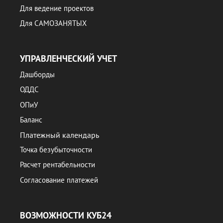
Для ведение проектов
Для САМОЗАНЯТЫХ
УПРАВЛЕНЧЕСКИЙ УЧЕТ
Дашборды
ОДДС
ОПиУ
Баланс
Платежный календарь
Точка безубыточности
Расчет рентабельности
Согласование платежей
ВОЗМОЖНОСТИ КУБ24