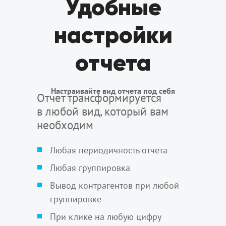
Удобные
настройки
отчета
Настраивайте вид отчета под себя
Отчет трансформируется
в любой вид, который вам
необходим
Любая периодичность отчета
Любая группировка
Вывод контрагентов при любой
группировке
При клике на любую цифру