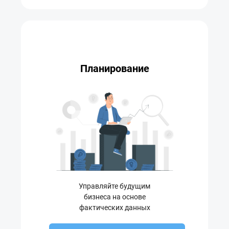
Планирование
Управляйте будущим
бизнеса на основе
фактических данных