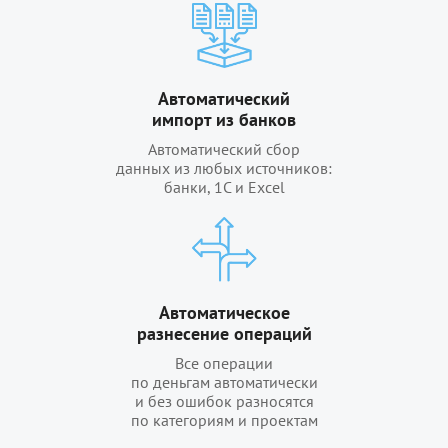
Автоматический
импорт из банков
Автоматический сбор
данных из любых источников:
банки, 1С и Excel
Автоматическое
разнесение операций
Все операции
по деньгам автоматически
и без ошибок разносятся
по категориям и проектам