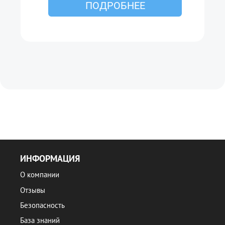
ПОДРОБНЕЕ
ИНФОРМАЦИЯ
О компании
Отзывы
Безопасность
База знаний