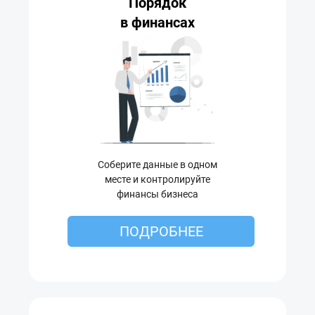
Порядок
в финансах
Соберите данные в одном
месте и контролируйте
финансы бизнеса
ПОДРОБНЕЕ