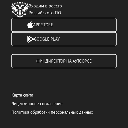
Входим в реестр
Российского ПО
APP STORE
GOOGLE PLAY
ФИНДИРЕКТОР НА АУТСОРСЕ
Карта сайта
Лицензионное соглашение
Политика обработки персональных данных