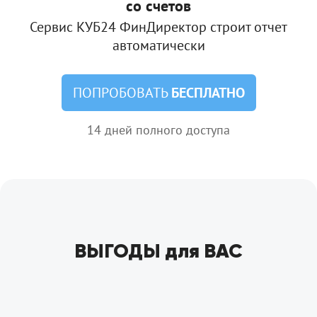
со счетов
Сервис КУБ24 ФинДиректор строит отчет
автоматически
ПОПРОБОВАТЬ
БЕСПЛАТНО
14 дней полного доступа
ВЫГОДЫ для ВАС