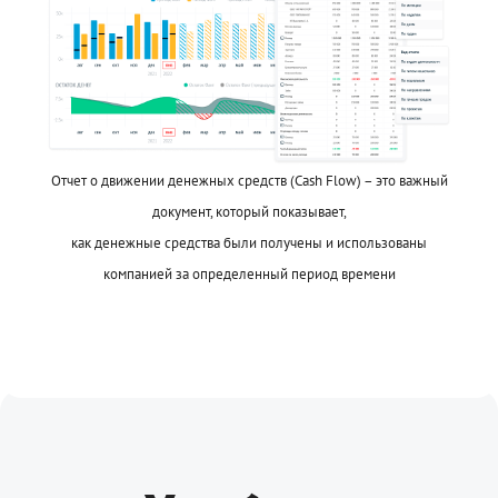
Отчет о движении денежных средств (Cash Flow) – это важный
документ, который показывает,
как денежные средства были получены и использованы
компанией за определенный период времени