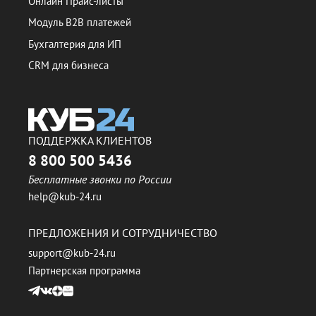
Онлайн Прайс-листы
Модуль B2B платежей
Бухгалтерия для ИП
CRM для бизнеса
ПОДДЕРЖКА КЛИЕНТОВ
8 800 500 5436
Бесплатные звонки по России
help@kub-24.ru
ПРЕДЛОЖЕНИЯ И СОТРУДНИЧЕСТВО
support@kub-24.ru
Партнерская программа