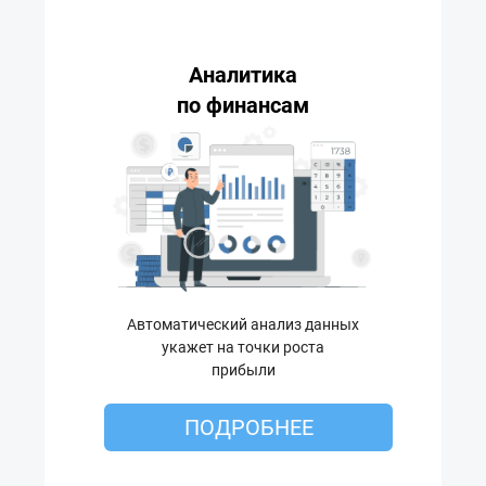
Аналитика
по финансам
Автоматический анализ данных
укажет на точки роста
прибыли
ПОДРОБНЕЕ