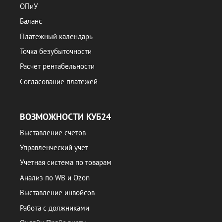
ОПиУ
Баланс
Платежный календарь
Точка безубыточности
Расчет рентабельности
Согласование платежей
ВОЗМОЖНОСТИ КУБ24
Выставление счетов
Управленческий учет
Учетная система по товарам
Анализ по WB и Ozon
Выставление инвойсов
Работа с должниками