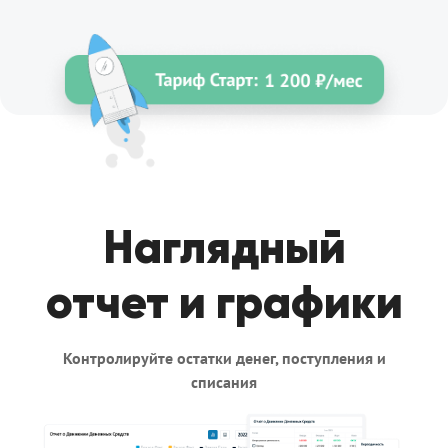
Наглядный
отчет и графики
Контролируйте остатки денег, поступления и
списания