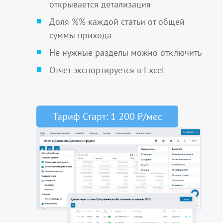
открывается детализация
Доля %% каждой статьи от общей
суммы прихода
Не нужные разделы можно отключить
Отчет экспортируется в Excel
Тариф Старт: 1 200 ₽/мес