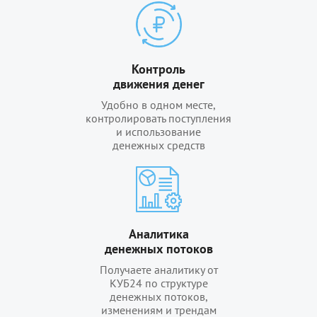
Контроль
движения денег
Удобно в одном месте,
контролировать поступления
и использование
денежных средств
Аналитика
денежных потоков
Получаете аналитику от
КУБ24 по структуре
денежных потоков,
изменениям и трендам