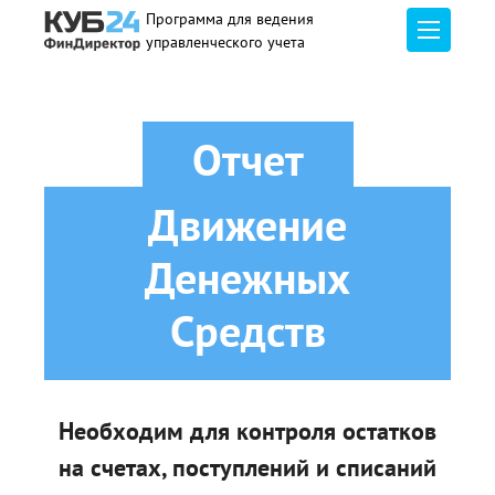
Программа для ведения
управленческого учета
Отчет
Движение
Денежных
Средств
Необходим для контроля остатков
на счетах,
поступлений и списаний