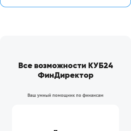
Все возможности КУБ24
ФинДиректор
Ваш умный помощник по финансам