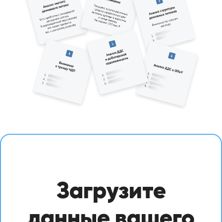
Загрузите
данные вашего