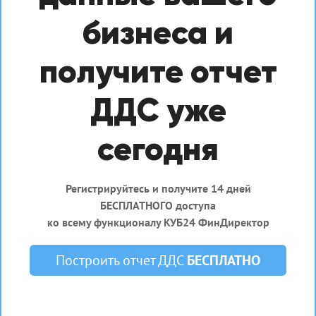
бизнеса и
получите отчет
ДДС уже
сегодня
Регистрируйтесь и получите 14 дней
БЕСПЛАТНОГО доступа
ко всему функционалу КУБ24 ФинДиректор
Построить отчет ДДС
БЕСПЛАТНО