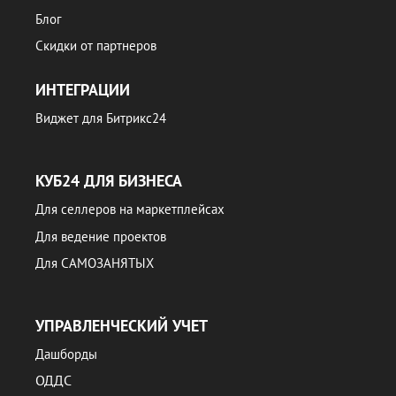
Блог
Скидки от партнеров
ИНТЕГРАЦИИ
Виджет для Битрикс24
КУБ24 ДЛЯ БИЗНЕСА
Для селлеров на маркетплейсах
Для ведение проектов
Для САМОЗАНЯТЫХ
УПРАВЛЕНЧЕСКИЙ УЧЕТ
Дашборды
ОДДС