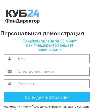
Персональная демонстрация
Покажем онлайн за 30 минут
как ФинДиректор решает
ваши задачи
Нажимая на кнопку "Хочу демонстрацию", вы даете согласие