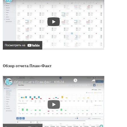
Обзор отчета План-Факт