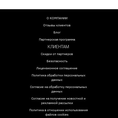
О КОМПАНИИ
Отзывы клиентов
Блог
Партнерская программа
КЛИЕНТАМ
Скидки от партнеров
Безопасность
Лицензионное соглашение
Политика обработки персональных
данных
Согласие на обработку персональных
данных
Согласие на получение новостной и
рекламной рассылки
Политика в отношении использования
файлов cookies