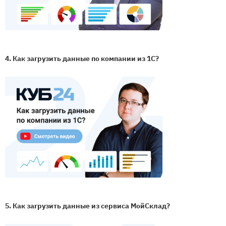
4. Как загрузить данные по компании из 1С?
5. Как загрузить данные из сервиса МойСклад?