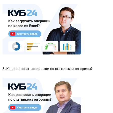
3. Как разносить операции по статьям/категориям?