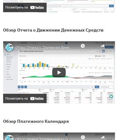
Обзор Отчета о Движении Денежных Средств
Обзор Платежного Календаря