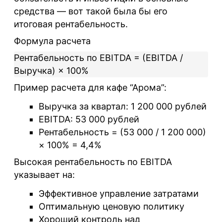
средства — вот такой была бы его
итоговая рентабельность.
Формула расчета
Рентабельность по EBITDA = (EBITDA /
Выручка) × 100%
Пример расчета для кафе “Арома”:
Выручка за квартал: 1 200 000 рублей
EBITDA: 53 000 рублей
Рентабельность = (53 000 / 1 200 000)
× 100% = 4,4%
Высокая рентабельность по EBITDA
указывает на:
Эффективное управление затратами
Оптимальную ценовую политику
Хороший контроль над