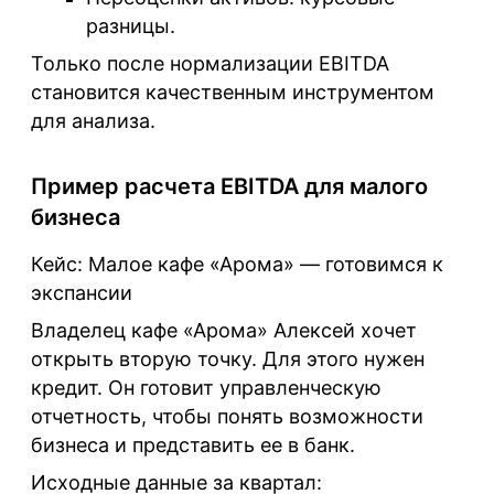
разницы.
Только после нормализации EBITDA
становится качественным инструментом
для анализа.
Пример расчета EBITDA для малого
бизнеса
Кейс: Малое кафе «Арома» — готовимся к
экспансии
Владелец кафе «Арома» Алексей хочет
открыть вторую точку. Для этого нужен
кредит. Он готовит управленческую
отчетность, чтобы понять возможности
бизнеса и представить ее в банк.
Исходные данные за квартал: