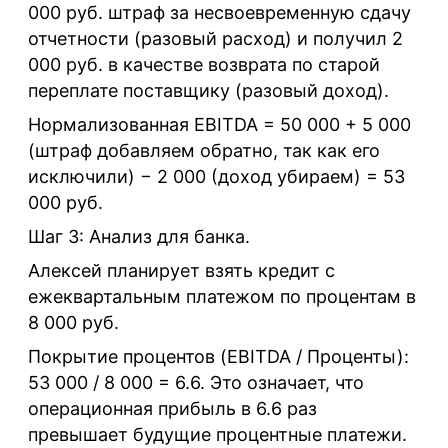
000 руб. штраф за несвоевременную сдачу
отчетности (разовый расход) и получил 2
000 руб. в качестве возврата по старой
переплате поставщику (разовый доход).
Нормализованная EBITDA = 50 000 + 5 000
(штраф добавляем обратно, так как его
исключили) − 2 000 (доход убираем) = 53
000 руб.
Шаг 3: Анализ для банка.
Алексей планирует взять кредит с
ежеквартальным платежом по процентам в
8 000 руб.
Покрытие процентов (EBITDA / Проценты):
53 000 / 8 000 = 6.6. Это означает, что
операционная прибыль в 6.6 раз
превышает будущие процентные платежи.