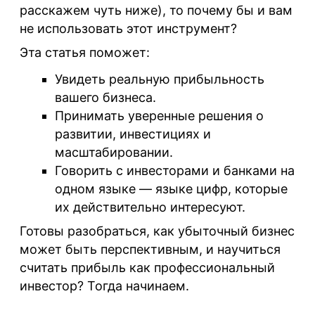
расскажем чуть ниже), то почему бы и вам
не использовать этот инструмент?
Эта статья поможет:
Увидеть реальную прибыльность
вашего бизнеса.
Принимать уверенные решения о
развитии, инвестициях и
масштабировании.
Говорить с инвесторами и банками на
одном языке — языке цифр, которые
их действительно интересуют.
Готовы разобраться, как убыточный бизнес
может быть перспективным, и научиться
считать прибыль как профессиональный
инвестор? Тогда начинаем.