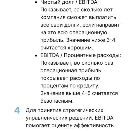
Чистый долг / EBITDA:
Показывает, за сколько лет
компания сможет выплатить
все свои долги, если направит
на это всю операционную
прибыль. Значение ниже 3-4
считается хорошим.
EBITDA / Процентные расходы:
Показывает, во сколько раз
операционная прибыль
покрывает расходы по
процентам по кредиту.
Значение выше 4-5 считается
безопасным.
Для принятия стратегических
управленческих решений.
EBITDA
помогает оценить эффективность