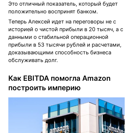
Это отличный показатель, который будет
положительно воспринят банком.
Теперь Алексей идет на переговоры не с
историей о чистой прибыли в 20 тысяч, а с
данными о стабильной операционной
прибыли в 53 тысячи рублей и расчетами,
доказывающими способность бизнеса
обслуживать долг.
Как EBITDA помогла Amazon
построить империю