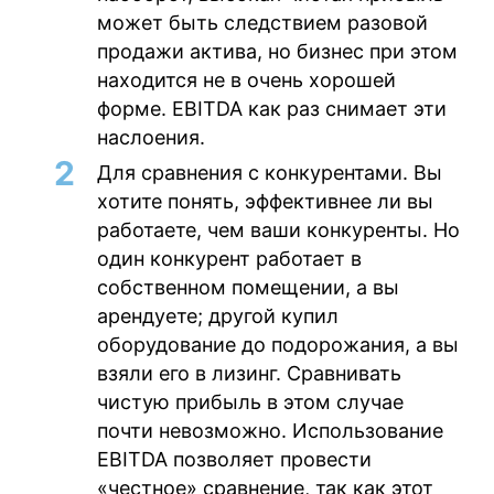
может быть следствием разовой
продажи актива, но бизнес при этом
находится не в очень хорошей
форме. EBITDA как раз снимает эти
наслоения.
Для сравнения с конкурентами.
Вы
хотите понять, эффективнее ли вы
работаете, чем ваши конкуренты. Но
один конкурент работает в
собственном помещении, а вы
арендуете; другой купил
оборудование до подорожания, а вы
взяли его в лизинг. Сравнивать
чистую прибыль в этом случае
почти невозможно. Использование
EBITDA позволяет провести
«честное» сравнение, так как этот