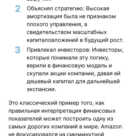
Объяснял стратегию:
Высокая
амортизация была не признаком
плохого управления, а
свидетельством масштабных
капиталовложений в будущий рост.
Привлекал инвесторов:
Инвесторы,
которые понимали эту логику,
верили в финансовую модель и
скупали акции компании, давая ей
дешевый капитал для дальнейшей
экспансии.
Это классический пример того, как
правильная интерпретация финансовых
показателей может построить одну из
самых дорогих компаний в мире. Amazon
не фокусировался на сиюминутной