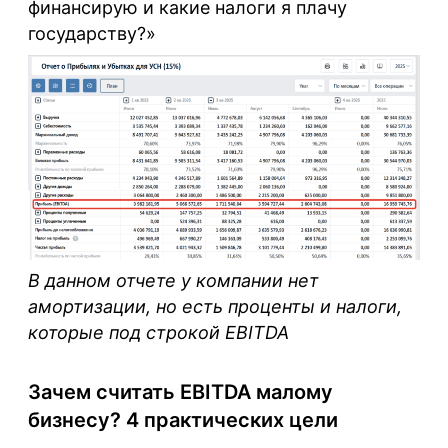
финансирую и какие налоги я плачу
государству?»
В данном отчете у компании нет
амортизации, но есть проценты и налоги,
которые под строкой
EBITDA
Зачем считать EBITDA малому
бизнесу? 4 практических цели