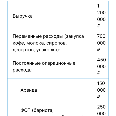
1
200
Выручка
000
₽
Переменные расходы (закупка
700
кофе, молока, сиропов,
000
десертов, упаковка):
₽
450
Постоянные операционные
000
расходы
₽
150
Аренда
000
₽
250
ФОТ (бариста,
000