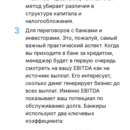
метод убирает различия в
структуре капитала и
налогообложения.
Для переговоров с банками и
инвесторами.
Это, пожалуй, самый
важный практический аспект. Когда
вы приходите в банк за кредитом,
менеджер будет в первую очередь
смотреть на вашу EBITDA как на
источник выплат. Его интересует,
сколько денег генерирует бизнес до
всех выплат. Именно EBITDA
показывает ваш потенциал по
обслуживанию долга. Банкиры
используют два ключевых
коэффициента: