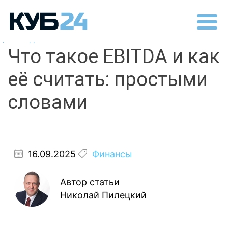
Назад
Что такое EBITDA и как
её считать: простыми
словами
16.09.2025
Финансы
Автор статьи
Николай Пилецкий