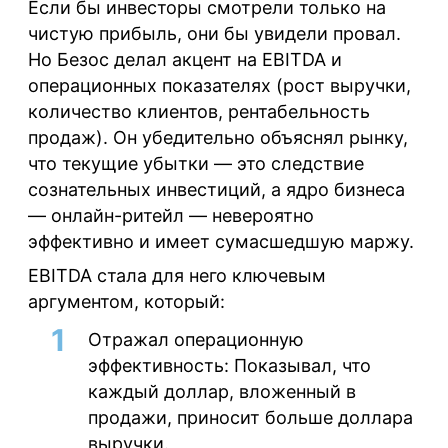
Если бы инвесторы смотрели только на
чистую прибыль, они бы увидели провал.
Но Безос делал акцент на EBITDA и
операционных показателях (рост выручки,
количество клиентов, рентабельность
продаж). Он убедительно объяснял рынку,
что текущие убытки — это следствие
сознательных инвестиций, а ядро бизнеса
— онлайн-ритейл — невероятно
эффективно и имеет сумасшедшую маржу.
EBITDA стала для него ключевым
аргументом, который:
Отражал операционную
эффективность:
Показывал, что
каждый доллар, вложенный в
продажи, приносит больше доллара
выручки.