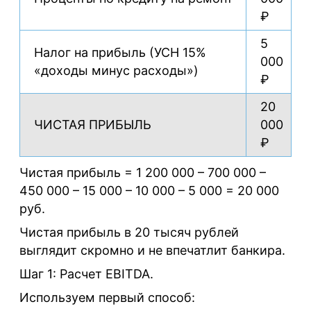
₽
5
Налог на прибыль (УСН 15%
000
«доходы минус расходы»)
₽
20
ЧИСТАЯ ПРИБЫЛЬ
000
₽
Чистая прибыль = 1 200 000 – 700 000 –
450 000 – 15 000 – 10 000 – 5 000 = 20 000
руб.
Чистая прибыль в 20 тысяч рублей
выглядит скромно и не впечатлит банкира.
Шаг 1: Расчет EBITDA.
Используем первый способ: