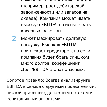
(например, рост дебиторской
задолженности или запасов на
складе). Компания может иметь
высокую EBITDA, но испытывать
кассовые разрывы.
Может маскировать долговую
нагрузку.
Высокая EBITDA
привлекает кредиторов, но если
компания будет брать слишком
много долгов, коэффициент
Долг/EBITDA станет опасным.
Золотое правило:
Всегда анализируйте
EBITDA
в связке с другими показателями:
чистой прибылью, денежным потоком и
капитальными затратами.