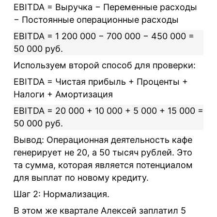
EBITDA = Выручка − Переменные расходы
− Постоянные операционные расходы
EBITDA = 1 200 000 − 700 000 − 450 000 =
50 000 руб.
Используем второй способ для проверки:
EBITDA = Чистая прибыль + Проценты +
Налоги + Амортизация
EBITDA = 20 000 + 10 000 + 5 000 + 15 000 =
50 000 руб.
Вывод:
Операционная деятельность кафе
генерирует не 20, а 50 тысяч рублей. Это
та сумма, которая является потенциалом
для выплат по новому кредиту.
Шаг 2: Нормализация.
В этом же квартале Алексей заплатил 5