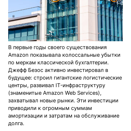
В первые годы своего существования
Amazon показывала колоссальные убытки
по меркам классической бухгалтерии.
Джефф Безос активно инвестировал в
будущее: строил гигантские логистические
центры, развивал IT-инфраструктуру
(знаменитые Amazon Web Services),
захватывал новые рынки. Эти инвестиции
приводили к огромным суммам
амортизации и затратам на обслуживание
долга.