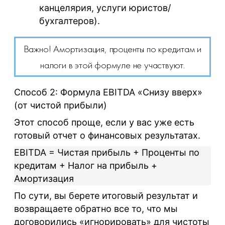
канцелярия, услуги юристов/
бухгалтеров).
Важно! Амортизация, проценты по кредитам и
налоги в этой формуле не участвуют.
Способ 2: Формула
EBITDA «Снизу вверх»
(от чистой прибыли)
Этот способ проще, если у вас уже есть
готовый отчет о финансовых результатах.
EBITDA = Чистая прибыль + Проценты по
кредитам + Налог на прибыль +
Амортизация
По сути, вы берете итоговый результат и
возвращаете обратно все то, что мы
договорились «игнорировать» для чистоты