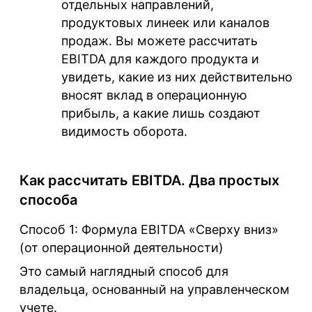
отдельных направлений,
продуктовых линеек или каналов
продаж. Вы можете рассчитать
EBITDA для каждого продукта и
увидеть, какие из них действительно
вносят вклад в операционную
прибыль, а какие лишь создают
видимость оборота.
Как рассчитать EBITDA. Два простых
способа
Способ 1: Формула
EBITDA «Сверху вниз»
(от операционной деятельности)
Это самый наглядный способ для
владельца, основанный на управленческом
учете.