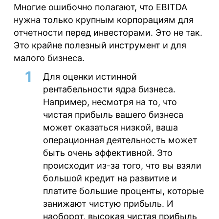
Многие ошибочно полагают, что EBITDA
нужна только крупным корпорациям для
отчетности перед инвесторами. Это не так.
Это крайне полезный инструмент и для
малого бизнеса.
Для оценки истинной
рентабельности ядра бизнеса.
Например, несмотря на то, что
чистая прибыль вашего бизнеса
может оказаться низкой, ваша
операционная деятельность может
быть очень эффективной. Это
происходит из-за того, что вы взяли
большой кредит на развитие и
платите большие проценты, которые
занижают чистую прибыль. И
наоборот, высокая чистая прибыль