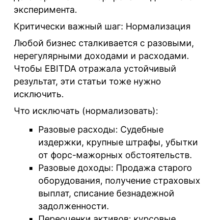
эксперимента.
Критически важный шаг: Нормализация
Любой бизнес сталкивается с разовыми,
нерегулярными доходами и расходами.
Чтобы EBITDA отражала устойчивый
результат, эти статьи тоже нужно
исключить.
Что исключать (нормализовать):
Разовые расходы:
Судебные
издержки, крупные штрафы, убытки
от форс-мажорных обстоятельств.
Разовые доходы:
Продажа старого
оборудования, получение страховых
выплат, списание безнадежной
задолженности.
Переоценки активов:
курсовые