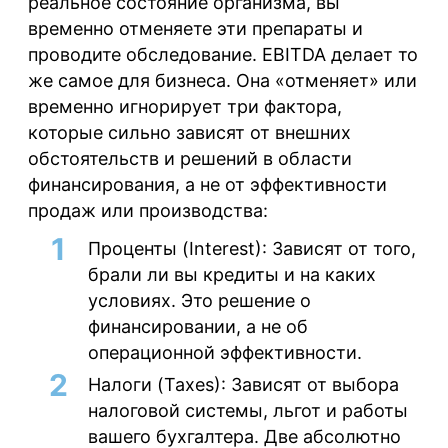
реальное состояние организма, вы
временно отменяете эти препараты и
проводите обследование. EBITDA делает то
же самое для бизнеса. Она «отменяет» или
временно игнорирует три фактора,
которые сильно зависят от внешних
обстоятельств и решений в области
финансирования, а не от эффективности
продаж или производства:
Проценты (Interest):
Зависят от того,
брали ли вы кредиты и на каких
условиях. Это решение о
финансировании, а не об
операционной эффективности.
Налоги (Taxes):
Зависят от выбора
налоговой системы, льгот и работы
вашего бухгалтера. Две абсолютно