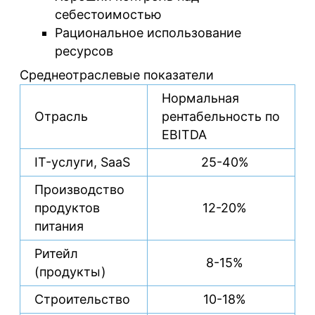
себестоимостью
Рациональное использование
ресурсов
Среднеотраслевые показатели
Нормальная
Отрасль
рентабельность по
EBITDA
IT-услуги, SaaS
25-40%
Производство
продуктов
12-20%
питания
Ритейл
8-15%
(продукты)
Строительство
10-18%