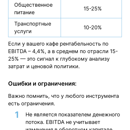
Общественное
15-25%
питание
Транспортные
10-20%
услуги
Если у вашего кафе рентабельность по
EBITDA – 4,4%, а в среднем по отрасли 15-
25% — это сигнал к глубокому анализу
затрат и ценовой политики.
Ошибки и ограничения:
Важно помнить, что у любого инструмента
есть ограничения.
Не является показателем денежного
потока.
EBITDA не учитывает
изменения в оборотном капитале