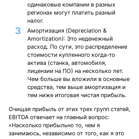
одинаковые компании в разных
регионах могут платить разный
налог.
Амортизация (Depreciation &
Amortization):
Это неденежный
расход. По сути, это распределение
стоимости купленного когда-то
актива (станка, автомобиля,
лицензии на ПО) на несколько лет.
Чем больше вы вложили в основные
средства, тем выше амортизация и
тем ниже итоговая чистая прибыль.
Очищая прибыль от этих трех групп статей,
EBITDA отвечает на главный вопрос:
«Насколько прибыльно то, чем я
занимаюсь, независимо от того, как я это