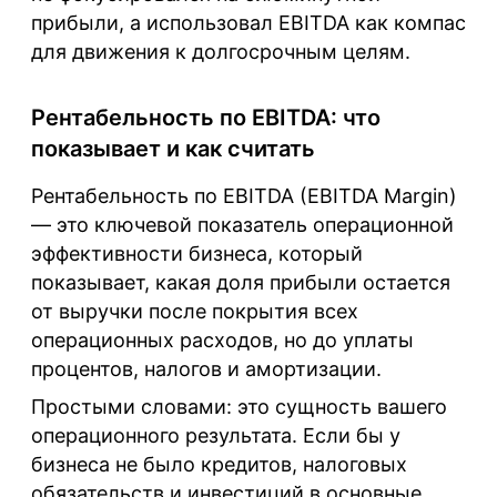
прибыли, а использовал EBITDA как компас
для движения к долгосрочным целям.
Рентабельность по EBITDA: что
показывает и как считать
Рентабельность по EBITDA (EBITDA Margin)
— это ключевой показатель операционной
эффективности бизнеса, который
показывает, какая доля прибыли остается
от выручки после покрытия всех
операционных расходов, но до уплаты
процентов, налогов и амортизации.
Простыми словами: это сущность вашего
операционного результата. Если бы у
бизнеса не было кредитов, налоговых
обязательств и инвестиций в основные