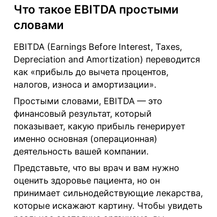
Что такое EBITDA простыми
словами
EBITDA (Earnings Before Interest, Taxes,
Depreciation and Amortization) переводится
как «прибыль до вычета процентов,
налогов, износа и амортизации».
Простыми словами, EBITDA — это
финансовый результат, который
показывает, какую прибыль генерирует
именно основная (операционная)
деятельность вашей компании.
Представьте, что вы врач и вам нужно
оценить здоровье пациента, но он
принимает сильнодействующие лекарства,
которые искажают картину. Чтобы увидеть