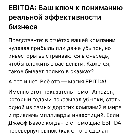
EBITDA: Ваш ключ к пониманию
реальной эффективности
бизнеса
Представьте: в отчётах вашей компании
нулевая прибыль или даже убыток, но
инвесторы выстраиваются в очередь,
чтобы вложить в вас деньги. Кажется,
такое бывает только в сказках?
А вот и нет. Всё это — магия
EBITDA
!
Именно этот показатель помог Amazon,
который годами показывал убытки, стать
одной из самых дорогих компаний в мире
и привлечь миллиарды инвестиций. Если
Джефф Безос когда-то с помощью EBITDA
перевернул рынок (как он это сделал