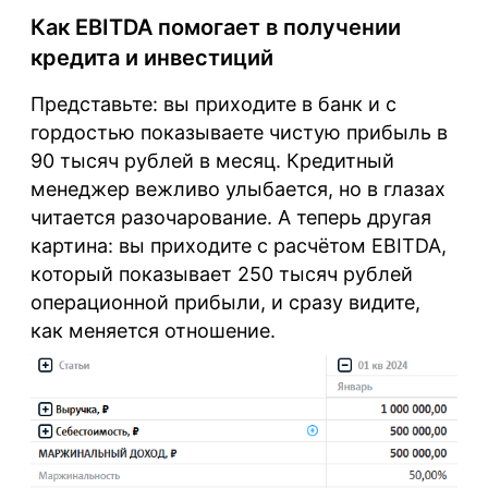
Как EBITDA помогает в получении
кредита и инвестиций
Представьте: вы приходите в банк и с
гордостью показываете чистую прибыль в
90 тысяч рублей в месяц. Кредитный
менеджер вежливо улыбается, но в глазах
читается разочарование. А теперь другая
картина: вы приходите с расчётом EBITDA,
который показывает 250 тысяч рублей
операционной прибыли, и сразу видите,
как меняется отношение.