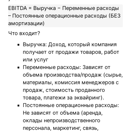
EBITDA = Выручка − Переменные расходы
– Постоянные операционные расходы (БЕЗ
амортизации)
Что входит?
Выручка:
Доход, который компания
получает от продажи товаров, работ
или услуг
Переменные расходы:
Зависят от
объема производства/продаж (сырье,
материалы, комиссия менеджеров с
продаж, стоимость проданного
товара, платежи за эквайринг).
Постоянные операционные расходы:
Не зависят от объема (аренда,
оклады непроизводственного
персонала, маркетинг, связь,