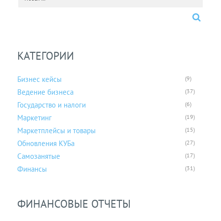
КАТЕГОРИИ
Бизнес кейсы
(9)
Ведение бизнеса
(37)
Государство и налоги
(6)
Маркетинг
(19)
Маркетплейсы и товары
(15)
Обновления КУБа
(27)
Самозанятые
(17)
Финансы
(31)
ФИНАНСОВЫЕ ОТЧЕТЫ