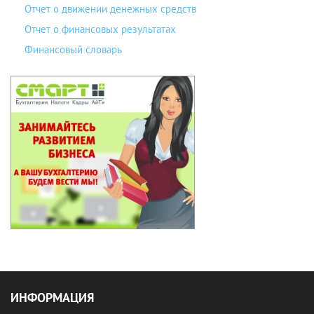
Отчет о движении денежных средств
Отчет о финансовых результатах
Финансовый словарь
ИНФОРМАЦИЯ