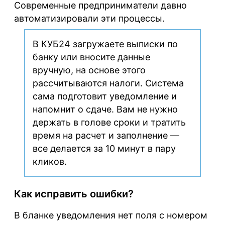
Современные предприниматели давно
автоматизировали эти процессы.
В КУБ24 загружаете выписки по
банку или вносите данные
вручную, на основе этого
рассчитываются налоги. Система
сама подготовит уведомление и
напомнит о сдаче. Вам не нужно
держать в голове сроки и тратить
время на расчет и заполнение —
все делается за 10 минут в пару
кликов.
Как исправить ошибки?
В бланке уведомления нет поля с номером