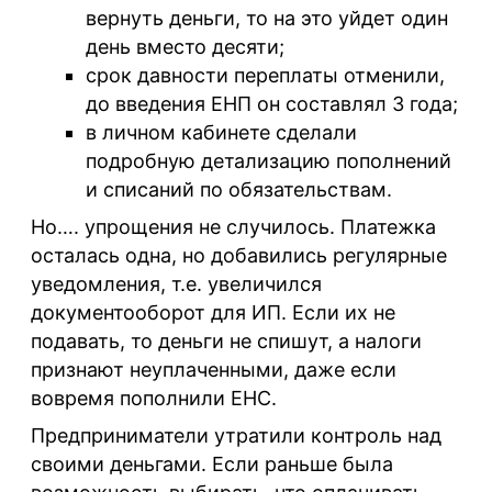
вернуть деньги, то на это уйдет один
день вместо десяти;
срок давности переплаты отменили,
до введения ЕНП он составлял 3 года;
в личном кабинете сделали
подробную детализацию пополнений
и списаний по обязательствам.
Но…. упрощения не случилось. Платежка
осталась одна, но добавились регулярные
уведомления, т.е. увеличился
документооборот для ИП. Если их не
подавать, то деньги не спишут, а налоги
признают неуплаченными, даже если
вовремя пополнили ЕНС.
Предприниматели утратили контроль над
своими деньгами. Если раньше была