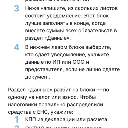
Ниже напишите, из скольких листов
состоит уведомление. Этот блок
лучше заполнять в конце, когда
внесете суммы всех обязательств в
раздел «Данные».
В нижнем левом блоке выберите,
кто сдает уведомление, укажите
данные по ИП или ООО и
представителя, если не лично сдаете
документ.
Раздел «Данные» разбит на блоки — по
одному на налог или взнос. Чтобы
налоговики правильно распределили
средства с ЕНС, укажите:
КПП из декларации или расчета.