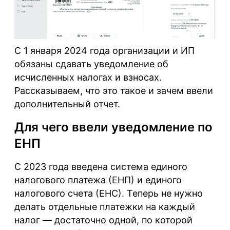
С 1 января 2024 года организации и ИП
обязаны сдавать уведомление об
исчисленных налогах и взносах.
Рассказываем, что это такое и зачем ввели
дополнительный отчет.
Для чего ввели уведомление по
ЕНП
С 2023 года введена система единого
налогового платежа (ЕНП) и единого
налогового счета (ЕНС). Теперь не нужно
делать отдельные платежки на каждый
налог — достаточно одной, по которой