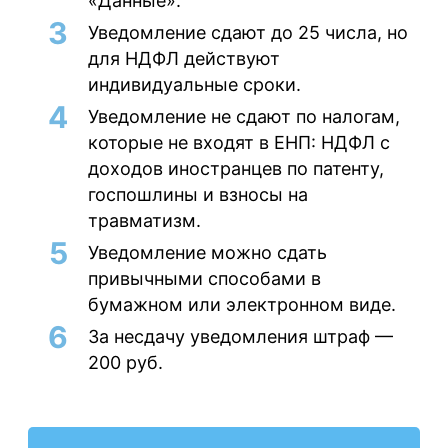
«Данные».
Уведомление сдают до 25 числа, но
для НДФЛ действуют
индивидуальные сроки.
Уведомление не сдают по налогам,
которые не входят в ЕНП: НДФЛ с
доходов иностранцев по патенту,
госпошлины и взносы на
травматизм.
Уведомление можно сдать
привычными способами в
бумажном или электронном виде.
За несдачу уведомления штраф —
200 руб.