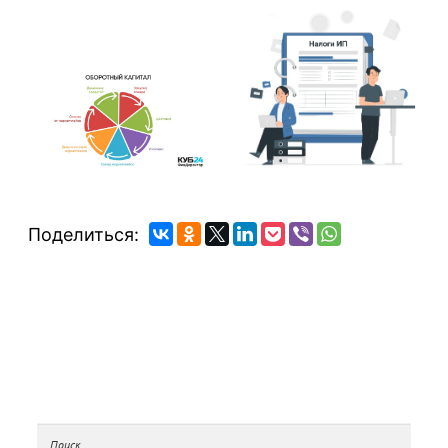
Поделиться: