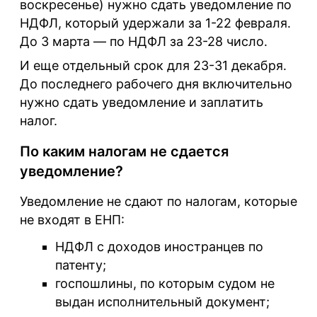
воскресенье) нужно сдать уведомление по
НДФЛ, который удержали за 1-22 февраля.
До 3 марта — по НДФЛ за 23-28 число.
И еще отдельный срок для 23-31 декабря.
До последнего рабочего дня включительно
нужно сдать уведомление и заплатить
налог.
По каким налогам не сдается
уведомление?
Уведомление не сдают по налогам, которые
не входят в ЕНП:
НДФЛ с доходов иностранцев по
патенту;
госпошлины, по которым судом не
выдан исполнительный документ;