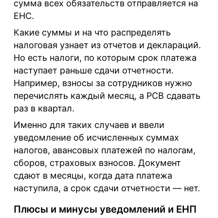
сумма всех обязательств отправляется на
ЕНС.
Какие суммы и на что распределять
налоговая узнает из отчетов и деклараций.
Но есть налоги, по которым срок платежа
наступает раньше сдачи отчетности.
Например, взносы за сотрудников нужно
перечислять каждый месяц, а РСВ сдавать
раз в квартал.
Именно для таких случаев и ввели
уведомление об исчисленных суммах
налогов, авансовых платежей по налогам,
сборов, страховых взносов. Документ
сдают в месяцы, когда дата платежа
наступила, а срок сдачи отчетности — нет.
Плюсы и минусы уведомлений и ЕНП