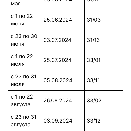
мая
с 1 по 22
25.06.2024
31/03
июня
с 23 по 30
03.07.2024
31/13
июня
с 1 по 22
25.07.2024
33/01
июля
с 23 по 31
05.08.2024
33/11
июля
с 1 по 22
26.08.2024
33/02
августа
с 23 по 31
03.09.2024
33/12
августа