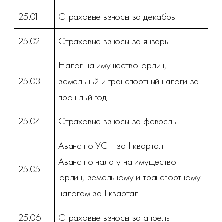
25.01
Страховые взносы за декабрь
25.02
Страховые взносы за январь
Налог на имущество юрлиц,
25.03
земельный и транспортный налоги за
прошлый год
25.04
Страховые взносы за февраль
Аванс по УСН за I квартал
Аванс по налогу на имущество
25.05
юрлиц, земельному и транспортному
налогам за I квартал
25.06
Страховые взносы за апрель