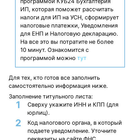
программой КУБ24 Бухгалтерия
ИП, которая поможет рассчитать
налоги для ИП на УСН, сформирует
налоговые платежки, Уведомления
для ЕНП и Налоговую декларацию.
На все это вы потратите не более
10 минут. Ознакомится с
программой можно
тут
Для тех, кто готов все заполнить
самостоятельно информация ниже.
Заполнение титульного листа:
Сверху укажите ИНН и КПП (для
юрлиц).
Код налогового органа, в который
подаете уведомление. Уточните
реквизиты на сайте ФНС.