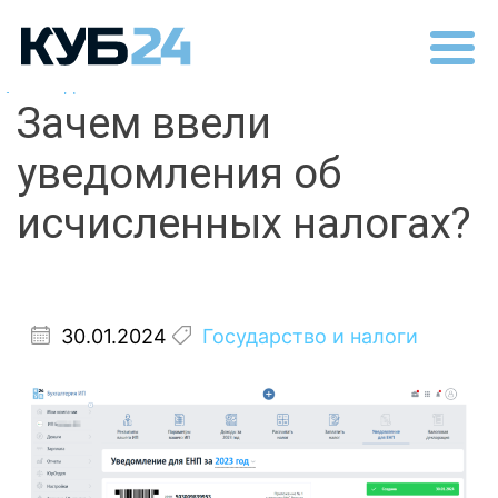
Назад
Зачем ввели
уведомления об
исчисленных налогах?
30.01.2024
Государство и налоги