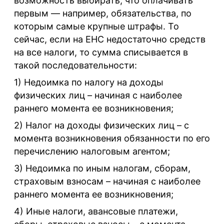
возможность выбирать, что оплачивать
первым — например, обязательства, по
которым самые крупные штрафы. То
сейчас, если на ЕНС недостаточно средств
на все налоги, то сумма списывается в
такой последовательности:
1) Недоимка по налогу на доходы
физических лиц – начиная с наиболее
раннего момента ее возникновения;
2) Налог на доходы физических лиц – с
момента возникновения обязанности по его
перечислению налоговым агентом;
3) Недоимка по иным налогам, сборам,
страховым взносам – начиная с наиболее
раннего момента ее возникновения;
4) Иные налоги, авансовые платежи,