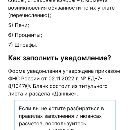
сборы, страховые взносы – с момента
возникновения обязанности по их уплате
(перечислению);
5) Пени;
6) Проценты;
7) Штрафы.
Как заполнить уведомление?
Форма уведомления утверждена приказом
ФНС России от 02.11.2022 г. № ЕД-7-
8/1047@. Бланк состоит из титульного
листа и раздела «Данные».
Если вы не хотите разбираться в
правилах заполнения и нюансах
расчетов, воспользуйтесь