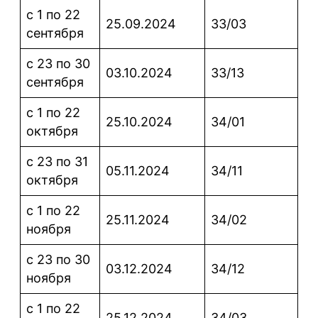
с 1 по 22
25.09.2024
33/03
сентября
с 23 по 30
03.10.2024
33/13
сентября
с 1 по 22
25.10.2024
34/01
октября
с 23 по 31
05.11.2024
34/11
октября
с 1 по 22
25.11.2024
34/02
ноября
с 23 по 30
03.12.2024
34/12
ноября
с 1 по 22
25.12.2024
34/03