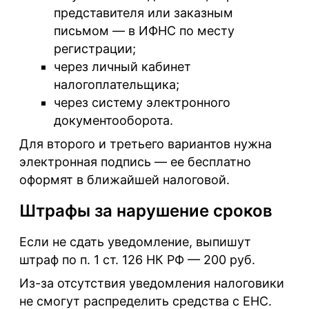
представителя или заказным
письмом — в ИФНС по месту
регистрации;
через личный кабинет
налогоплательщика;
через систему электронного
документооборота.
Для второго и третьего вариантов нужна
электронная подпись — ее бесплатно
оформят в ближайшей налоговой.
Штрафы за нарушение сроков
Если не сдать уведомление, выпишут
штраф по п. 1 ст. 126 НК РФ — 200 руб.
Из-за отсутствия уведомления налоговики
не смогут распределить средства с ЕНС.