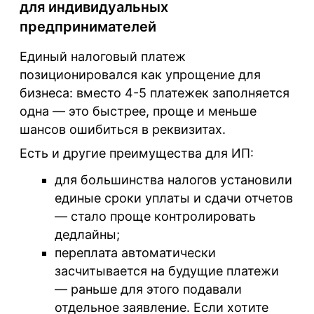
для индивидуальных
предпринимателей
Единый налоговый платеж
позиционировался как упрощение для
бизнеса: вместо 4-5 платежек заполняется
одна — это быстрее, проще и меньше
шансов ошибиться в реквизитах.
Есть и другие преимущества для ИП:
для большинства налогов установили
единые сроки уплаты и сдачи отчетов
— стало проще контролировать
дедлайны;
переплата автоматически
засчитывается на будущие платежи
— раньше для этого подавали
отдельное заявление. Если хотите