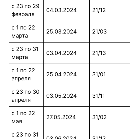
с 23 по 29
04.03.2024
21/12
февраля
с 1 по 22
25.03.2024
21/03
марта
с 23 по 31
03.04.2024
21/13
марта
с 1 по 22
25.04.2024
31/01
апреля
с 23 по 30
03.05.2024
31/11
апреля
с 1 по 22
27.05.2024
31/02
мая
с 23 по 31
03.06.2024
31/12