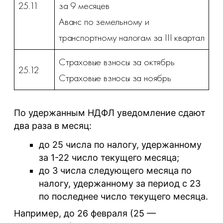
25.11
за 9 месяцев
Аванс по земельному и
транспортному налогам за III квартал
Страховые взносы за октябрь
25.12
Страховые взносы за ноябрь
По удержанным НДФЛ уведомление сдают
два раза в месяц:
до 25 числа по налогу, удержанному
за 1-22 число текущего месяца;
до 3 числа следующего месяца по
налогу, удержанному за период с 23
по последнее число текущего месяца.
Например, до 26 февраля (25 —