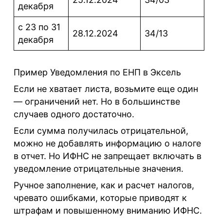
декабря
с 23 по 31
28.12.2024
34/13
декабря
Пример Уведомления по ЕНП в Эксель
Если не хватает листа, возьмите еще один
— ограничений нет. Но в большинстве
случаев одного достаточно.
Если сумма получилась отрицательной,
можно не добавлять информацию о налоге
в отчет. Но ИФНС не запрещает включать в
уведомление отрицательные значения.
Ручное заполнение, как и расчет налогов,
чревато ошибками, которые приводят к
штрафам и повышенному вниманию ИФНС.