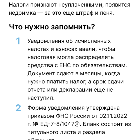
Налоги признают неуплаченными, появится
недоимка — за это еще штраф и пеня.
Что нужно запомнить?
Уведомления об исчисленных
налогах и взносах ввели, чтобы
налоговая могла распределять
средства с ЕНС по обязательствам.
Документ сдают в месяцы, когда
нужно платить налог, а срок сдачи
отчета или декларации еще не
наступил.
Форма уведомления утверждена
приказом ФНС России от 02.11.2022
г. № ЕД-7-8/1047@. Бланк состоит из
титульного листа и раздела