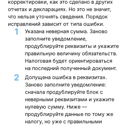
корректировки, как это сделано в других
отчетах и декларациях. Но это не значит,
что нельзя уточнять сведения. Порядок
исправлений зависит от типа ошибки.
Указана неверная сумма. Заново
заполните уведомление,
продублируйте реквизиты и укажите
правильную величину обязательств.
Налоговая будет ориентироваться
на последний полученный документ.
Допущена ошибка в реквизитах.
Заново заполните уведомление:
сначала продублируйте блок с
неверными реквизитами и укажите
нулевую сумму. Ниже —
продублируйте данные по тому же
налогу, но уже с правильными