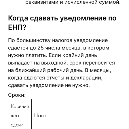
реквизитами и исчисленной суммой.
Когда сдавать уведомление по
ЕНП?
По большинству налогов уведомление
сдается до 25 числа месяца, в котором
нужно платить. Если крайний день
выпадает на выходной, срок переносится
на ближайший рабочий день. В месяцы,
когда сдаются отчеты и декларации,
сдавать уведомление не нужно.
Сроки:
Крайний
день
Налог
сдачи