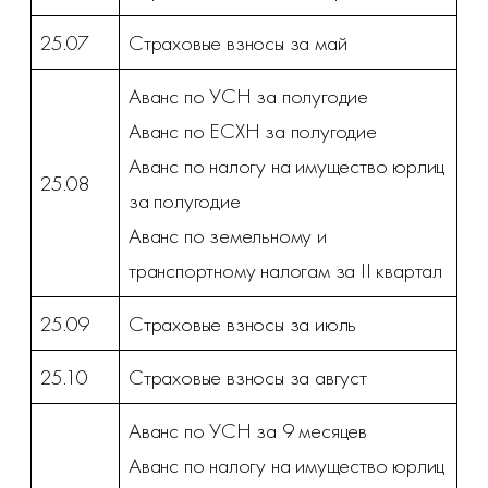
25.07
Страховые взносы за май
Аванс по УСН за полугодие
Аванс по ЕСХН за полугодие
Аванс по налогу на имущество юрлиц
25.08
за полугодие
Аванс по земельному и
транспортному налогам за II квартал
25.09
Страховые взносы за июль
25.10
Страховые взносы за август
Аванс по УСН за 9 месяцев
Аванс по налогу на имущество юрлиц