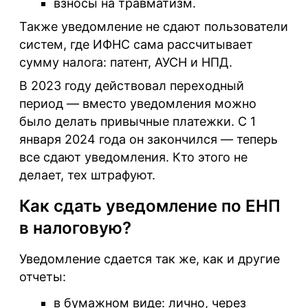
взносы на травматизм.
Также уведомление не сдают пользователи
систем, где ИФНС сама рассчитывает
сумму налога: патент, АУСН и НПД.
В 2023 году действовал переходный
период — вместо уведомления можно
было делать привычные платежки. С 1
января 2024 года он закончился — теперь
все сдают уведомления. Кто этого не
делает, тех штрафуют.
Как сдать уведомление по ЕНП
в налоговую?
Уведомление сдается так же, как и другие
отчеты:
в бумажном виде: лично, через