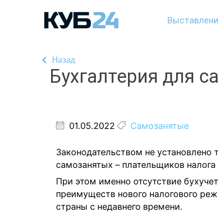
Выставлени
Назад
Бухгалтерия для с
01.05.2022
Самозанятые
Законодательством не установлено т
самозанятых – плательщиков налога
При этом именно отсутствие бухуче
преимуществ нового налогового реж
страны с недавнего времени.