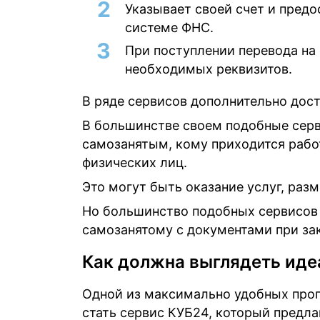
Указывает своей счет и предо
системе ФНС.
При поступлении перевода на
необходимых реквизитов.
В ряде сервисов дополнительно дост
В большинстве своем подобные сер
самозанятым, кому приходится рабо
физических лиц.
Это могут быть оказание услуг, раз
Но большинство подобных сервисов 
самозанятому с документами при за
Как должна выглядеть иде
Одной из максимально удобных прог
стать сервис КУБ24, который предл