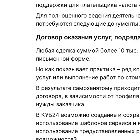
поддержки для плательщика налога 
Для полноценного ведения деятель
потребуются следующие документы.
Договор оказания услуг, подряд
Любая сделка суммой более 10 тыс.
письменной форме.
Но как показывает практика – ряд к
услуг или выполнение работ по стои
В результате самозанятому приходи
договора, в зависимости от профиля
нужды заказчика.
В КУБ24 возможно создание и сохра
использование шаблонов сервиса и 
использование предустановленных р
возможностей.