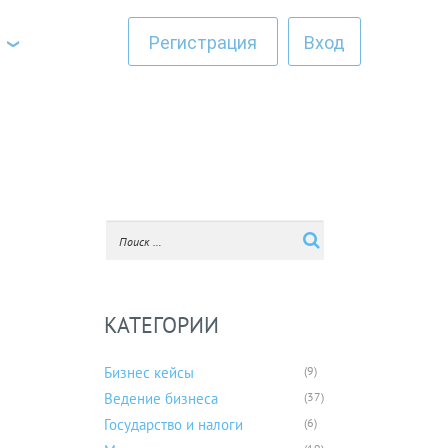
Регистрация
Вход
КАТЕГОРИИ
Бизнес кейсы
(9)
Ведение бизнеса
(37)
Государство и налоги
(6)