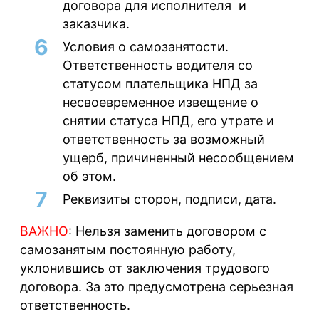
договора для исполнителя и
заказчика.
Условия о самозанятости
.
Ответственность водителя со
статусом плательщика НПД за
несвоевременное извещение о
снятии статуса НПД, его утрате и
ответственность за возможный
ущерб, причиненный несообщением
об этом.
Реквизиты сторон, подписи, дата
.
ВАЖНО
: Нельзя заменить договором с
самозанятым постоянную работу,
уклонившись от заключения трудового
договора. За это предусмотрена серьезная
ответственность.