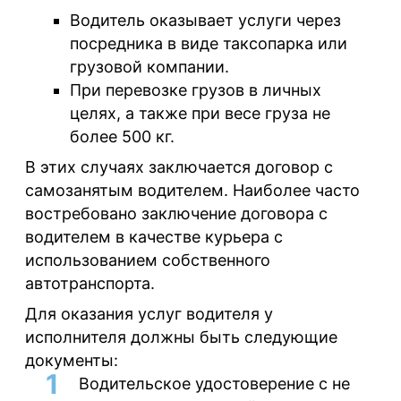
Водитель оказывает услуги через
посредника в виде таксопарка или
грузовой компании.
При перевозке грузов в личных
целях, а также при весе груза не
более 500 кг.
В этих случаях заключается договор с
самозанятым водителем. Наиболее часто
востребовано заключение договора с
водителем в качестве курьера с
использованием собственного
автотранспорта.
Для оказания услуг водителя у
исполнителя должны быть следующие
документы:
Водительское
удостоверение
с не