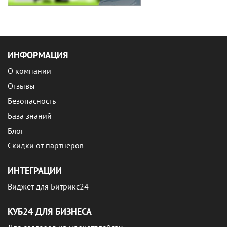
ИНФОРМАЦИЯ
О компании
Отзывы
Безопасность
База знаний
Блог
Скидки от партнеров
ИНТЕГРАЦИИ
Виджет для Битрикс24
КУБ24 ДЛЯ БИЗНЕСА