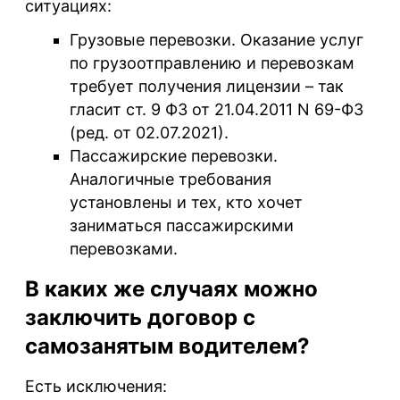
ситуациях:
Грузовые перевозки.
Оказание услуг
по грузоотправлению и перевозкам
требует получения лицензии – так
гласит ст. 9 ФЗ от 21.04.2011 N 69-ФЗ
(ред. от 02.07.2021).
Пассажирские перевозки.
Аналогичные требования
установлены и тех, кто хочет
заниматься пассажирскими
перевозками.
В каких же случаях можно
заключить договор с
самозанятым водителем?
Есть исключения: