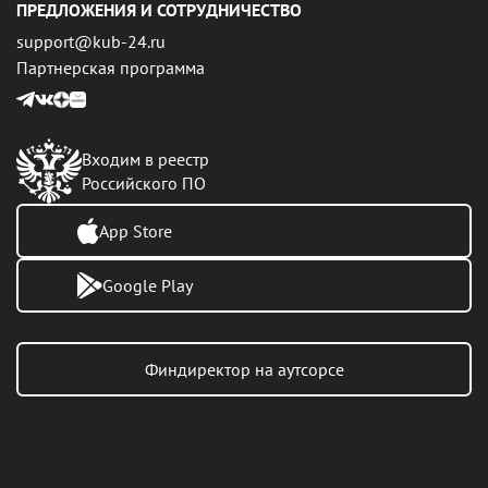
ПРЕДЛОЖЕНИЯ И СОТРУДНИЧЕСТВО
support@kub-24.ru
Партнерская программа
Входим в реестр
Российского ПО
App Store
Google Play
Финдиректор на аутсорсе