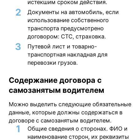
истекшим сроком действия.
Документы
на автомобиль, если
использование собственного
транспорта предусмотрено
договором: СТС, страховка.
Путевой лист
и товарно-
транспортная накладная для
перевозки грузов.
Содержание договора с
самозанятым водителем
Можно выделить следующие обязательные
данные, которые должны содержаться в
договоре с самозанятым водителем.
Общие сведения о сторонах
. ФИО и
наименование сторон, их реквизиты