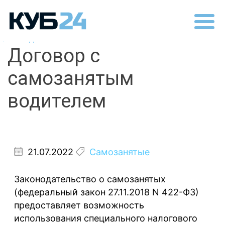
Назад
Договор с
самозанятым
водителем
21.07.2022
Самозанятые
Законодательство о самозанятых
(федеральный закон 27.11.2018 N 422-ФЗ)
предоставляет возможность
использования специального налогового