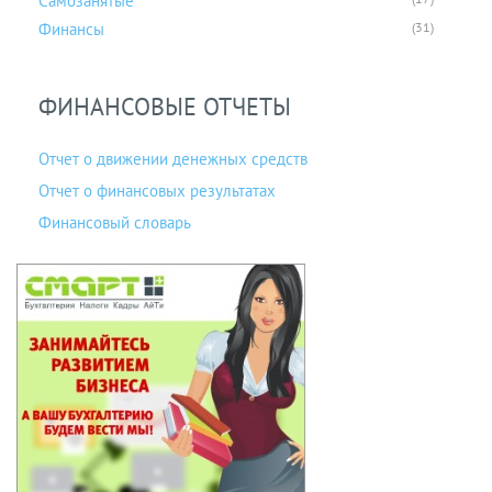
Самозанятые
Финансы
(31)
ФИНАНСОВЫЕ ОТЧЕТЫ
Отчет о движении денежных средств
Отчет о финансовых результатах
Финансовый словарь