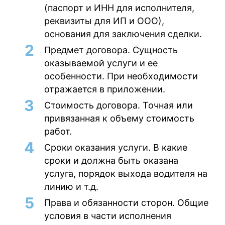
(паспорт и ИНН для исполнителя,
реквизиты для ИП и ООО),
основания для заключения сделки.
Предмет договора
. Сущность
оказываемой услуги и ее
особенности. При необходимости
отражается в приложении.
Стоимость договора
. Точная или
привязанная к объему стоимость
работ.
Сроки оказания услуги
. В какие
сроки и должна быть оказана
услуга, порядок выхода водителя на
линию и т.д.
Права и обязанности сторон
. Общие
условия в части исполнения