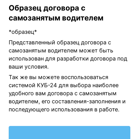
Образец договора с
самозанятым водителем
*образец*
Представленный образец договора с
самозанятым водителем может быть
использован для разработки договора под
ваши условия.
Так же вы можете воспользоваться
системой КУБ-24 для выбора наиболее
удобного вам договора с самозанятым
водителем, его составления-заполнения и
последующего использования в работе.