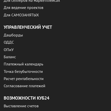
Для селлеров на маркетплейсах
Для ведение проектов
Для САМОЗАНЯТЫХ
УПРАВЛЕНЧЕСКИЙ УЧЕТ
Дашборды
ОДДС
ОПиУ
Баланс
Платежный календарь
Точка безубыточности
Расчет рентабельности
Согласование платежей
ВОЗМОЖНОСТИ КУБ24
Выставление счетов