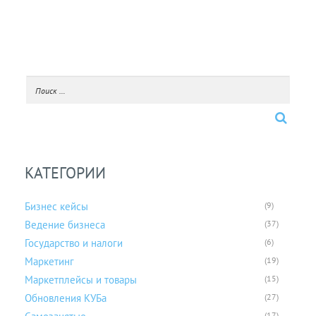
КАТЕГОРИИ
Бизнес кейсы
(9)
Ведение бизнеса
(37)
Государство и налоги
(6)
Маркетинг
(19)
Маркетплейсы и товары
(15)
Обновления КУБа
(27)
(17)