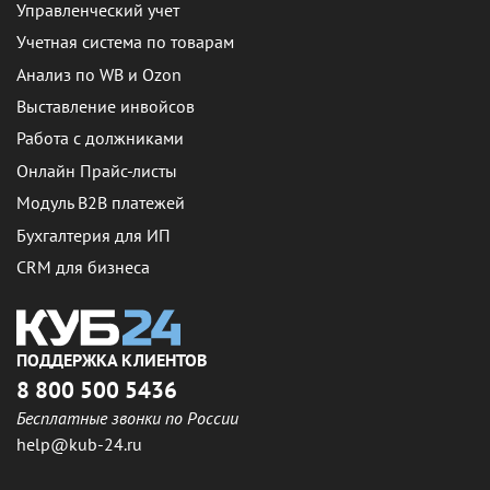
Управленческий учет
Учетная система по товарам
Анализ по WB и Ozon
Выставление инвойсов
Работа с должниками
Онлайн Прайс-листы
Модуль B2B платежей
Бухгалтерия для ИП
CRM для бизнеса
ПОДДЕРЖКА КЛИЕНТОВ
8 800 500 5436
Бесплатные звонки по России
help@kub-24.ru