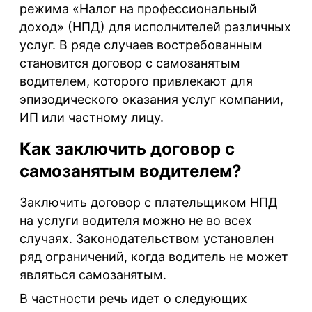
режима «Налог на профессиональный
доход» (НПД) для исполнителей различных
услуг. В ряде случаев востребованным
становится договор с самозанятым
водителем, которого привлекают для
эпизодического оказания услуг компании,
ИП или частному лицу.
Как заключить договор с
самозанятым водителем?
Заключить договор с плательщиком НПД
на услуги водителя можно не во всех
случаях. Законодательством установлен
ряд ограничений, когда водитель не может
являться самозанятым.
В частности речь идет о следующих