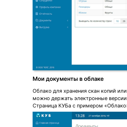
Мои документы в облаке
Облако для хранения скан копий ил
можно держать электронные версии
Страница КУБа с примером «Облако