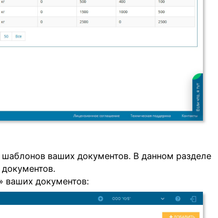
и шаблонов ваших документов. В данном разделе
 документов.
» ваших документов: