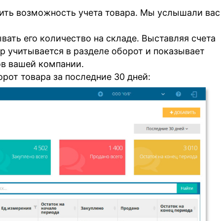
ить возможность учета товара. Мы услышали вас
вать его количество на складе. Выставляя счета
ар учитывается в разделе оборот и показывает
ов вашей компании.
орот товара за последние 30 дней: