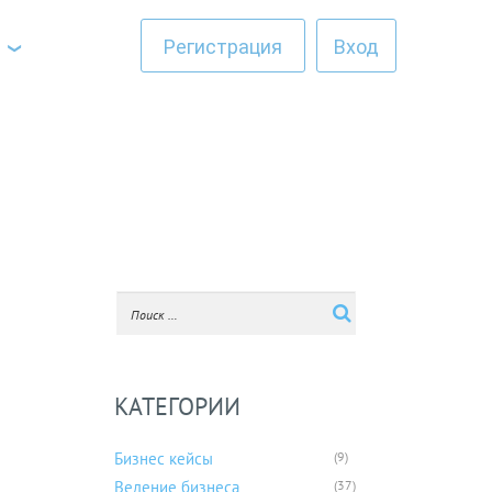
Регистрация
Вход
КАТЕГОРИИ
Бизнес кейсы
(9)
Ведение бизнеса
(37)