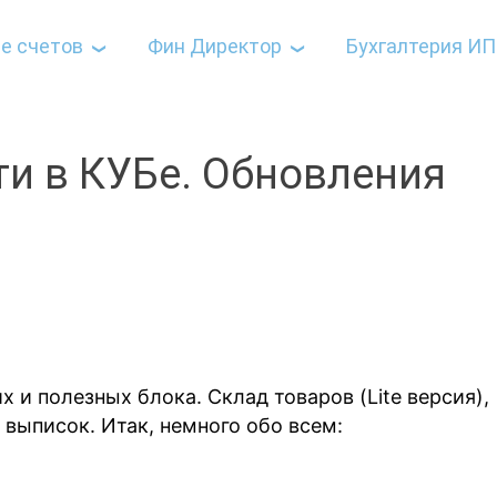
е счетов
Фин Директор
Бухгалтерия ИП
и в КУБе. Обновления
 и полезных блока. Склад товаров (Lite версия),
 выписок. Итак, немного обо всем: