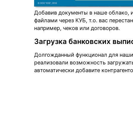
Добавив документы в наше облако, 
файлами через КУБ, т.о. вас переста
например, чеков или договоров.
Загрузка банковских выпи
Долгожданный функционал для наших
реализовали возможность загружать
автоматически добавите контрагенто