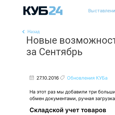
Выставлени
Назад
Новые возможност
за Сентябрь
27.10.2016
Обновления КУБа
На этот раз мы добавили три больших
обмен документами, ручная загрузка
Складской учет товаров