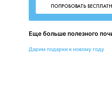
ПОПРОБОВАТЬ БЕСПЛАТ
Еще больше полезного поч
Дарим подарки к новому году