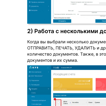
2) Работа с несколькими 
Когда вы выбрали несколько докумен
ОТПРАВИТЬ, ПЕЧАТЬ, УДАЛИТЬ и друг
количество документов. Также, в эт
документов и их сумма.