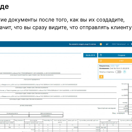
иде
гие документы после того, как вы их создадите,
ачит, что вы сразу видите, что отправлять клиенту