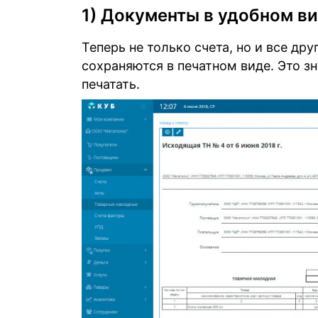
1) Документы в удобном в
Теперь не только счета, но и все дру
сохраняются в печатном виде. Это зн
печатать.