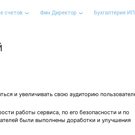
е счетов
Фин Директор
Бухгалтерия ИП
й
ться и увеличивать свою аудиторию пользовател
ости работы сервиса, по его безопасности и по
ователей были выполнены доработки и улучшения