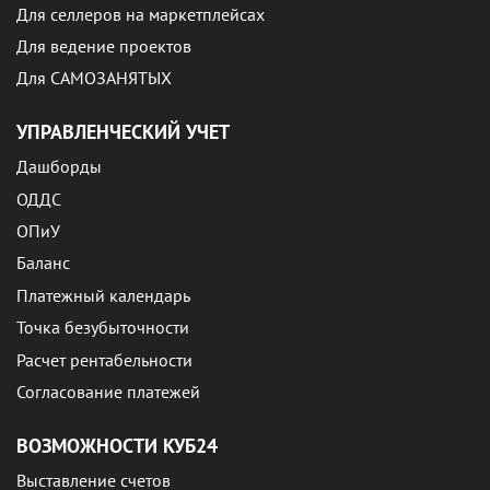
Для селлеров на маркетплейсах
Для ведение проектов
Для САМОЗАНЯТЫХ
УПРАВЛЕНЧЕСКИЙ УЧЕТ
Дашборды
ОДДС
ОПиУ
Баланс
Платежный календарь
Точка безубыточности
Расчет рентабельности
Согласование платежей
ВОЗМОЖНОСТИ КУБ24
Выставление счетов