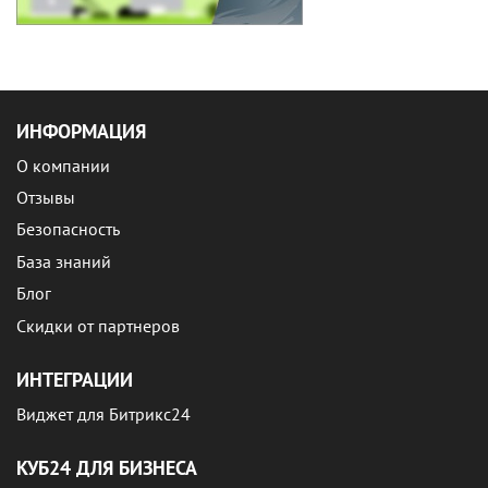
ИНФОРМАЦИЯ
О компании
Отзывы
Безопасность
База знаний
Блог
Скидки от партнеров
ИНТЕГРАЦИИ
Виджет для Битрикс24
КУБ24 ДЛЯ БИЗНЕСА