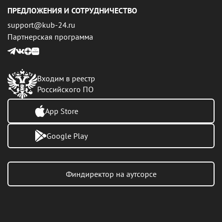
ПРЕДЛОЖЕНИЯ И СОТРУДНИЧЕСТВО
support@kub-24.ru
Партнерская программа
Входим в реестр
Российского ПО
App Store
Google Play
Финдиректор на аутсорсе