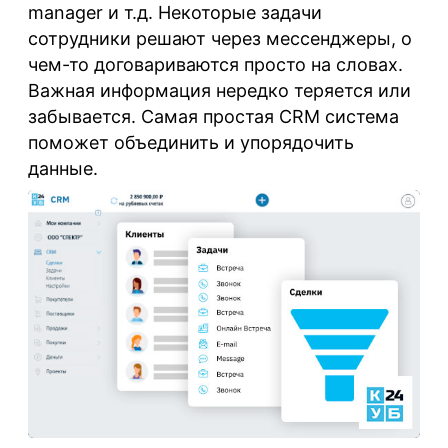
manager и т.д. Некоторые задачи
сотрудники решают через мессенджеры, о
чем-то договариваются просто на словах.
Важная информация нередко теряется или
забывается. Самая простая CRM система
поможет объединить и упорядочить
данные.