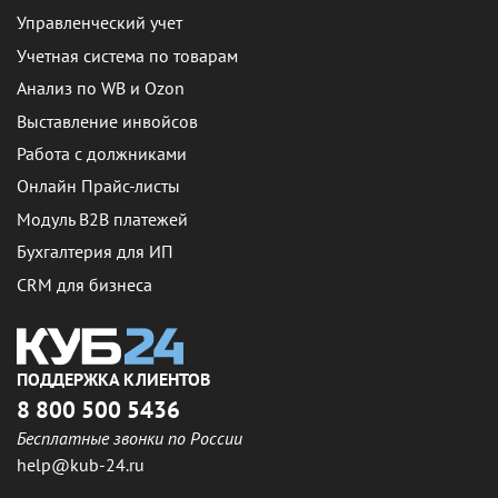
Управленческий учет
Учетная система по товарам
Анализ по WB и Ozon
Выставление инвойсов
Работа с должниками
Онлайн Прайс-листы
Модуль B2B платежей
Бухгалтерия для ИП
CRM для бизнеса
ПОДДЕРЖКА КЛИЕНТОВ
8 800 500 5436
Бесплатные звонки по России
help@kub-24.ru