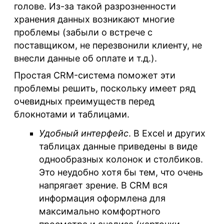
голове. Из-за такой разрозненности
хранения данных возникают многие
проблемы (забыли о встрече с
поставщиком, не перезвонили клиенту, не
внесли данные об оплате и т.д.).
Простая CRM-система поможет эти
проблемы решить, поскольку имеет ряд
очевидных преимуществ перед
блокнотами и таблицами.
Удобный интерфейс
. В Excel и других
таблицах данные приведены в виде
однообразных колонок и столбиков.
Это неудобно хотя бы тем, что очень
напрягает зрение. В CRM вся
информация оформлена для
максимально комфортного