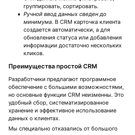
группировать, сортировать.
Ручной ввод данных сведен до
минимума
. В CRM карточка клиента
создается автоматически, а для
обновления статуса или добавления
информации достаточно нескольких
кликов.
Преимущества простой CRM
Разработчики предлагают программное
обеспечение с большими возможностями,
но основные функции CRM неизменны. Это
удобный сбор, систематизированное
хранение и эффективное использование
данных о клиентах.
Мы специально отказались от большого