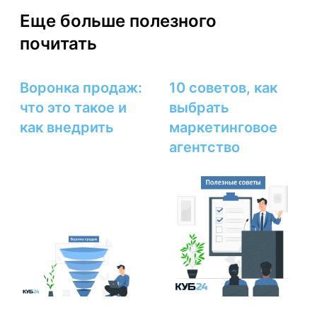
Еще больше полезного
почитать
Воронка продаж:
10 советов, как
что это такое и
выбрать
как внедрить
маркетинговое
агентство