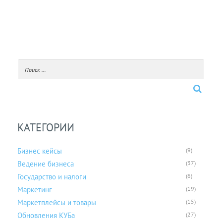
КАТЕГОРИИ
Бизнес кейсы
(9)
Ведение бизнеса
(37)
Государство и налоги
(6)
Маркетинг
(19)
Маркетплейсы и товары
(15)
Обновления КУБа
(27)