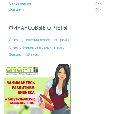
Самозанятые
(17)
Финансы
(31)
ФИНАНСОВЫЕ ОТЧЕТЫ
Отчет о движении денежных средств
Отчет о финансовых результатах
Финансовый словарь