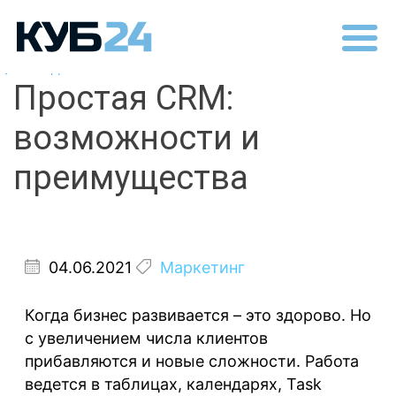
Назад
Простая CRM:
возможности и
преимущества
04.06.2021
Маркетинг
Когда бизнес развивается – это здорово. Но
с увеличением числа клиентов
прибавляются и новые сложности. Работа
ведется в таблицах, календарях, Task