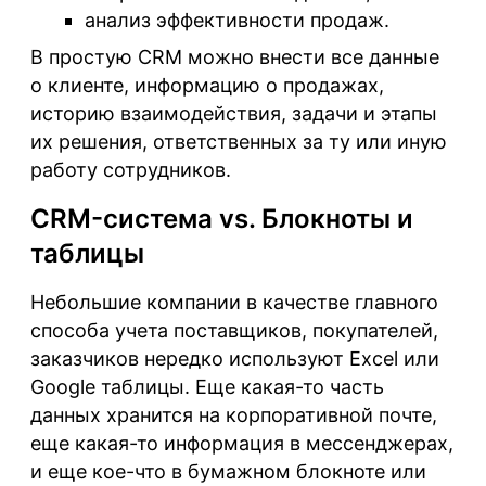
анализ эффективности продаж.
В простую CRM можно внести все данные
о клиенте, информацию о продажах,
историю взаимодействия, задачи и этапы
их решения, ответственных за ту или иную
работу сотрудников.
CRM-система vs. Блокноты и
таблицы
Небольшие компании в качестве главного
способа учета поставщиков, покупателей,
заказчиков нередко используют Excel или
Google таблицы. Еще какая-то часть
данных хранится на корпоративной почте,
еще какая-то информация в мессенджерах,
и еще кое-что в бумажном блокноте или