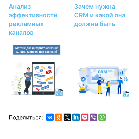
Анализ
Зачем нужна
эффективности
CRM и какой она
рекламных
должна быть
каналов
Поделиться: