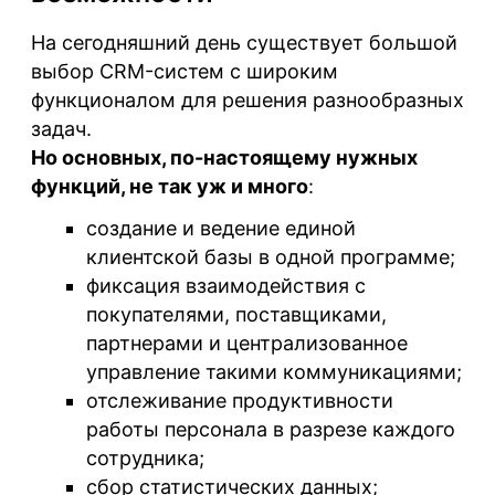
На сегодняшний день существует большой
выбор CRM-систем с широким
функционалом для решения разнообразных
задач.
Но основных, по-настоящему нужных
функций, не так уж и много
:
создание и ведение единой
клиентской базы в одной программе;
фиксация взаимодействия с
покупателями, поставщиками,
партнерами и централизованное
управление такими коммуникациями;
отслеживание продуктивности
работы персонала в разрезе каждого
сотрудника;
сбор статистических данных;