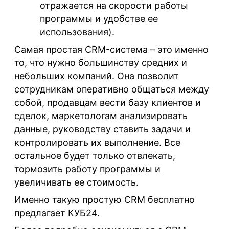
отражается на скорости работы
программы и удобстве ее
использования).
Самая простая CRM-система – это именно
то, что нужно большинству средних и
небольших компаний. Она позволит
сотрудникам оперативно общаться между
собой, продавцам вести базу клиентов и
сделок, маркетологам анализировать
данные, руководству ставить задачи и
контролировать их выполнение. Все
остальное будет только отвлекать,
тормозить работу программы и
увеличивать ее стоимость.
Именно такую простую CRM бесплатно
предлагает КУБ24.