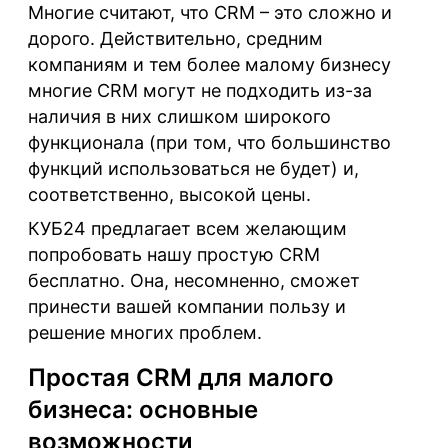
Многие считают, что CRM – это сложно и
дорого. Действительно, средним
компаниям и тем более малому бизнесу
многие CRM могут не подходить из-за
наличия в них слишком широкого
функционала (при том, что большинство
функций использоваться не будет) и,
соответственно, высокой цены.
КУБ24 предлагает всем желающим
попробовать нашу простую CRM
бесплатно. Она, несомненно, сможет
принести вашей компании пользу и
решение многих проблем.
Простая CRM для малого
бизнеса: основные
возможности