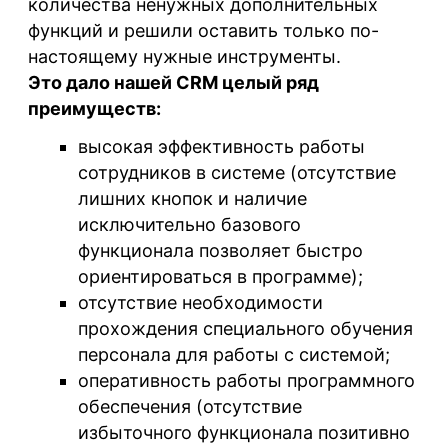
количества ненужных дополнительных
функций и решили оставить только по-
настоящему нужные инструменты.
Это дало нашей CRM целый ряд
преимуществ:
высокая эффективность работы
сотрудников в системе (отсутствие
лишних кнопок и наличие
исключительно базового
функционала позволяет быстро
ориентироваться в программе);
отсутствие необходимости
прохождения специального обучения
персонала для работы с системой;
оперативность работы программного
обеспечения (отсутствие
избыточного функционала позитивно