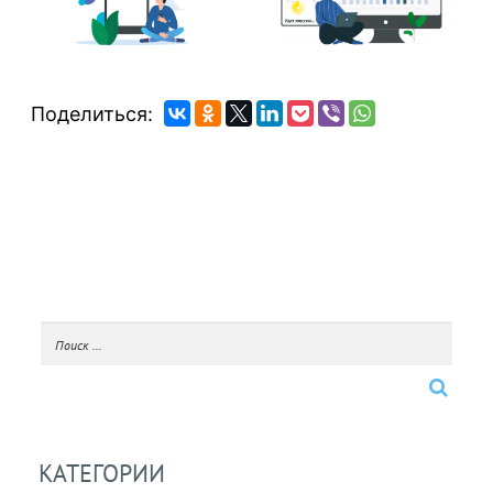
Поделиться:
КАТЕГОРИИ