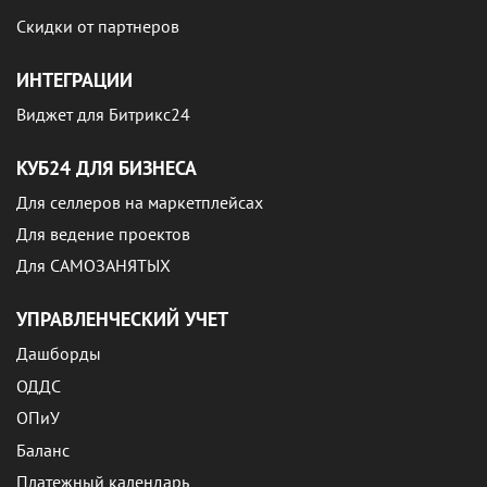
Скидки от партнеров
ИНТЕГРАЦИИ
Виджет для Битрикс24
КУБ24 ДЛЯ БИЗНЕСА
Для селлеров на маркетплейсах
Для ведение проектов
Для САМОЗАНЯТЫХ
УПРАВЛЕНЧЕСКИЙ УЧЕТ
Дашборды
ОДДС
ОПиУ
Баланс
Платежный календарь