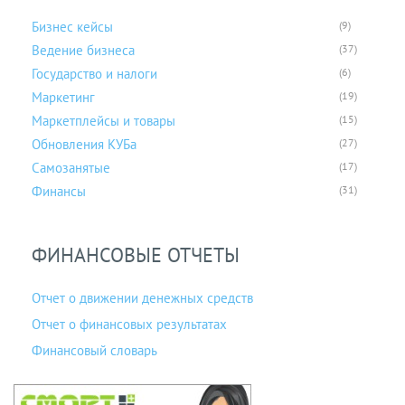
Бизнес кейсы
(9)
Ведение бизнеса
(37)
Государство и налоги
(6)
Маркетинг
(19)
Маркетплейсы и товары
(15)
Обновления КУБа
(27)
Самозанятые
(17)
Финансы
(31)
ФИНАНСОВЫЕ ОТЧЕТЫ
Отчет о движении денежных средств
Отчет о финансовых результатах
Финансовый словарь