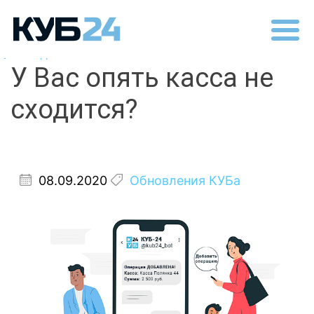
Назад
У Вас опять касса не
сходится?
08.09.2020
Обновления КУБа