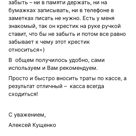
забыть – ни в памяти держать, ни на
бумажках записывать, ни в телефоне в
заметках писать не нужно. Есть у меня
знакомый, так он крестик на руке ручкой
ставит, что бы не забыть и потом все равно
забывает к чему этот крестик
относиться=)
В общем получилось удобно, сами
используем и Вам рекомендуем.
Просто и быстро вносить траты по кассе, а
результат отличный
–
касса всегда
сходиться!
С уважением,
Алексей Кущенко