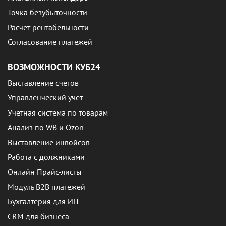
Точка безубыточности
Расчет рентабельности
Согласование платежей
ВОЗМОЖНОСТИ КУБ24
Выставление счетов
Управленческий учет
Учетная система по товарам
Анализ по WB и Ozon
Выставление инвойсов
Работа с должниками
Онлайн Прайс-листы
Модуль B2B платежей
Бухгалтерия для ИП
CRM для бизнеса