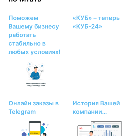
Поможем
«КУБ» – теперь
Вашему бизнесу
«КУБ-24»
работать
стабильно в
любых условиях!
Онлайн заказы в
История Вашей
Telegram
компании…