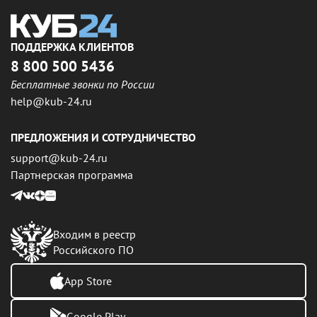
ПОДДЕРЖКА КЛИЕНТОВ
8 800 500 5436
Бесплатные звонки по России
help@kub-24.ru
ПРЕДЛОЖЕНИЯ И СОТРУДНИЧЕСТВО
support@kub-24.ru
Партнерская программа
Входим в реестр
Российского ПО
App Store
Google Play