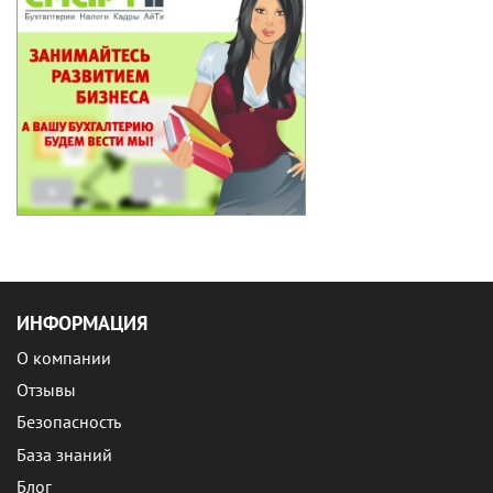
ИНФОРМАЦИЯ
О компании
Отзывы
Безопасность
База знаний
Блог