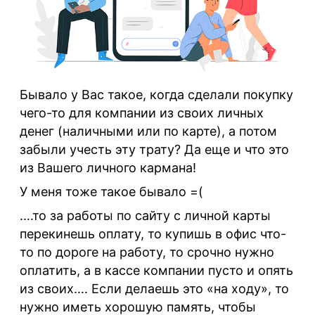
Бывало у Вас такое, когда сделали покупку
чего-то для компании из своих личных
денег (наличными или по карте), а потом
забыли учесть эту трату? Да еще и что это
из Вашего личного кармана!
У меня тоже такое бывало =(
….то за работы по сайту с личной карты
перекинешь оплату, то купишь в офис что-
то по дороге на работу, то срочно нужно
оплатить, а в кассе компании пусто и опять
из своих…. Если делаешь это «на ходу», то
нужно иметь хорошую память, чтобы