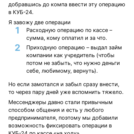
добравшись до компа ввести эту операцию
в КУБ-24.
Я завожу две операции
Расходную операцию по кассе –
сумма, кому оплатил и за что.
Приходную операцию – выдал займ
компании как учредитель (чтобы
потом не забыть, что нужно деньги
себе, любимому, вернуть).
Но если замотался и забыл сразу внести,
то через пару дней уже вспомнить тяжело.
Мессенджеры давно стали привычным
способом общения и есть у любого
предпринимателя, поэтому мы добавили
возможность фиксировать операции в
КУБ-24 по кассе «на ходу».