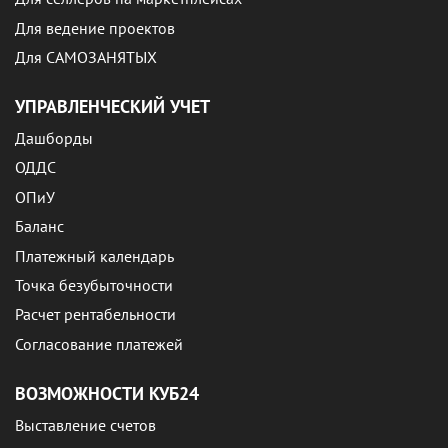
Для ведение проектов
Для САМОЗАНЯТЫХ
УПРАВЛЕНЧЕСКИЙ УЧЕТ
Дашборды
ОДДС
ОПиУ
Баланс
Платежный календарь
Точка безубыточности
Расчет рентабельности
Согласование платежей
ВОЗМОЖНОСТИ КУБ24
Выставление счетов