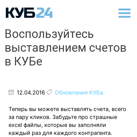
Назад
Воспользуйтесь
выставлением счетов
в КУБе
12.04.2016
Обновления КУБа
Теперь вы можете выставлять счета, всего
за пару кликов. Забудьте про страшные
excel файлы, которые вы заполняли
каждый раз для каждого контрагента.