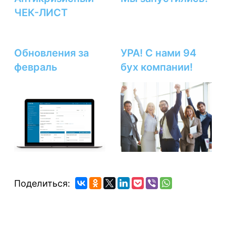
ЧЕК-ЛИСТ
Обновления за
УРА! С нами 94
февраль
бух компании!
Поделиться: