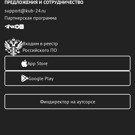
ПРЕДЛОЖЕНИЯ И СОТРУДНИЧЕСТВО
support@kub-24.ru
Партнерская программа
Входим в реестр
Российского ПО
App Store
Google Play
Финдиректор на аутсорсе