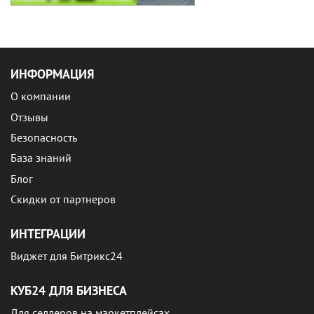
ИНФОРМАЦИЯ
О компании
Отзывы
Безопасность
База знаний
Блог
Скидки от партнеров
ИНТЕГРАЦИИ
Виджет для Битрикс24
КУБ24 ДЛЯ БИЗНЕСА
Для селлеров на маркетплейсах