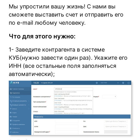
Мы упростили вашу жизнь! С нами вы
сможете выставить счет и отправить его
по e-mail любому человеку.
Что для этого нужно:
1- Заведите контрагента в системе
КУБ(нужно завести один раз). Укажите его
ИНН (все остальные поля заполняться
автоматически);