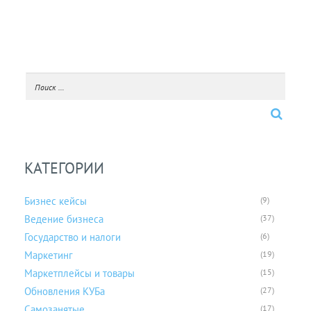
КАТЕГОРИИ
Бизнес кейсы
(9)
Ведение бизнеса
(37)
Государство и налоги
(6)
Маркетинг
(19)
Маркетплейсы и товары
(15)
Обновления КУБа
(27)
Самозанятые
(17)