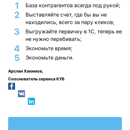
База контрагентов всегда под рукой;
Выставляйте счет, где бы вы не
находились, всего за пару кликов;
Выгружайте первичку в 1С, теперь ее
не нужно перебивать;
Экономьте время;
Экономьте деньги.
Арслан Хакимов,
Сооснователь сервиса КУБ