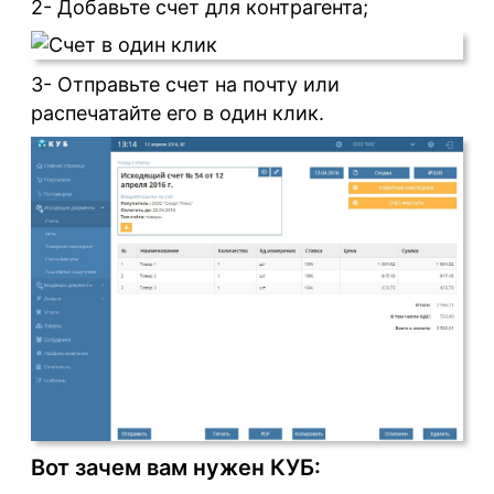
2- Добавьте счет для контрагента;
3- Отправьте счет на почту или
распечатайте его в один клик.
Вот зачем вам нужен КУБ: