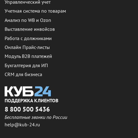
Управленческий учет
Учетная система по товарам
Анализ по WB и Ozon
Выставление инвойсов
Работа с должниками
Онлайн Прайс-листы
Модуль B2B платежей
Бухгалтерия для ИП
CRM для бизнеса
ПОДДЕРЖКА КЛИЕНТОВ
8 800 500 5436
Бесплатные звонки по России
help@kub-24.ru