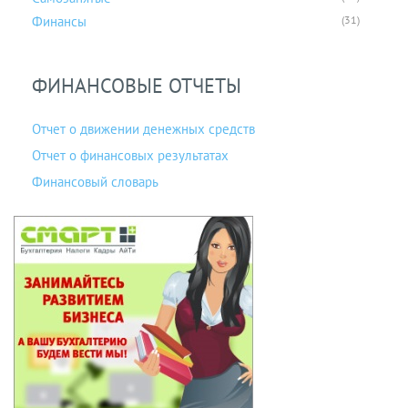
Финансы
(31)
ФИНАНСОВЫЕ ОТЧЕТЫ
Отчет о движении денежных средств
Отчет о финансовых результатах
Финансовый словарь