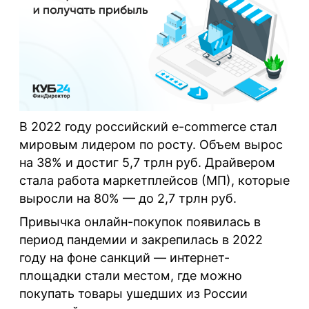
В 2022 году российский e-commerce стал
мировым лидером по росту. Объем вырос
на 38% и достиг 5,7 трлн руб. Драйвером
стала работа маркетплейсов (МП), которые
выросли на 80% — до 2,7 трлн руб.
Привычка онлайн-покупок появилась в
период пандемии и закрепилась в 2022
году на фоне санкций — интернет-
площадки стали местом, где можно
покупать товары ушедших из России