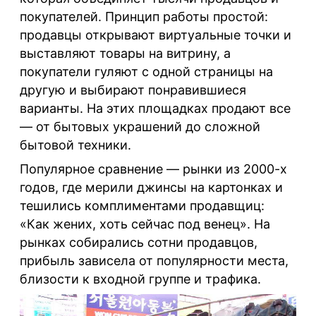
покупателей. Принцип работы простой:
продавцы открывают виртуальные точки и
выставляют товары на витрину, а
покупатели гуляют с одной страницы на
другую и выбирают понравившиеся
варианты. На этих площадках продают все
— от бытовых украшений до сложной
бытовой техники.
Популярное сравнение — рынки из 2000-х
годов, где мерили джинсы на картонках и
тешились комплиментами продавщиц:
«Как жених, хоть сейчас под венец». На
рынках собирались сотни продавцов,
прибыль зависела от популярности места,
близости к входной группе и трафика.