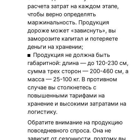
расчета затрат на каждом этапе,
чтобы верно определять
маржинальность. Продукция
дороже может «зависнуть», вы
заморозите капитал и потеряете
деньги на хранении;
Продукция не должна быть
габаритной: длина — до 120-230 см,
сумма трех сторон — 200-460 см, а
масса — 25-100 кг. В противном
случае вы столкнетесь с
повышенными тарифами на
хранение и высокими затратами на
логистику.
Обратите внимание на продукцию
повседневного спроса. Она не
зависит от сезонности, поэтому вы