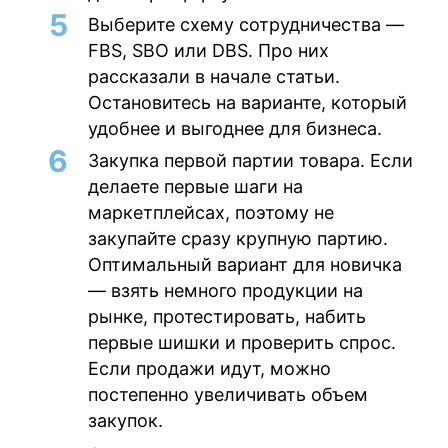
Выберите схему сотрудничества
—
FBS, SBO или DBS. Про них
рассказали в начале статьи.
Остановитесь на варианте, который
удобнее и выгоднее для бизнеса.
Закупка первой партии товара
. Если
делаете первые шаги на
маркетплейсах, поэтому не
закупайте сразу крупную партию.
Оптимальный вариант для новичка
— взять немного продукции на
рынке, протестировать, набить
первые шишки и проверить спрос.
Если продажи идут, можно
постепенно увеличивать объем
закупок.