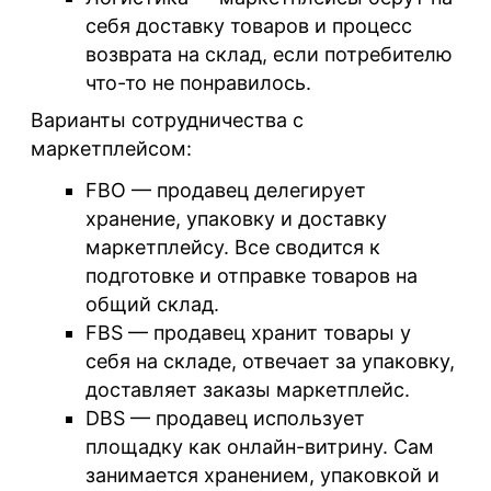
себя доставку товаров и процесс
возврата на склад, если потребителю
что-то не понравилось.
Варианты сотрудничества с
маркетплейсом:
FBO — продавец делегирует
хранение, упаковку и доставку
маркетплейсу. Все сводится к
подготовке и отправке товаров на
общий склад.
FBS — продавец хранит товары у
себя на складе, отвечает за упаковку,
доставляет заказы маркетплейс.
DBS — продавец использует
площадку как онлайн-витрину. Сам
занимается хранением, упаковкой и