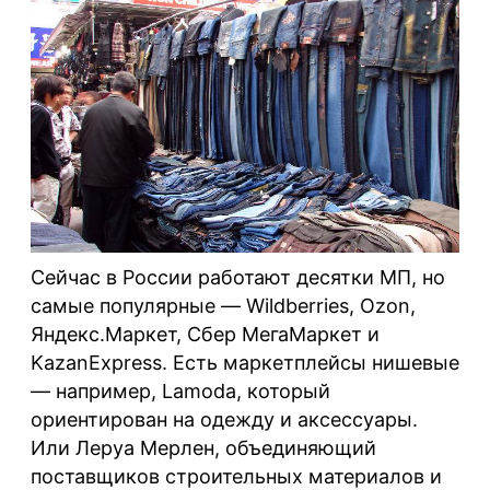
Сейчас в России работают десятки МП, но
самые популярные — Wildberries, Ozon,
Яндекс.Маркет, Сбер МегаМаркет и
KazanExpress. Есть маркетплейсы нишевые
— например, Lamoda, который
ориентирован на одежду и аксессуары.
Или Леруа Мерлен, объединяющий
поставщиков строительных материалов и