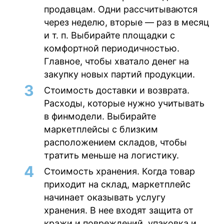
продавцам. Одни рассчитываются
через неделю, вторые — раз в месяц
и т. п. Выбирайте площадки с
комфортной периодичностью.
Главное, чтобы хватало денег на
закупку новых партий продукции.
Стоимость доставки и
возврата
.
Расходы, которые нужно учитывать
в финмодели. Выбирайте
маркетплейсы с близким
расположением складов, чтобы
тратить меньше на логистику.
Стоимость хранения
. Когда товар
приходит на склад, маркетплейс
начинает оказывать услугу
хранения. В нее входят защита от
кражи и повреждений, упаковка и