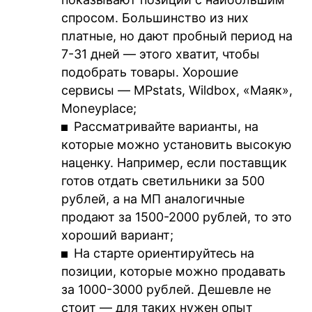
спросом. Большинство из них
платные, но дают пробный период на
7-31 дней — этого хватит, чтобы
подобрать товары. Хорошие
сервисы — MPstats, Wildbox, «Маяк»,
Moneyplace;
Рассматривайте варианты, на
которые можно установить высокую
наценку. Например, если поставщик
готов отдать светильники за 500
рублей, а на МП аналогичные
продают за 1500-2000 рублей, то это
хороший вариант;
На старте ориентируйтесь на
позиции, которые можно продавать
за 1000-3000 рублей. Дешевле не
стоит — для таких нужен опыт