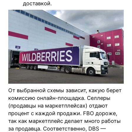
доставкой.
От выбранной схемы зависит, какую берет
комиссию онлайн-площадка. Селлеры
(продавцы на маркетплейсах) отдают
процент с каждой продажи. FBO дороже,
так как маркетплейс делает много работы
за продавца. Соответственно, DBS —