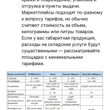
отгрузка в пункты выдачи.
Маркетплейсы подходят по-разному
к вопросу тарифов, но обычно
считают стоимость за объем,
килограммы или литры товаров.
Если у вас габаритная продукция,
расходы на складские услуги будут
существенными — рассматривайте
площадки с минимальными
тарифами.