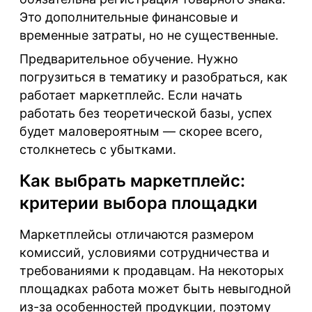
Это дополнительные финансовые и
временные затраты, но не существенные.
Предварительное обучение
. Нужно
погрузиться в тематику и разобраться, как
работает маркетплейс. Если начать
работать без теоретической базы, успех
будет маловероятным — скорее всего,
столкнетесь с убытками.
Как выбрать маркетплейс:
критерии выбора площадки
Маркетплейсы отличаются размером
комиссий, условиями сотрудничества и
требованиями к продавцам. На некоторых
площадках работа может быть невыгодной
из-за особенностей продукции, поэтому