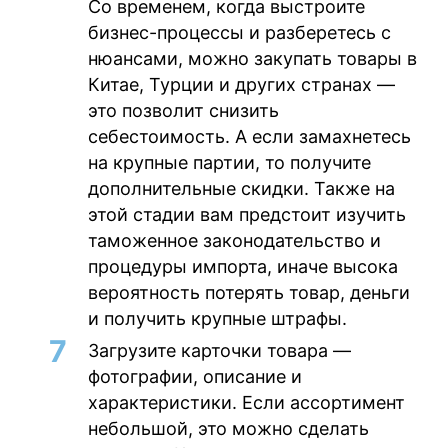
Со временем, когда выстроите
бизнес-процессы и разберетесь с
нюансами, можно закупать товары в
Китае, Турции и других странах —
это позволит снизить
себестоимость. А если замахнетесь
на крупные партии, то получите
дополнительные скидки. Также на
этой стадии вам предстоит изучить
таможенное законодательство и
процедуры импорта, иначе высока
вероятность потерять товар, деньги
и получить крупные штрафы.
Загрузите карточки товара
—
фотографии, описание и
характеристики. Если ассортимент
небольшой, это можно сделать