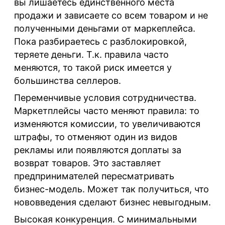
вы лишаетесь единственного места
продажи и зависаете со всем товаром и не
полученными деньгами от маркеплейса.
Пока разбираетесь с разблокировкой,
теряете деньги. Т.к. правила часто
меняются, то такой риск имеется у
большинства селлеров.
Переменчивые условия сотрудничества
.
Маркетплейсы часто меняют правила: то
изменяются комиссии, то увеличиваются
штрафы, то отменяют один из видов
рекламы или появляются доплаты за
возврат товаров. Это заставляет
предпринимателей пересматривать
бизнес-модель. Может так получиться, что
нововведения сделают бизнес невыгодным.
Высокая
конкуренция
. С минимальными