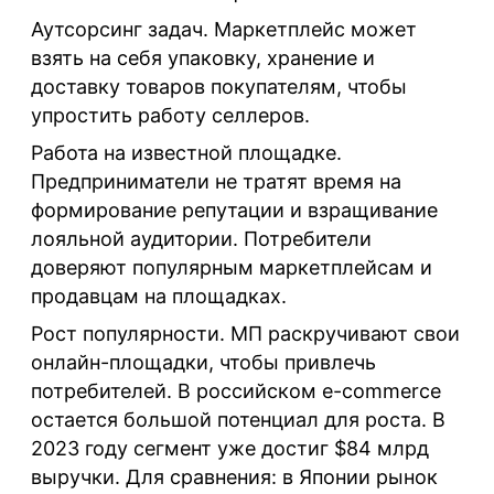
Аутсорсинг задач
. Маркетплейс может
взять на себя упаковку, хранение и
доставку товаров покупателям, чтобы
упростить работу селлеров.
Работа на известной площадке
.
Предприниматели не тратят время на
формирование репутации и взращивание
лояльной аудитории. Потребители
доверяют популярным маркетплейсам и
продавцам на площадках.
Рост популярности
. МП раскручивают свои
онлайн-площадки, чтобы привлечь
потребителей. В российском e-commerce
остается большой потенциал для роста. В
2023 году сегмент уже достиг $84 млрд
выручки. Для сравнения: в Японии рынок