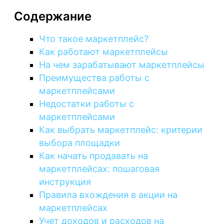
Содержание
Что такое маркетплейс?
Как работают маркетплейсы
На чем зарабатывают маркетплейсы
Преимущества работы с
маркетплейсами
Недостатки работы с
маркетплейсами
Как выбрать маркетплейс: критерии
выбора площадки
Как начать продавать на
маркетплейсах: пошаговая
инструкция
Правила вхождения в акции на
маркетплейсах
Учет доходов и расходов на