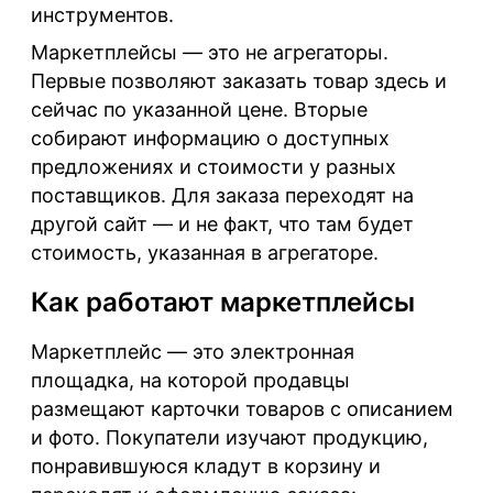
инструментов.
Маркетплейсы — это не агрегаторы.
Первые позволяют заказать товар здесь и
сейчас по указанной цене. Вторые
собирают информацию о доступных
предложениях и стоимости у разных
поставщиков. Для заказа переходят на
другой сайт — и не факт, что там будет
стоимость, указанная в агрегаторе.
Как работают маркетплейсы
Маркетплейс — это электронная
площадка, на которой продавцы
размещают карточки товаров с описанием
и фото. Покупатели изучают продукцию,
понравившуюся кладут в корзину и