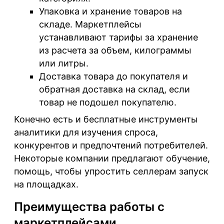
Упаковка и хранение товаров на
складе. Маркетплейсы
устанавливают тарифы за хранение
из расчета за объем, килограммы
или литры.
Доставка товара до покупателя и
обратная доставка на склад, если
товар не подошел покупателю.
Конечно есть и бесплатные инструменты
аналитики для изучения спроса,
конкурентов и предпочтений потребителей.
Некоторые компании предлагают обучение,
помощь, чтобы упростить селлерам запуск
на площадках.
Преимущества работы с
маркетплейсами