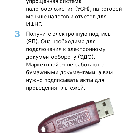
упрощенная система
налогообложения (УСН), на которой
меньше налогов и отчетов для
ИФНС.
Получите электронную подпись
(ЭП)
. Она необходима для
подключения к электронному
документообороту (ЭДО).
Маркетплейсы не работают с
бумажными документами, а вам
нужно подписывать акты для
проведения платежей.