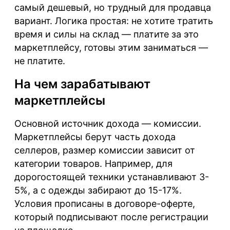
самый дешевый, но трудный для продавца
вариант. Логика простая: не хотите тратить
время и силы на склад — платите за это
маркетплейсу, готовы этим заниматься —
не платите.
На чем зарабатывают
маркетплейсы
Основной источник дохода — комиссии.
Маркетплейсы берут часть дохода
селлеров, размер комиссии зависит от
категории товаров. Например, для
дорогостоящей техники устанавливают 3-
5%, а с одежды забирают до 15-17%.
Условия прописаны в договоре-оферте,
который подписывают после регистрации