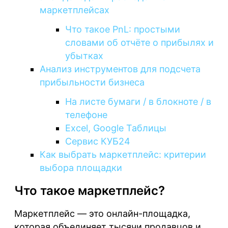
маркетплейсах
Что такое PnL: простыми
словами об отчёте о прибылях и
убытках
Анализ инструментов для подсчета
прибыльности бизнеса
На листе бумаги / в блокноте / в
телефоне
Excel, Google Таблицы
Сервис КУБ24
Как выбрать маркетплейс: критерии
выбора площадки
Что такое маркетплейс?
Маркетплейс — это онлайн-площадка,
которая объединяет тысячи продавцов и