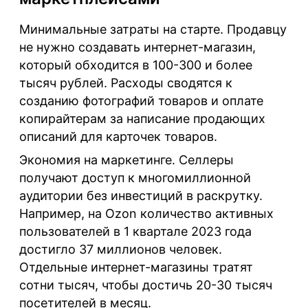
Минимальные затраты на старте
. Продавцу
не нужно создавать интернет-магазин,
который обходится в 100-300 и более
тысяч рублей. Расходы сводятся к
созданию фотографий товаров и оплате
копирайтерам за написание продающих
описаний для карточек товаров.
Экономия на маркетинге
. Селлеры
получают доступ к многомиллионной
аудитории без инвестиций в раскрутку.
Например, на Ozon количество активных
пользователей в 1 квартале 2023 года
достигло 37 миллионов человек.
Отдельные интернет-магазины тратят
сотни тысяч, чтобы достичь 20-30 тысяч
посетителей в месяц.