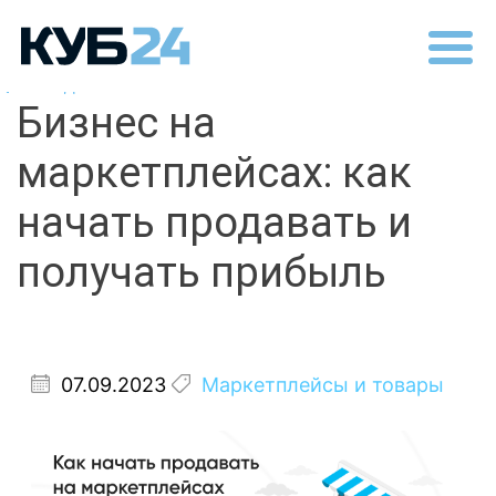
Назад
Бизнес на
маркетплейсах: как
начать продавать и
получать прибыль
07.09.2023
Маркетплейсы и товары