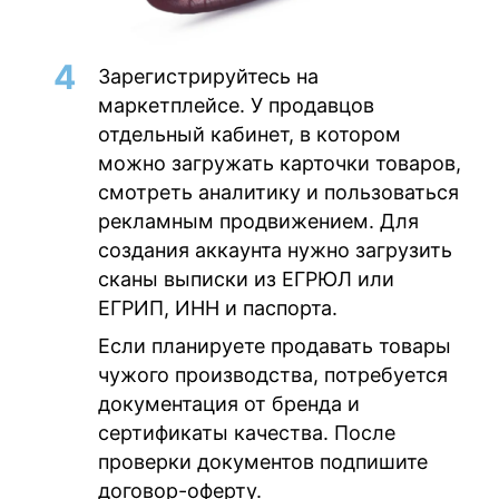
Зарегистрируйтесь на
маркетплейсе
. У продавцов
отдельный кабинет, в котором
можно загружать карточки товаров,
смотреть аналитику и пользоваться
рекламным продвижением. Для
создания аккаунта нужно загрузить
сканы выписки из ЕГРЮЛ или
ЕГРИП, ИНН и паспорта.
Если планируете продавать товары
чужого производства, потребуется
документация от бренда и
сертификаты качества. После
проверки документов подпишите
договор-оферту.