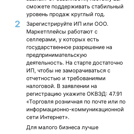
сможете поддерживать стабильный
уровень продаж круглый год.
Зарегистрируйте ИП или ООО
.
Маркетплейсы работают с
селлерами, у которых есть
государственное разрешение на
предпринимательскую
деятельность. На старте достаточно
ИП, чтобы не заморачиваться с
отчетностью и требованиями
налоговой. В заявлении на
регистрацию укажите ОКВЭД: 47.91
«Торговля розничная по почте или по
информационно-коммуникационной
сети Интернет».
Для малого бизнеса лучше