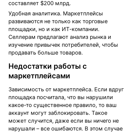
составляет $200 млрд.
Удобная аналитика
. Маркетплейсы
развиваются не только как торговые
площадки, но и как ИТ-компании.
Селлерам предлагают анализ рынка и
изучение привычек потребителей, чтобы
продавать больше товаров.
Недостатки работы с
маркетплейсами
Зависимость от маркетплейса
. Если вдруг
площадка посчитала, что вы нарушили
какое-то существенное правило, то ваш
аккаунт могут заблокировать. Такое
может случится, даже если вы ничего не
нарушали – все ошибаются. В этом случае