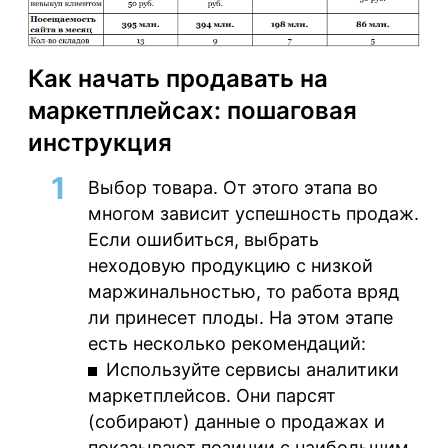
Как начать продавать на
маркетплейсах: пошаговая
инструкция
Выбор товара
. От этого этапа во
многом зависит успешность продаж.
Если ошибиться, выбрать
неходовую продукцию с низкой
маржинальностью, то работа вряд
ли принесет плоды. На этом этапе
есть несколько рекомендаций:
Используйте сервисы аналитики
маркетплейсов. Они парсят
(собирают) данные о продажах и
показывают позиции с наибольшим