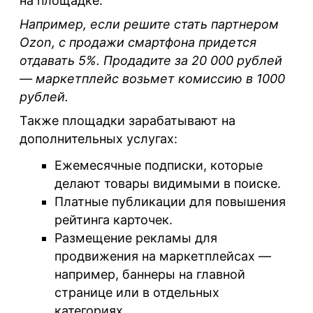
на площадке.
Например, если решите
стать партнером
Ozon, с продажи смартфона придется
отдавать
5%. Продадите за 20 000 рублей
— маркетплейс возьмет комиссию в 1000
рублей.
Также площадки зарабатывают на
дополнительных услугах:
Ежемесячные подписки, которые
делают товары видимыми в поиске.
Платные публикации для повышения
рейтинга карточек.
Размещение рекламы для
продвижения на маркетплейсах —
например, баннеры на главной
странице или в отдельных
категориях.