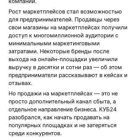
компаний.
Рост маркетплейсов стал возможностью
для предпринимателей. Продавцы через
свои магазины на маркетплейсах получили
доступ к многомиллионной аудитории с
минимальными маркетинговыми
затратами. Некоторые бренды после
выхода на онлайн-площадки увеличили
выручку в десятки и сотни раз — об этом
предприниматели рассказывают в кейсах и
отзывах.
Но продажи на маркетплейсах — это не
просто дополнительный канал сбыта, а
отдельное направление бизнеса. КУБ24
разобрался, как начать продавать на
популярных площадках и не затеряться
среди конкурентов.