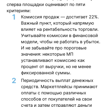
сперва площадки оценивают по пяти
критериям:
Комиссия продаж
— достигает 22%.
Важный пункт, который напрямую
влияет на рентабельность торговли.
Учитывайте комиссии в финансовой
модели, чтобы не работать в убыток.
И не забывайте про пороговые
значения: некоторые МП
устанавливают комиссию как
процент от выручки, но не менее
фиксированной суммы.
Периодичность выплат
денежных
средств
. Маркетплейсы принимают
оплаты с помощью различных
способов от покупателей на свои
счета и затем отправляют деньги