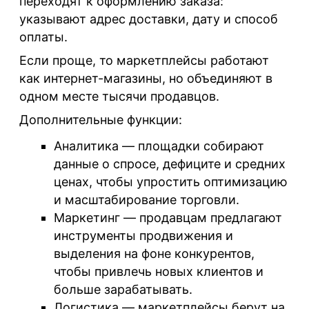
переходят к оформлению заказа:
указывают адрес доставки, дату и способ
оплаты.
Если проще, то маркетплейсы работают
как интернет-магазины, но объединяют в
одном месте тысячи продавцов.
Дополнительные функции:
Аналитика
— площадки собирают
данные о спросе, дефиците и средних
ценах, чтобы упростить оптимизацию
и масштабирование торговли.
Маркетинг
— продавцам предлагают
инструменты продвижения и
выделения на фоне конкурентов,
чтобы привлечь новых клиентов и
больше зарабатывать.
Логистика
— маркетплейсы берут на