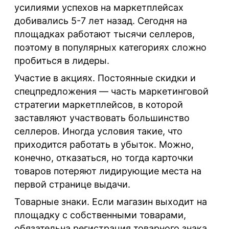
усилиями успехов на маркетплейсах
добивались 5-7 лет назад. Сегодня на
площадках работают тысячи селлеров,
поэтому в популярных категориях сложно
пробиться в лидеры.
Участие в
акциях
. Постоянные скидки и
спецпредложения — часть маркетинговой
стратегии маркетплейсов, в которой
заставляют участвовать большинство
селлеров. Иногда условия такие, что
приходится работать в убыток. Можно,
конечно, отказаться, но тогда карточки
товаров потеряют лидирующие места на
первой странице выдачи.
Товарные
знаки
. Если магазин выходит на
площадку с собственными товарами,
обязательна регистрация товарного знака.