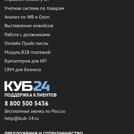
Учетная система по товарам
Анализ по WB и Ozon
Выставление инвойсов
Работа с должниками
Онлайн Прайс-листы
Модуль B2B платежей
Бухгалтерия для ИП
CRM для бизнеса
ПОДДЕРЖКА КЛИЕНТОВ
8 800 500 5436
Бесплатные звонки по России
help@kub-24.ru
ПРЕДЛОЖЕНИЯ И СОТРУДНИЧЕСТВО