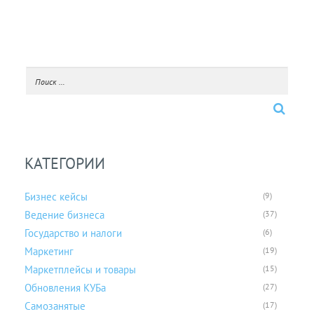
КАТЕГОРИИ
Бизнес кейсы
(9)
Ведение бизнеса
(37)
Государство и налоги
(6)
Маркетинг
(19)
Маркетплейсы и товары
(15)
Обновления КУБа
(27)
Самозанятые
(17)