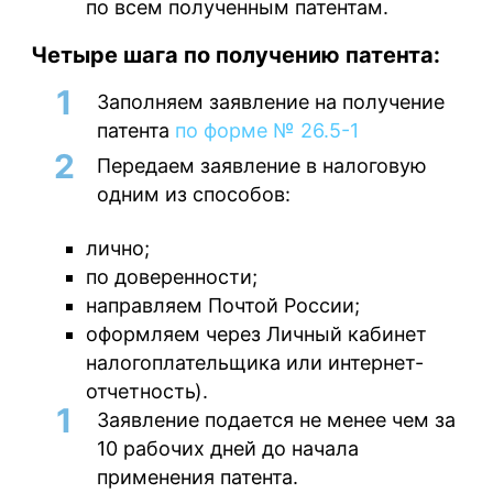
по всем полученным патентам.
Четыре шага по получению патента:
Заполняем заявление на получение
патента
по форме № 26.5-1
Передаем заявление в налоговую
одним из способов:
лично;
по доверенности;
направляем Почтой России;
оформляем через Личный кабинет
налогоплательщика или интернет-
отчетность).
Заявление подается не менее чем за
10 рабочих дней до начала
применения патента.