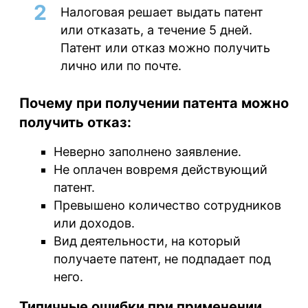
Налоговая решает выдать патент
или отказать, а течение 5 дней.
Патент или отказ можно получить
лично или по почте.
Почему при получении патента можно
получить отказ:
Неверно заполнено заявление.
Не оплачен вовремя действующий
патент.
Превышено количество сотрудников
или доходов.
Вид деятельности, на который
получаете патент, не подпадает под
него.
Типичные ошибки при применении