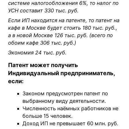
системе налогообложения 6%, то налог по
УСН составит 330 тыс. руб.
Если ИП находится на патенте, то патент на
кафе в Москве будет стоить 180 тыс. руб.,
а в новой Москве 126 тыс. руб. (всего по
обоим кафе 306 тыс. руб.)
Экономия 24 тыс. руб.
Патент может получить
Индивидуальный предприниматель,
если:
Законом предусмотрен патент по
выбранному виду деятельности.
Численность наёмных работников не
больше 15 человек.
Доход ИП не превышает 60 млн. руб.