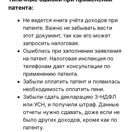
патента:
Не ведется книга учёта доходов при
патенте. Важно не забывать вести
этот документ, так как его может
запросить налоговая.
Ошиблись при заполнении заявления
на патент. Налоговая инспекция по
телефонам дает консультации по
применению патента.
Забыли оплатить патент и появилась
необходимость оплатить пени.
Забыли сдать декларацию 3-НДФЛ
или УСН, и получили штраф. Данные
отчеты нужно сдавать, доже если не
было других доходов, кроме как по
патенту.