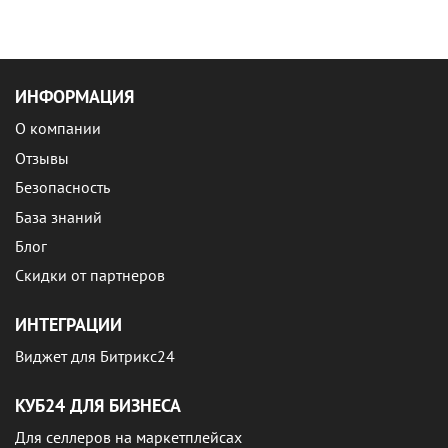
ИНФОРМАЦИЯ
О компании
Отзывы
Безопасность
База знаний
Блог
Скидки от партнеров
ИНТЕГРАЦИИ
Виджет для Битрикс24
КУБ24 ДЛЯ БИЗНЕСА
Для селлеров на маркетплейсах