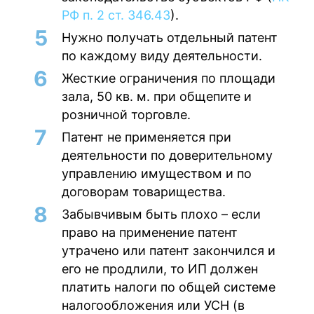
РФ п. 2 ст. 346.43
).
Нужно получать отдельный патент
по каждому виду деятельности.
Жесткие ограничения по площади
зала, 50 кв. м. при общепите и
розничной торговле.
Патент не применяется при
деятельности по доверительному
управлению имуществом и по
договорам товарищества.
Забывчивым быть плохо – если
право на применение патент
утрачено или патент закончился и
его не продлили, то ИП должен
платить налоги по общей системе
налогообложения или УСН (в