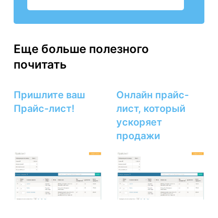
Еще больше полезного
почитать
Пришлите ваш
Онлайн прайс-
Прайс-лист!
лист, который
ускоряет
продажи