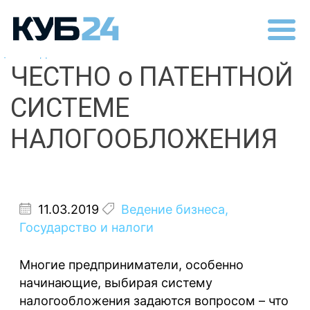
Назад
ЧЕСТНО о ПАТЕНТНОЙ
СИСТЕМЕ
НАЛОГООБЛОЖЕНИЯ
11.03.2019
Ведение бизнеса
,
Государство и налоги
Многие предприниматели, особенно
начинающие, выбирая систему
налогообложения задаются вопросом – что