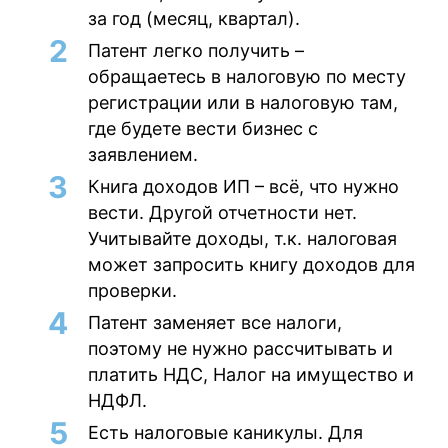
за год (месяц, квартал).
Патент легко получить –
обращаетесь в налоговую по месту
регистрации или в налоговую там,
где будете вести бизнес с
заявлением.
Книга доходов ИП – всё, что нужно
вести. Другой отчетности нет.
Учитывайте доходы, т.к. налоговая
может запросить книгу доходов для
проверки.
Патент заменяет все налоги,
поэтому не нужно рассчитывать и
платить НДС, Налог на имущество и
НДФЛ.
Есть налоговые каникулы. Для