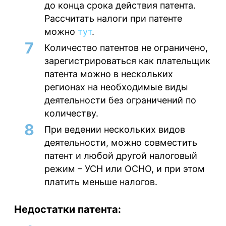
до конца срока действия патента.
Рассчитать налоги при патенте
можно
тут
.
Количество патентов не ограничено,
зарегистрироваться как плательщик
патента можно в нескольких
регионах на необходимые виды
деятельности без ограничений по
количеству.
При ведении нескольких видов
деятельности, можно совместить
патент и любой другой налоговый
режим – УСН или ОСНО, и при этом
платить меньше налогов.
Недостатки патента: