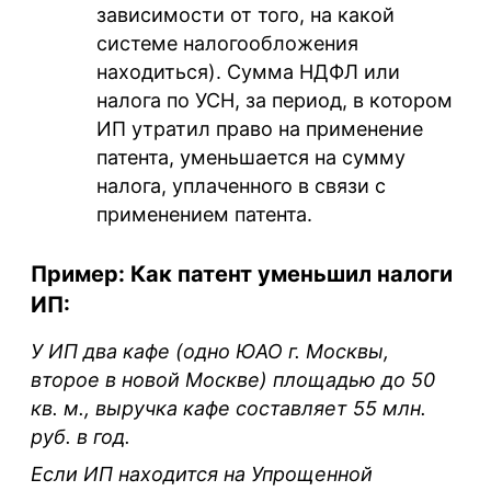
зависимости от того, на какой
системе налогообложения
находиться). Сумма НДФЛ или
налога по УСН, за период, в котором
ИП утратил право на применение
патента, уменьшается на сумму
налога, уплаченного в связи с
применением патента.
Пример: Как патент уменьшил налоги
ИП:
У ИП два кафе (одно ЮАО г. Москвы,
второе в новой Москве) площадью до 50
кв. м., выручка кафе составляет 55 млн.
руб. в год.
Если ИП находится на Упрощенной