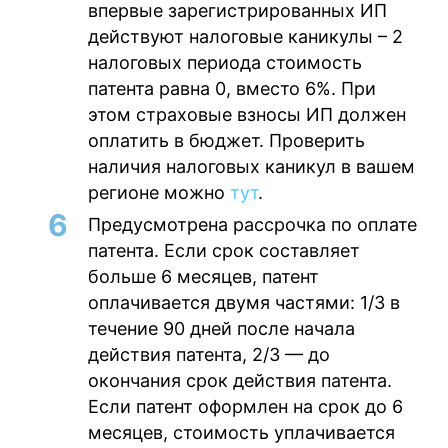
впервые зарегистрированных ИП
действуют налоговые каникулы – 2
налоговых периода стоимость
патента равна 0, вместо 6%. При
этом страховые взносы ИП должен
оплатить в бюджет. Проверить
наличия налоговых каникул в вашем
регионе можно
тут
.
Предусмотрена рассрочка по оплате
патента. Если срок составляет
больше 6 месяцев, патент
оплачивается двумя частями: 1/3 в
течение 90 дней после начала
действия патента, 2/3 — до
окончания срок действия патента.
Если патент оформлен на срок до 6
месяцев, стоимость уплачивается