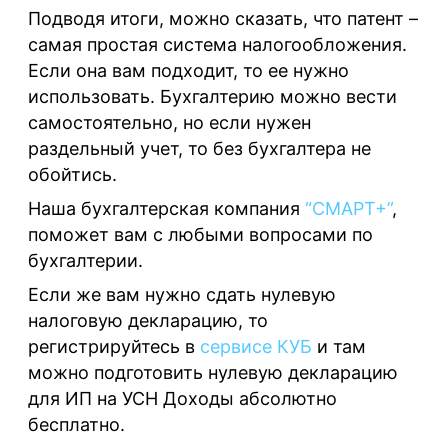
Подводя итоги, можно сказать, что патент –
самая простая система налогообложения.
Если она вам подходит, то ее нужно
использовать. Бухгалтерию можно вести
самостоятельно, но если нужен
раздельный учет, то без бухгалтера не
обойтись.
Наша бухгалтерская компания
“СМАРТ+”
,
поможет вам с любыми вопросами по
бухгалтерии.
Если же вам нужно сдать нулевую
налоговую декларацию, то
регистрируйтесь в
сервисе КУБ
и там
можно подготовить нулевую декларацию
для ИП на УСН Доходы абсолютно
бесплатно.