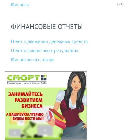
Финансы
(31)
ФИНАНСОВЫЕ ОТЧЕТЫ
Отчет о движении денежных средств
Отчет о финансовых результатах
Финансовый словарь