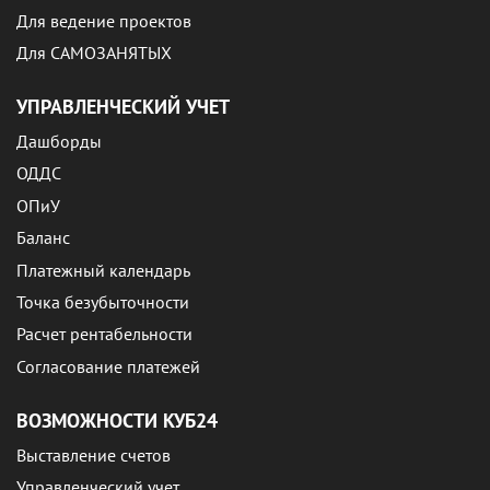
Для ведение проектов
Для САМОЗАНЯТЫХ
УПРАВЛЕНЧЕСКИЙ УЧЕТ
Дашборды
ОДДС
ОПиУ
Баланс
Платежный календарь
Точка безубыточности
Расчет рентабельности
Согласование платежей
ВОЗМОЖНОСТИ КУБ24
Выставление счетов
Управленческий учет