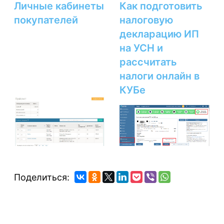
Личные кабинеты
Как подготовить
покупателей
налоговую
декларацию ИП
на УСН и
рассчитать
налоги онлайн в
КУБе
Поделиться: