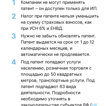
Компании не могут применять
патент – он доступен только для ИП.
Налог при патенте нельзя уменьшить
на сумму страховых взносов, как
при УСН 6% и ЕНВД.
Нужно не забыть обновлять патент.
Патент выдается на срок от 1 до 12
календарных месяцев, и
автоматически не продлевается.
Под патент попадают услуги
населению, розничная торговля с
площадью до 50 квадратных
метров, транспортные услуги. Под
патент подпадают 63 вида
деятельности. Подробности
необходимо уточнять в
законодательстве субъектов РФ (
НК