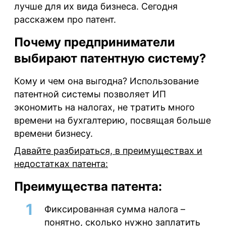
лучше для их вида бизнеса. Сегодня
расскажем про патент.
Почему предприниматели
выбирают патентную систему?
Кому и чем она выгодна? Использование
патентной системы позволяет ИП
экономить на налогах, не тратить много
времени на бухгалтерию, посвящая больше
времени бизнесу.
Давайте разбираться, в преимуществах и
недостатках патента:
Преимущества патента:
Фиксированная сумма налога –
понятно, сколько нужно заплатить