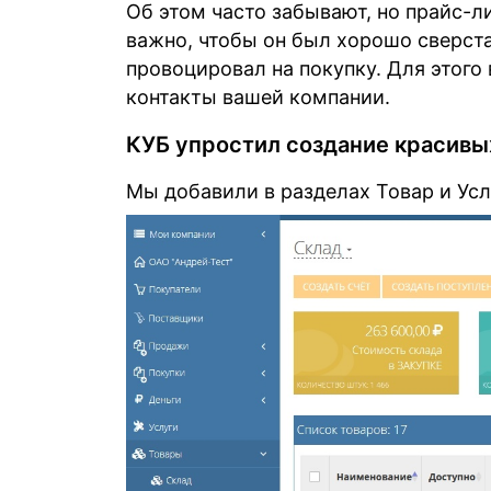
Об этом часто забывают, но прайс-л
важно, чтобы он был хорошо сверста
провоцировал на покупку. Для этого
контакты вашей компании.
КУБ упростил создание красивы
Мы добавили в разделах Товар и Ус