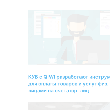
КУБ с QIWI разработают инстру
для оплаты товаров и услуг физ.
лицами на счета юр. лиц