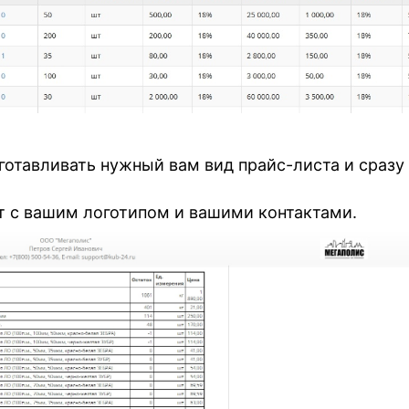
готавливать нужный вам вид прайс-листа и сразу
т с вашим логотипом и вашими контактами.