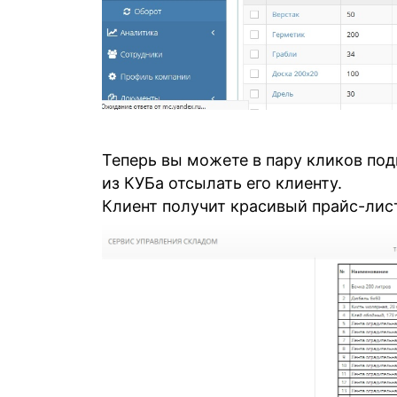
Теперь вы можете в пару кликов под
из КУБа отсылать его клиенту.
Клиент получит красивый прайс-лис