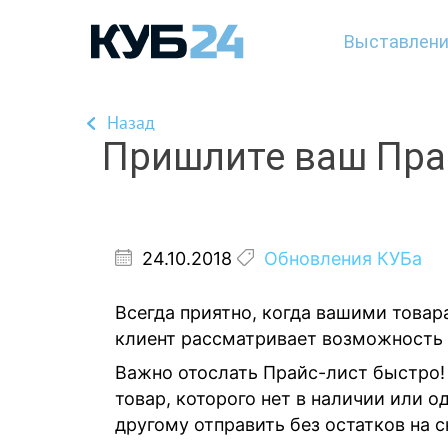
Выставлени
Назад
Пришлите ваш Пра
24.10.2018
Обновления КУБа
Всегда приятно, когда вашими товара
клиент рассматривает возможность к
Важно отослать Прайс-лист быстро!
товар, которого нет в наличии или о
другому отправить без остатков на с