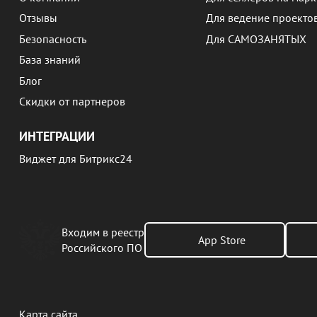
Отзывы
Для ведение проекто
Безопасность
Для САМОЗАНЯТЫХ
База знаний
Блог
Скидки от партнеров
ИНТЕГРАЦИИ
Виджет для Битрикс24
Входим в реестр
App Store
Российского ПО
Карта сайта