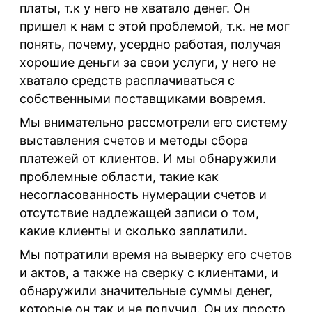
платы, т.к у него не хватало денег. Он
пришел к нам с этой проблемой, т.к. не мог
понять, почему, усердно работая, получая
хорошие деньги за свои услуги, у него не
хватало средств расплачиваться с
собственными поставщиками вовремя.
Мы внимательно рассмотрели его систему
выставления счетов и методы сбора
платежей от клиентов. И мы обнаружили
проблемные области, такие как
несогласованность нумерации счетов и
отсутствие надлежащей записи о том,
какие клиенты и сколько заплатили.
Мы потратили время на выверку его счетов
и актов, а также на сверку с клиентами, и
обнаружили значительные суммы денег,
которые он так и не получил. Он их просто