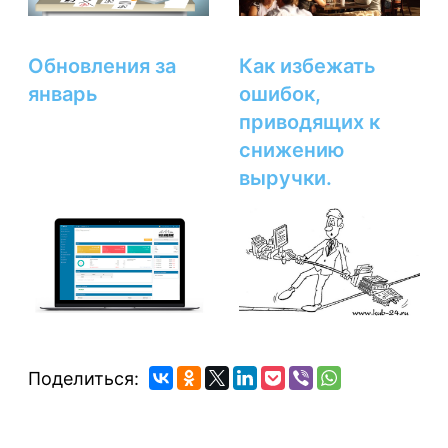
Обновления за
Как избежать
январь
ошибок,
приводящих к
снижению
выручки.
Поделиться: