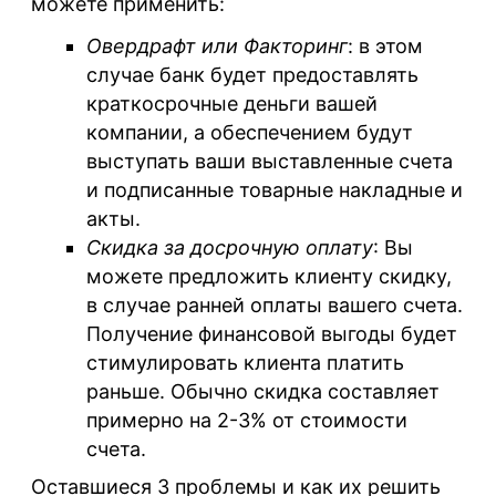
можете применить:
Овердрафт или Факторинг
: в этом
случае банк будет предоставлять
краткосрочные деньги вашей
компании, а обеспечением будут
выступать ваши выставленные счета
и подписанные товарные накладные и
акты.
Скидка за досрочную оплату
: Вы
можете предложить клиенту скидку,
в случае ранней оплаты вашего счета.
Получение финансовой выгоды будет
стимулировать клиента платить
раньше. Обычно скидка составляет
примерно на 2-3% от стоимости
счета.
Оставшиеся 3 проблемы и как их решить