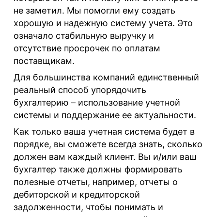
не заметил. Мы помогли ему создать
хорошую и надежную систему учета. Это
означало стабильную выручку и
отсутствие просрочек по оплатам
поставщикам.
Для большинства компаний единственный
реальный способ упорядочить
бухгалтерию – использование учетной
системы и поддержание ее актуальности.
Как только ваша учетная система будет в
порядке, вы сможете всегда знать, сколько
должен вам каждый клиент. Вы и/или ваш
бухгалтер также должны формировать
полезные отчеты, например, отчеты о
дебиторской и кредиторской
задолженности, чтобы понимать и