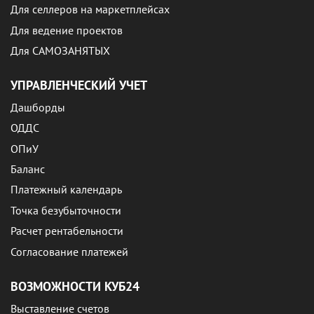
Для селлеров на маркетплейсах
Для ведение проектов
Для САМОЗАНЯТЫХ
УПРАВЛЕНЧЕСКИЙ УЧЕТ
Дашборды
ОДДС
ОПиУ
Баланс
Платежный календарь
Точка безубыточности
Расчет рентабельности
Согласование платежей
ВОЗМОЖНОСТИ КУБ24
Выставление счетов