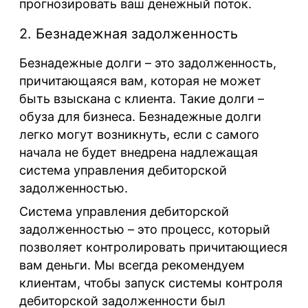
прогнозировать ваш денежный поток.
2. Безнадежная задолженность
Безнадежные долги – это задолженность,
причитающаяся вам, которая не может
быть взыскана с клиента. Такие долги –
обуза для бизнеса. Безнадежные долги
легко могут возникнуть, если с самого
начала не будет внедрена надлежащая
система управления дебиторской
задолженностью.
Система управления дебиторской
задолженностью – это процесс, который
позволяет контролировать причитающиеся
вам деньги. Мы всегда рекомендуем
клиентам, чтобы запуск системы контроля
дебиторской задолженности был