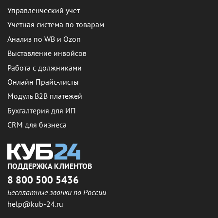
Управленческий учет
Учетная система по товарам
Анализ по WB и Ozon
Выставление инвойсов
Работа с должниками
Онлайн Прайс-листы
Модуль B2B платежей
Бухгалтерия для ИП
CRM для бизнеса
ПОДДЕРЖКА КЛИЕНТОВ
8 800 500 5436
Бесплатные звонки по России
help@kub-24.ru