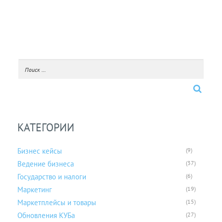
КАТЕГОРИИ
Бизнес кейсы
(9)
Ведение бизнеса
(37)
Государство и налоги
(6)
Маркетинг
(19)
Маркетплейсы и товары
(15)
Обновления КУБа
(27)