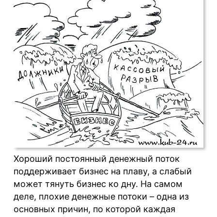
Хороший постоянный денежный поток
поддерживает бизнес на плаву, а слабый
может тянуть бизнес ко дну. На самом
деле, плохие денежные потоки – одна из
основных причин, по которой каждая