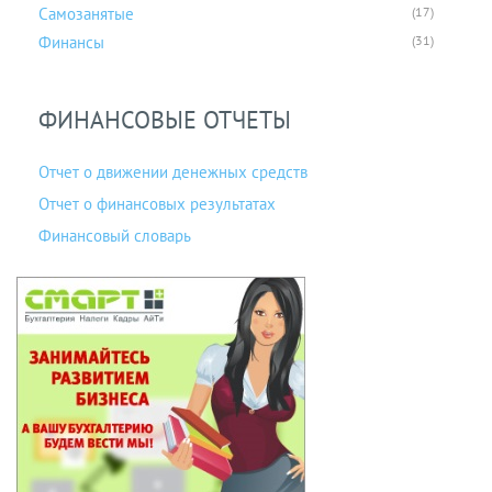
Самозанятые
(17)
Финансы
(31)
ФИНАНСОВЫЕ ОТЧЕТЫ
Отчет о движении денежных средств
Отчет о финансовых результатах
Финансовый словарь