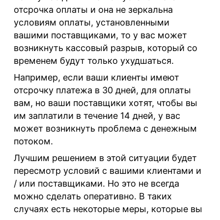
отсрочка оплаты и она не зеркальна
условиям оплаты, установленными
вашими поставщиками, то у вас может
возникнуть кассовый разрыв, который со
временем будут только ухудшаться.
Например, если ваши клиенты имеют
отсрочку платежа в 30 дней, для оплаты
вам, но ваши поставщики хотят, чтобы вы
им заплатили в течение 14 дней, у вас
может возникнуть проблема с денежным
потоком.
Лучшим решением в этой ситуации будет
пересмотр условий с вашими клиентами и
/ или поставщиками. Но это не всегда
можно сделать оперативно. В таких
случаях есть некоторые меры, которые вы