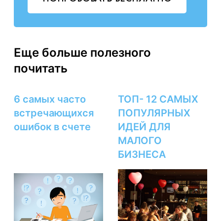
Еще больше полезного
почитать
6 самых часто
ТОП- 12 САМЫХ
встречающихся
ПОПУЛЯРНЫХ
ошибок в счете
ИДЕЙ ДЛЯ
МАЛОГО
БИЗНЕСА