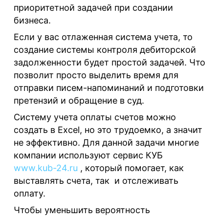
приоритетной задачей при создании
бизнеса.
Если у вас отлаженная система учета, то
создание системы контроля дебиторской
задолженности будет простой задачей. Что
позволит просто выделить время для
отправки писем-напоминаний и подготовки
претензий и обращение в суд.
Систему учета оплаты счетов можно
создать в Excel, но это трудоемко, а значит
не эффективно. Для данной задачи многие
компании используют сервис КУБ
www.kub-24.ru
, который помогает, как
выставлять счета, так и отслеживать
оплату.
Чтобы уменьшить вероятность