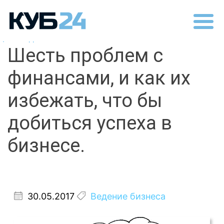
Назад
Шесть проблем с
финансами, и как их
избежать, что бы
добиться успеха в
бизнесе.
30.05.2017
Ведение бизнеса