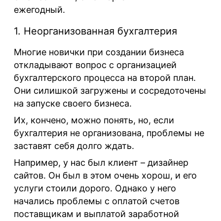
ежегодный.
1. Неорганизованная бухгалтерия
Многие новички при создании бизнеса
откладывают вопрос с организацией
бухгалтерского процесса на второй план.
Они силишкой загружены и сосредоточены
на запуске своего бизнеса.
Их, кончено, можно понять, но, если
бухгалтерия не организована, проблемы не
заставят себя долго ждать.
Например, у нас был клиент – дизайнер
сайтов. Он был в этом очень хорош, и его
услуги стоили дорого. Однако у него
начались проблемы с оплатой счетов
поставщикам и выплатой заработной