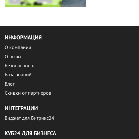
ИНФОРМАЦИЯ
О компании
Отзывы
Безопасность
База знаний
Блог
Скидки от партнеров
ИНТЕГРАЦИИ
Виджет для Битрикс24
КУБ24 ДЛЯ БИЗНЕСА