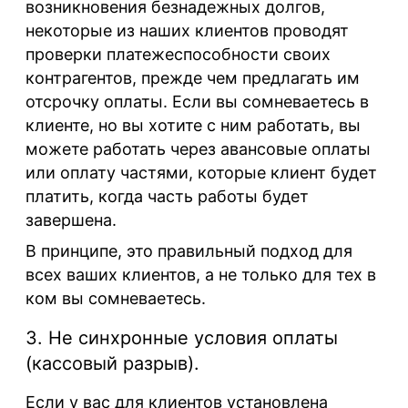
возникновения безнадежных долгов,
некоторые из наших клиентов проводят
проверки платежеспособности своих
контрагентов, прежде чем предлагать им
отсрочку оплаты. Если вы сомневаетесь в
клиенте, но вы хотите с ним работать, вы
можете работать через авансовые оплаты
или оплату частями, которые клиент будет
платить, когда часть работы будет
завершена.
В принципе, это правильный подход для
всех ваших клиентов, а не только для тех в
ком вы сомневаетесь.
3. Не синхронные условия оплаты
(кассовый разрыв).
Если у вас для клиентов установлена