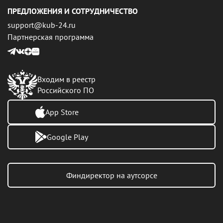
ПРЕДЛОЖЕНИЯ И СОТРУДНИЧЕСТВО
support@kub-24.ru
Партнерская программа
Входим в реестр
Российского ПО
App Store
Google Play
Финдиректор на аутсорсе