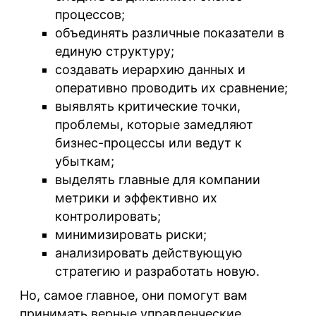
процессов;
объединять различные показатели в
единую структуру;
создавать иерархию данных и
оперативно проводить их сравнение;
выявлять критические точки,
проблемы, которые замедляют
бизнес-процессы или ведут к
убыткам;
выделять главные для компании
метрики и эффективно их
контролировать;
минимизировать риски;
анализировать действующую
стратегию и разработать новую.
Но, самое главное, они помогут вам
принимать верные управленческие