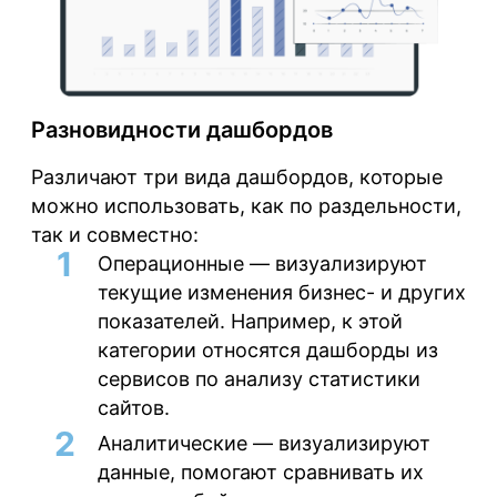
Разновидности дашбордов
Различают три вида дашбордов, которые
можно использовать, как по раздельности,
так и совместно:
Операционные
— визуализируют
текущие изменения бизнес- и других
показателей. Например, к этой
категории относятся дашборды из
сервисов по анализу статистики
сайтов.
Аналитические
— визуализируют
данные, помогают сравнивать их