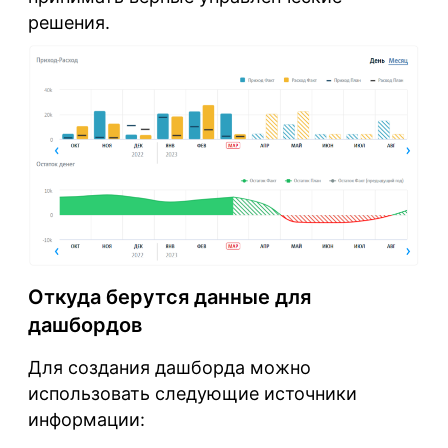
решения.
Откуда берутся данные для
дашбордов
Для создания дашборда можно
использовать следующие источники
информации: