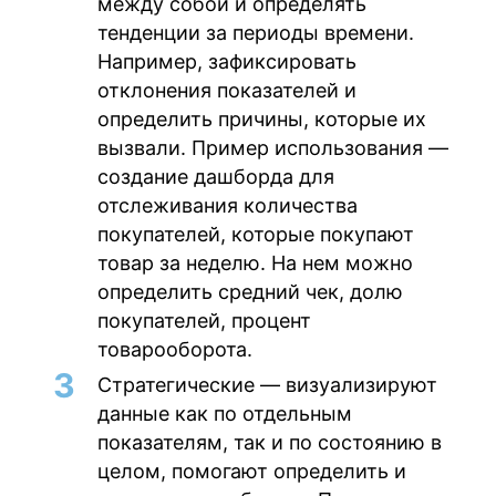
между собой и определять
тенденции за периоды времени.
Например, зафиксировать
отклонения показателей и
определить причины, которые их
вызвали. Пример использования —
создание дашборда для
отслеживания количества
покупателей, которые покупают
товар за неделю. На нем можно
определить средний чек, долю
покупателей, процент
товарооборота.
Стратегические
— визуализируют
данные как по отдельным
показателям, так и по состоянию в
целом, помогают определить и