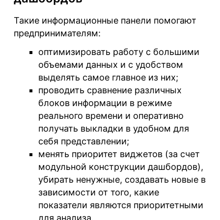
Такие информационные панели помогают
предпринимателям:
оптимизировать работу с большими
объемами данных и с удобством
выделять самое главное из них;
проводить сравнение различных
блоков информации в режиме
реального времени и оперативно
получать выкладки в удобном для
себя представлении;
менять приоритет виджетов (за счет
модульной конструкции дашбордов),
убирать ненужные, создавать новые в
зависимости от того, какие
показатели являются приоритетными
для анализа.