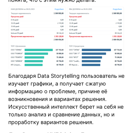
Благодаря Data Storytelling пользователь не
изучает графики, а получает сжатую
информацию о проблеме, причине её
возникновения и вариантах решения.
Искусственный интеллект берет на себя не
только анализ и сравнение данных, но и
проработку вариантов решения.