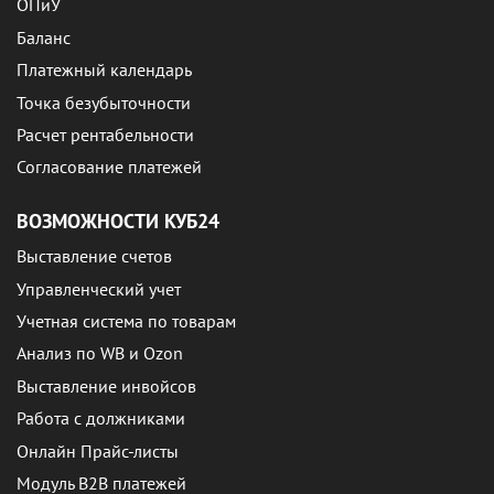
ОПиУ
Баланс
Платежный календарь
Точка безубыточности
Расчет рентабельности
Согласование платежей
ВОЗМОЖНОСТИ КУБ24
Выставление счетов
Управленческий учет
Учетная система по товарам
Анализ по WB и Ozon
Выставление инвойсов
Работа с должниками
Онлайн Прайс-листы
Модуль B2B платежей