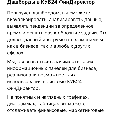
Дашборды в КУБ24 ФинДиректор
Пользуясь дашбордом, вы сможете
визуализировать, анализировать данные,
выявлять тенденции за определенное
время и решать разнообразные задачи. Это
делает данный инструмент незаменимым
как в бизнесе, так и в любых других
сферах.
Мы, осознавая всю значимость таких
информационных панелей для бизнеса,
реализовали возможность их
использования в системе КУБ24
ФинДиректор.
На понятных и наглядных графиках,
диаграммах, таблицах вы можете
отслеживать финансовые, маркетинговые