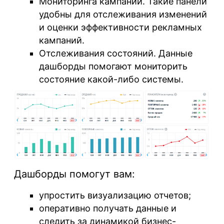
Мониторинга кампаний
. Такие панели
удобны для отслеживания изменений
и оценки эффективности рекламных
кампаний.
Отслеживания состояний
. Данные
дашборды помогают мониторить
состояние какой-либо системы.
Дашборды помогут вам:
упростить визуализацию отчетов;
оперативно получать данные и
следить за динамикой бизнес-