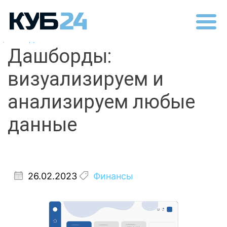
Назад
Дашборды:
визуализируем и
анализируем любые
данные
26.02.2023
Финансы