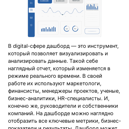
В digital-сфере дашборд
— это инструмент,
который позволяет визуализировать и
анализировать данные. Такой себе
наглядный отчет, который изменяется в
режиме реального времени. В своей
работе их используют маркетологи,
финансисты, менеджеры проектов, ученые,
бизнес-аналитики, HR-специалисты. И,
конечно же, руководители и собственники
компаний. На дашборде можно наглядно
отобразить все ключевые метрики, бизнес-
показатели и результаты. Дашборд может