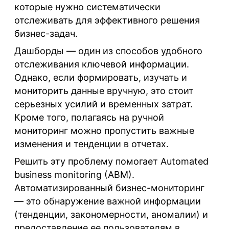
которые нужно систематически
отслеживать для эффективного решения
бизнес-задач.
Дашборды
— один из способов удобного
отслеживания ключевой информации.
Однако, если формировать, изучать и
мониторить данные вручную, это стоит
серьезных усилий и временных затрат.
Кроме того, полагаясь на ручной
мониторинг можно пропустить важные
изменения и тенденции в отчетах.
Решить эту проблему помогает Automated
business monitoring (ABM).
Автоматизированный бизнес-мониторинг
— это обнаружение важной информации
(тенденции, закономерности, аномалии) и
предоставление ее пользователям в