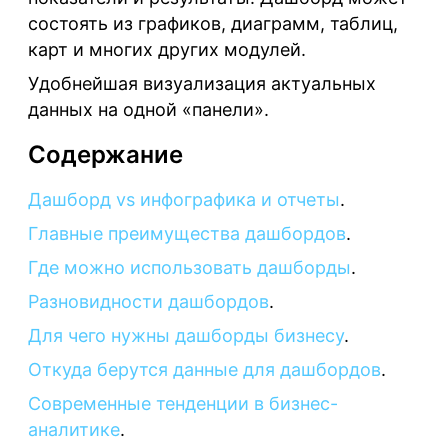
состоять из графиков, диаграмм, таблиц,
карт и многих других модулей.
Удобнейшая визуализация актуальных
данных на одной «панели».
Содержание
Дашборд vs инфографика и отчеты
.
Главные преимущества дашбордов
.
Где можно использовать дашборды
.
Разновидности дашбордов
.
Для чего нужны дашборды бизнесу
.
Откуда берутся данные для дашбордов
.
Современные тенденции в бизнес-
аналитике
.