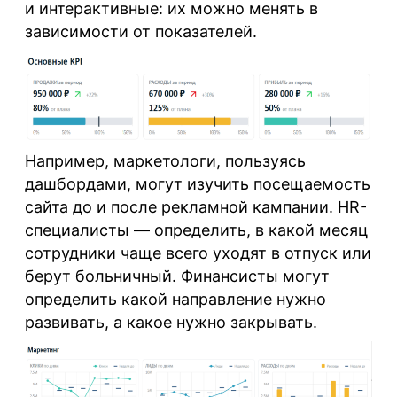
и интерактивные: их можно менять в
зависимости от показателей.
Например, маркетологи, пользуясь
дашбордами, могут изучить посещаемость
сайта до и после рекламной кампании. HR-
специалисты — определить, в какой месяц
сотрудники чаще всего уходят в отпуск или
берут больничный. Финансисты могут
определить какой направление нужно
развивать, а какое нужно закрывать.