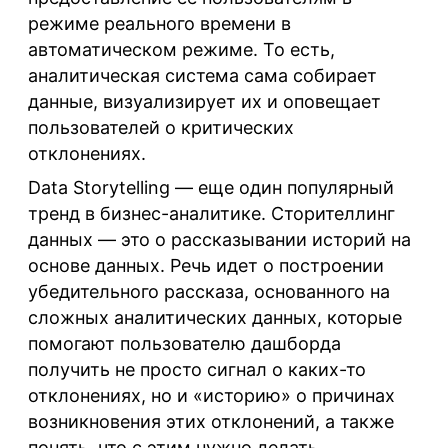
режиме реального времени в
автоматическом режиме. То есть,
аналитическая система сама собирает
данные, визуализирует их и оповещает
пользователей о критических
отклонениях.
Data Storytelling
— еще один популярный
тренд в бизнес-аналитике. Сторителлинг
данных — это о рассказывании историй на
основе данных. Речь идет о построении
убедительного рассказа, основанного на
сложных аналитических данных, которые
помогают пользователю дашборда
получить не просто сигнал о каких-то
отклонениях, но и «историю» о причинах
возникновения этих отклонений, а также
понять, что с этим нужно делать.