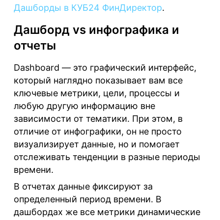
Дашборды в КУБ24 ФинДиректор
.
Дашборд vs инфографика и
отчеты
Dashboard
— это графический интерфейс,
который наглядно показывает вам все
ключевые метрики, цели, процессы и
любую другую информацию вне
зависимости от тематики. При этом, в
отличие от инфографики, он не просто
визуализирует данные, но и помогает
отслеживать тенденции в разные периоды
времени.
В отчетах данные фиксируют за
определенный период времени. В
дашбордах же все метрики динамические