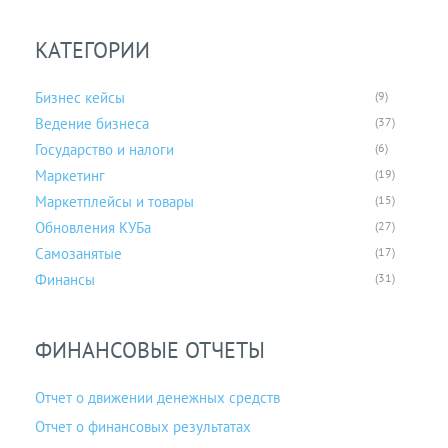
КАТЕГОРИИ
Бизнес кейсы
(9)
Ведение бизнеса
(37)
Государство и налоги
(6)
Маркетинг
(19)
Маркетплейсы и товары
(15)
Обновления КУБа
(27)
Самозанятые
(17)
Финансы
(31)
ФИНАНСОВЫЕ ОТЧЕТЫ
Отчет о движении денежных средств
Отчет о финансовых результатах