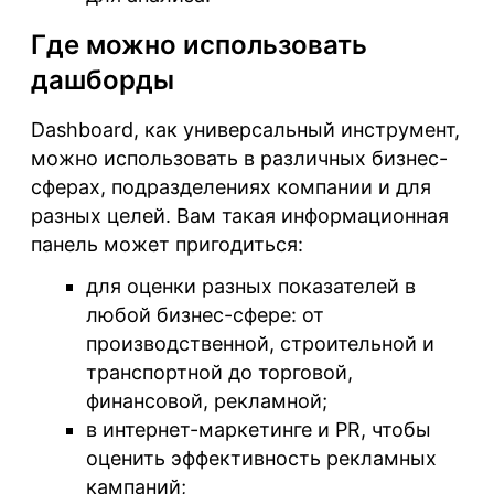
Где можно использовать
дашборды
Dashboard, как универсальный инструмент,
можно использовать в различных бизнес-
сферах, подразделениях компании и для
разных целей. Вам такая информационная
панель может пригодиться:
для оценки разных показателей в
любой бизнес-сфере
: от
производственной, строительной и
транспортной до торговой,
финансовой, рекламной;
в интернет-маркетинге и PR
, чтобы
оценить эффективность рекламных
кампаний;