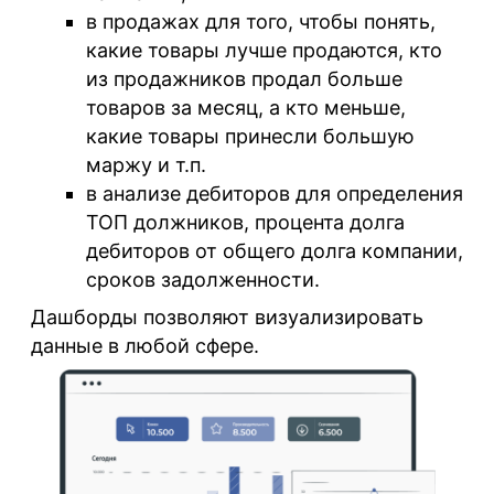
в продажах
для того, чтобы понять,
какие товары лучше продаются, кто
из продажников продал больше
товаров за месяц, а кто меньше,
какие товары принесли большую
маржу и т.п.
в анализе дебиторов
для определения
ТОП должников, процента долга
дебиторов от общего долга компании,
сроков задолженности.
Дашборды позволяют визуализировать
данные в любой сфере.