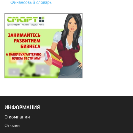
Финансовый словарь
ИНФОРМАЦИЯ
О компании
Отзывы