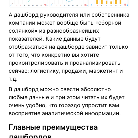
А дашборд руководителя или собственника
компании может вообще быть «сборной
солянкой» из разнообразнейших
показателей. Какие данные будут
отображаться на дашборде зависит только
от того, что конкретно вы хотите
проконтролировать и проанализировать
сейчас: логистику, продажи, маркетинг и
т.д.
В дашборд можно свести абсолютно
любые данные и при этом читать их будет
очень удобно, что гораздо упростит вам
восприятие аналитической информации.
Главные преимущества
дашбордов