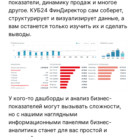
показатели, динамику продаж и многое
другое. КУБ24 ФинДиректор сам соберет,
структурирует и визуализирует данные, а
вам останется только изучить их и сделать
выводы.
У кого-то дашборды и анализ бизнес-
показателей могут вызывать сложности,
но с нашими наглядными
информационными панелями бизнес-
аналитика станет для вас простой и