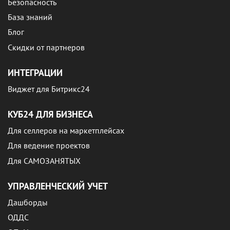
Безопасность
База знаний
Блог
Скидки от партнеров
ИНТЕГРАЦИИ
Виджет для Битрикс24
КУБ24 ДЛЯ БИЗНЕСА
Для селлеров на маркетплейсах
Для ведение проектов
Для САМОЗАНЯТЫХ
УПРАВЛЕНЧЕСКИЙ УЧЕТ
Дашборды
ОДДС