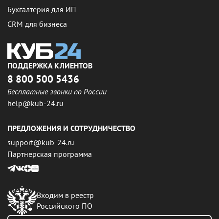
Бухгалтерия для ИП
CRM для бизнеса
ПОДДЕРЖКА КЛИЕНТОВ
8 800 500 5436
Бесплатные звонки по России
help@kub-24.ru
ПРЕДЛОЖЕНИЯ И СОТРУДНИЧЕСТВО
support@kub-24.ru
Партнерская программа
Входим в реестр
Российского ПО