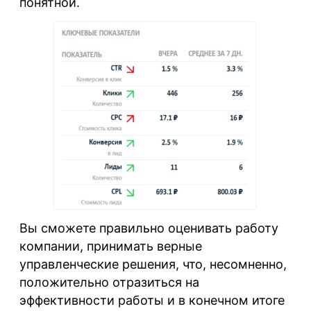
понятной.
Вы сможете правильно оценивать работу
компании, принимать верные
управленческие решения, что, несомненно,
положительно отразиться на
эффективности работы и в конечном итоге