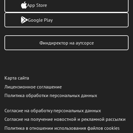
App Store
Google Play
Финдиректор на аутсорсе
Карта сайта
Лицензионное соглашение
Политика обработки персональных данных
Согласие на обработку персональных данных
Согласие на получение новостной и рекламной рассылки
Политика в отношении использования файлов cookies