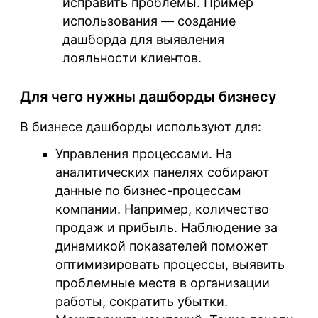
исправить проблемы. Пример
использования — создание
дашборда для выявления
лояльности клиентов.
Для чего нужны дашборды бизнесу
В бизнесе дашборды используют для:
Управления процессами
. На
аналитических панелях собирают
данные по бизнес-процессам
компании. Например, количество
продаж и прибыль. Наблюдение за
динамикой показателей поможет
оптимизировать процессы, выявить
проблемные места в организации
работы, сократить убытки.