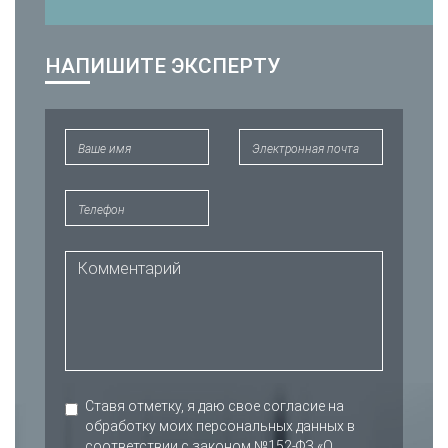
НАПИШИТЕ ЭКСПЕРТУ
Ставя отметку, я даю свое согласие на
обработку моих персональных данных в
соответствии с законом №152-ФЗ «О