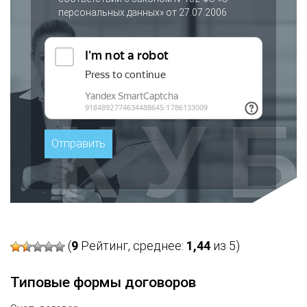
персональных данных» от 27.07.2006
(
9
Рейтинг, среднее:
1,44
из 5)
Типовые формы договоров