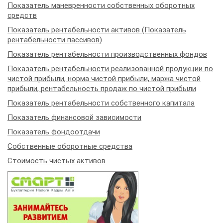
Показатель маневренности собственных оборотных
средств
Показатель рентабельности активов (Показатель
рентабельности пассивов)
Показатель рентабельности производственных фондов
Показатель рентабельности реализованной продукции по
чистой прибыли, норма чистой прибыли, маржа чистой
прибыли, рентабельность продаж по чистой прибыли
Показатель рентабельности собственного капитала
Показатель финансовой зависимости
Показатель фондоотдачи
Собственные оборотные средства
Стоимость чистых активов