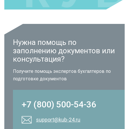
Нужна помощь по
заполнению документов или
консультация?
Получите помощь экспертов бухгалтеров по
подготовке документов
+7 (800) 500-54-36
support@kub-24.ru