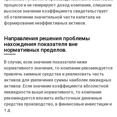
процессе и не генерируют доход компании, слишком
высокое значении коэффициента свидетельствует
об отвлечении значительной части капитала на
формирование неэффективных активов.
Направления решения проблемы
нахождения показателя вне
нормативных пределов.
В случае, если значение показателя ниже
нормативного значения, то компании рекомендуется
привлечь заемные средства и реализовать часть
активов для увеличения суммы наиболее ликвидных
активов. Если значение коэффициента абсолютной
ликвидности выше нормативного, то компании
рекомендуется вложить избыточные денежные
средства производство, в финансовые инвестиции и
т.д.