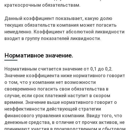
краткосрочным обязательствам.
Данный коэффициент показывает, какую долю
текущих обязательств компания может погасить
немедленно. Коэффициент абсолютной ликвидности
входит в группу показателей ликвидности.
Нормативное значение.
Нормативным считается значение от 0,1 до 0,2.
Значение коэффициента ниже нормативного говорит
о том, что у компании нет возможности
своевременно погасить свои обязательства в
случае, если срок платежей наступит в скором
времени. Значение выше нормативного говорит о
неэффективности действующей стратегии
финансового управления компании. Ввиду того, что
денежные средства, в отличие от прочих активов, не
принимают участия в производственном и сбытовом