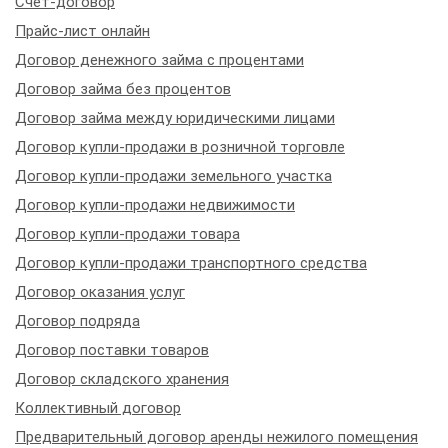
Счет-договор
Прайс-лист онлайн
Договор денежного займа с процентами
Договор займа без процентов
Договор займа между юридическими лицами
Договор купли-продажи в розничной торговле
Договор купли-продажи земельного участка
Договор купли-продажи недвижимости
Договор купли-продажи товара
Договор купли-продажи транспортного средства
Договор оказания услуг
Договор подряда
Договор поставки товаров
Договор складского хранения
Коллективный договор
Предварительный договор аренды нежилого помещения