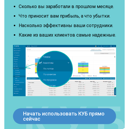
Сколько вы заработали в прошлом месяце.
Что приносит вам прибыль, а что убытки.
Насколько эффективны ваши сотрудники.
Какие из ваших клиентов самые надежные.
Начать использовать КУБ прямо
сейчас