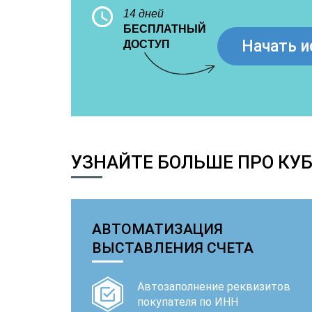
14 дней
БЕСПЛАТНЫЙ
Начать и
ДОСТУП
УЗНАЙТЕ БОЛЬШЕ ПРО КУБ
АВТОМАТИЗАЦИЯ
ВЫСТАВЛЕНИЯ СЧЕТА
Автозаполнение реквизитов
покупателя по ИНН