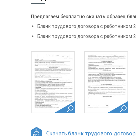
Предлагаем бесплатно скачать образец бла
Бланк трудового договора с работником 20
Бланк трудового договора с работником 20
Скачать бланк трудового договор