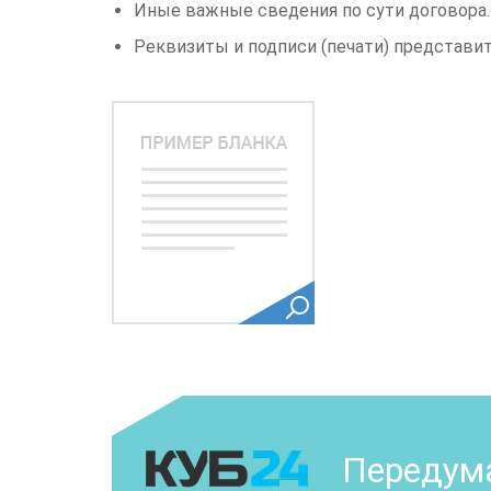
Иные важные сведения по сути договора.
Реквизиты и подписи (печати) представит
Передума