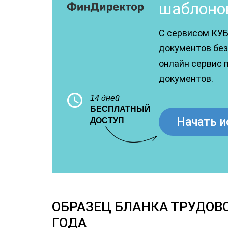
шаблоно
С сервисом КУБ
документов без 
онлайн сервис 
документов.
14 дней
БЕСПЛАТНЫЙ
Начать и
ДОСТУП
ОБРАЗЕЦ БЛАНКА ТРУДОВО
ГОДА