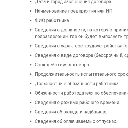
Дата и город заключения договора.
Наименование предприятия или ИП.
ФИО работника.
Сведения о должности, на которую приним
подразделении, где он будет выполнять т
Сведения о характере трудоустройства (о
Сведения о виде договора (бессрочный, с
Срок действия договора.
Продолжительность испытательного срока 
Должностные обязанности работника.
Обязанности работодателя по обеспечени
Сведения о режиме рабочего времени.
Сведения об окладе и надбавках.
Сведения об оплачиваемых отпусках.