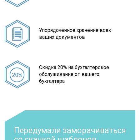
Упорядоченное хранение всех
ваших документов
Скидка 20% на бухгалтерское
обслуживание от вашего
бухгалтера
Передумали заморачиваться
со скачкой шаблонов