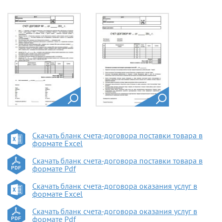
Скачать бланк счета-договора поставки товара в
формате Excel
Скачать бланк счета-договора поставки товара в
формате Pdf
Скачать бланк счета-договора оказания услуг в
формате Excel
Скачать бланк счета-договора оказания услуг в
формате Pdf