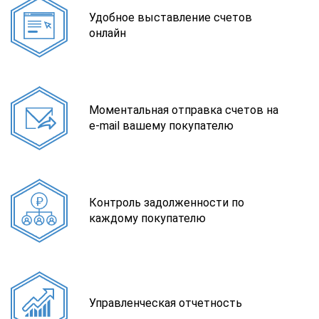
Удобное выставление счетов
онлайн
Моментальная отправка счетов на
e-mail вашему покупателю
Контроль задолженности по
каждому покупателю
Управленческая отчетность