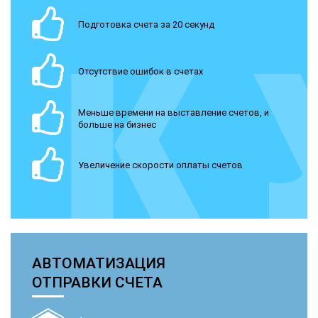
Подготовка счета за 20 секунд
Отсутствие ошибок в счетах
Меньше времени на выставление счетов, и
больше на бизнес
Увеличение скорости оплаты счетов
АВТОМАТИЗАЦИЯ
ОТПРАВКИ СЧЕТА