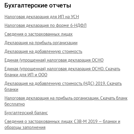
Бухгалтерские отчеты
Налоговая декларация для ИП на УСН
Налоговая декларация по форме 6-НДФЛ
Сведения о застрахованных лицах
Декларация на прибыль организации
Декларация на добавленную стоимость
Единая (упрощенная) налоговая декларация ОСНО
Единая (упрощенная) налоговая декларация ОСНО. Скачать
бланки для ИП и ООО
Декларация на добавленную стоимость (НДС) 2019. Скачать
бланки
Налоговая декларация на прибыль организации. Скачать бланк
бесплатно
Бухгалтерский баланс
Сведения о застрахованных лицах СЗВ-М 2019 — бланки и
образцы заполнения