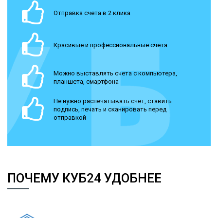
Отправка счета в 2 клика
Красивые и профессиональные счета
Можно выставлять счета с компьютера,
планшета, смартфона
Не нужно распечатывать счет, ставить
подпись, печать и сканировать перед
отправкой
ПОЧЕМУ КУБ24 УДОБНЕЕ