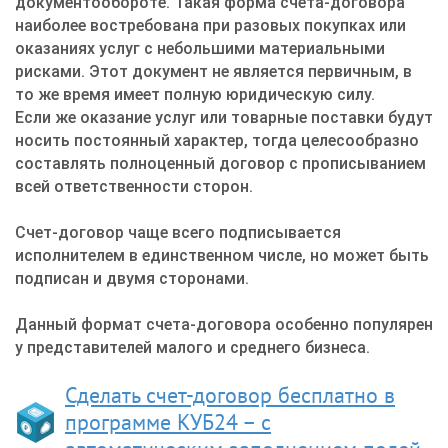
документообороте. Такая форма счета-договора
наиболее востребована при разовых покупках или
оказаниях услуг с небольшими материальными
рисками. Этот документ не является первичным, в
то же время имеет полную юридическую силу.
Если же оказание услуг или товарные поставки будут
носить постоянный характер, тогда целесообразно
составлять полноценный договор с прописыванием
всей ответственности сторон.
Счет-договор чаще всего подписывается
исполнителем в единственном числе, но может быть
подписан и двумя сторонами.
Данный формат счета-договора особенно популярен
у представителей малого и среднего бизнеса.
Сделать счет-договор бесплатно в
программе КУБ24 – с