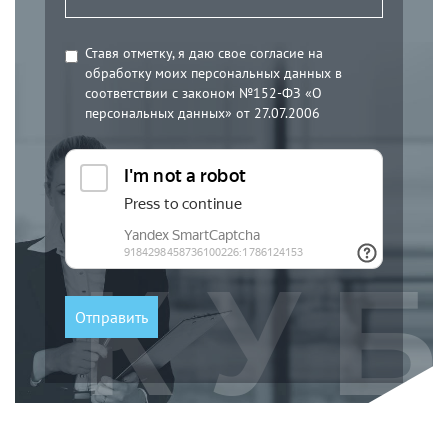
Ставя отметку, я даю свое согласие на
обработку моих персональных данных в
соответствии с законом №152-ФЗ «О
персональных данных» от 27.07.2006