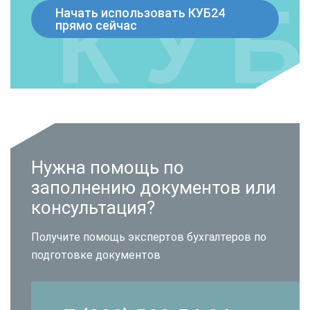
Начать использовать КУБ24
прямо сейчас
Нужна помощь по
заполнению документов или
консультация?
Получите помощь экспертов бухгалтеров по
подготовке документов