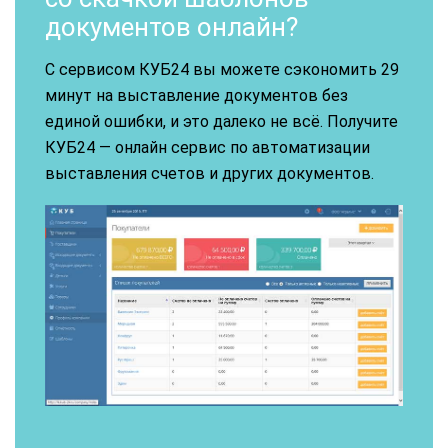
документов онлайн?
С сервисом КУБ24 вы можете сэкономить 29
минут на выставление документов без
единой ошибки, и это далеко не всё. Получите
КУБ24 — онлайн сервис по автоматизации
выставления счетов и других документов.