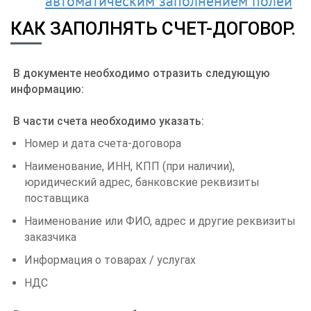
автоматическим заполнением полей
КАК ЗАПОЛНЯТЬ СЧЕТ-ДОГОВОР.
В документе необходимо отразить следующую
информацию:
В части счета необходимо указать:
Номер и дата счета-договора
Наименование, ИНН, КПП (при наличии),
юридический адрес, банковские реквизиты
поставщика
Наименование или ФИО, адрес и другие реквизиты
заказчика
Информация о товарах / услугах
НДС