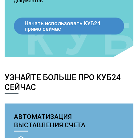
документов.
Начать использовать КУБ24
прямо сейчас
УЗНАЙТЕ БОЛЬШЕ ПРО КУБ24
СЕЙЧАС
АВТОМАТИЗАЦИЯ
ВЫСТАВЛЕНИЯ СЧЕТА