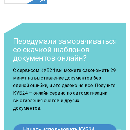
Передумали заморачиваться
со скачкой шаблонов
документов онлайн?
С сервисом КУБ24 вы можете сэкономить 29
минут на выставление документов без
единой ошибки, и это далеко не всё. Получите
КУБ24 — онлайн сервис по автоматизации
выставления счетов и других
документов.
Начать использовать КУБ24