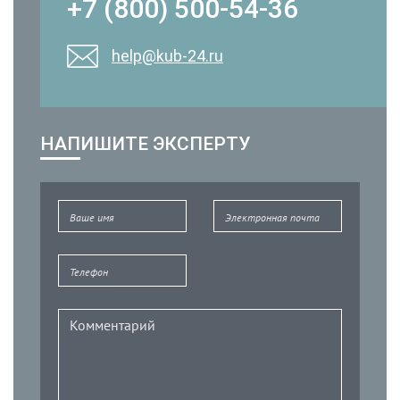
+7 (800) 500-54-36
help@kub-24.ru
НАПИШИТЕ ЭКСПЕРТУ