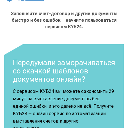
Заполняйте счет-договор и другие документы
быстро и без ошибок – начните пользоваться
сервисом КУБ24.
Передумали заморачиваться
со скачкой шаблонов
документов онлайн?
С сервисом КУБ24 вы можете сэкономить 29
минут на выставление документов без
единой ошибки, и это далеко не всё. Получите
КУБ24 — онлайн сервис по автоматизации
выставления счетов и других