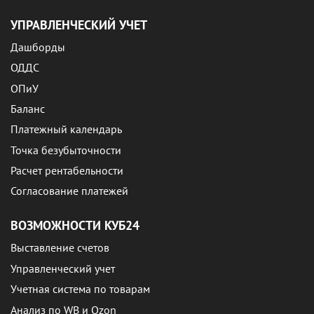
УПРАВЛЕНЧЕСКИЙ УЧЕТ
Дашборды
ОДДС
ОПиУ
Баланс
Платежный календарь
Точка безубыточности
Расчет рентабельности
Согласование платежей
ВОЗМОЖНОСТИ КУБ24
Выставление счетов
Управленческий учет
Учетная система по товарам
Анализ по WB и Ozon