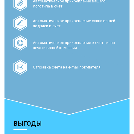
Автоматическое прикрепление вашего
логотипа в счет
Автоматическое прикрепление скана вашей
подписи в счет
Автоматическое прикрепление в счет скана
печати вашей компании
Отправка счета на e-mail покупателя
ВЫГОДЫ