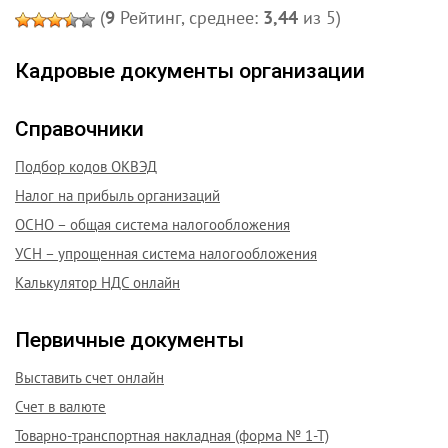
(
9
Рейтинг, среднее:
3,44
из 5)
Кадровые документы организации
Справочники
Подбор кодов ОКВЭД
Налог на прибыль организаций
ОСНО – общая система налогообложения
УСН – упрощенная система налогообложения
Калькулятор НДС онлайн
Первичные документы
Выставить счет онлайн
Счет в валюте
Товарно-транспортная накладная (форма № 1-Т)