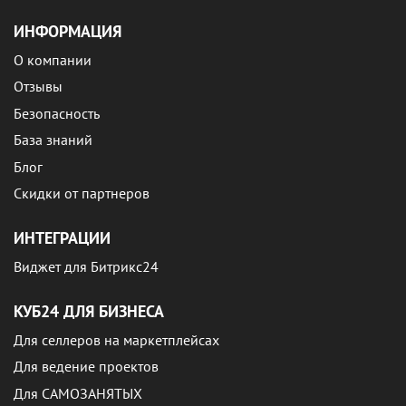
ИНФОРМАЦИЯ
О компании
Отзывы
Безопасность
База знаний
Блог
Скидки от партнеров
ИНТЕГРАЦИИ
Виджет для Битрикс24
КУБ24 ДЛЯ БИЗНЕСА
Для селлеров на маркетплейсах
Для ведение проектов
Для САМОЗАНЯТЫХ