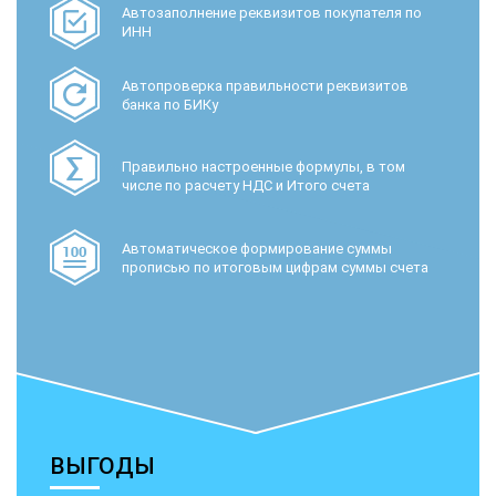
Автозаполнение реквизитов покупателя по
ИНН
Автопроверка правильности реквизитов
банка по БИКу
Правильно настроенные формулы, в том
числе по расчету НДС и Итого счета
Автоматическое формирование суммы
прописью по итоговым цифрам суммы счета
ВЫГОДЫ