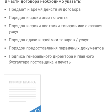
В части договора необходимо указать:
Предмет и время действия договора
Порядок и сроки оплаты счета
Порядок и сроки поставки товаров или оказания
услуг
Порядок сдачи и приёмки товаров / услуг
Порядок предоставления первичных документов
Подпись генерального директора и главного
бухгалтера поставщика и печать