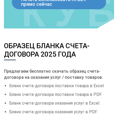
прямо сейчас
ОБРАЗЕЦ БЛАНКА СЧЕТА-
ДОГОВОРА 2025 ГОДА
Предлагаем бесплатно скачать образец счета-
договора на оказание услуг / поставку товаров.
Бланк счета-договора поставки товара в Excel.
Бланк счета-договора поставки товара в PDF.
Бланк счета-договора оказания услуг в Excel.
Бланк счета-договора оказания услуг в PDF.