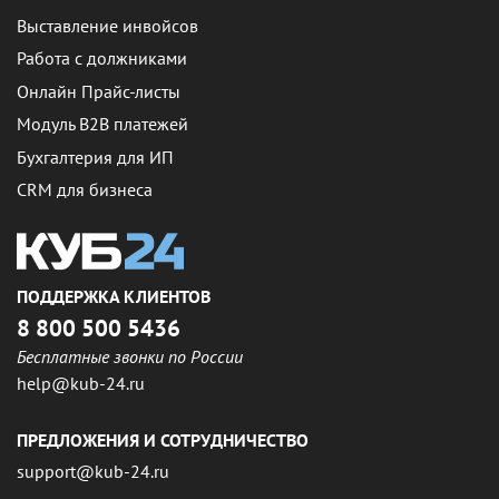
Выставление инвойсов
Работа с должниками
Онлайн Прайс-листы
Модуль B2B платежей
Бухгалтерия для ИП
CRM для бизнеса
ПОДДЕРЖКА КЛИЕНТОВ
8 800 500 5436
Бесплатные звонки по России
help@kub-24.ru
ПРЕДЛОЖЕНИЯ И СОТРУДНИЧЕСТВО
support@kub-24.ru