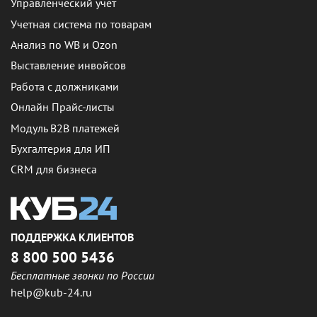
Управленческий учет
Учетная система по товарам
Анализ по WB и Ozon
Выставление инвойсов
Работа с должниками
Онлайн Прайс-листы
Модуль B2B платежей
Бухгалтерия для ИП
CRM для бизнеса
ПОДДЕРЖКА КЛИЕНТОВ
8 800 500 5436
Бесплатные звонки по России
help@kub-24.ru