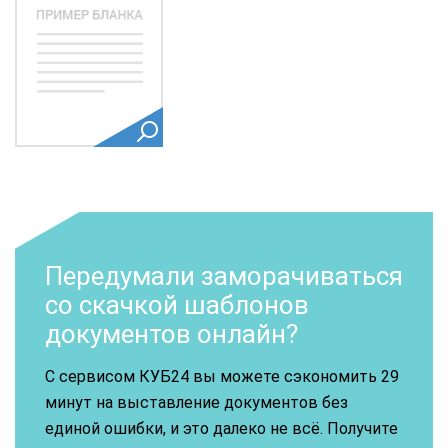
Передумали заморачиваться
со скачкой шаблонов
документов онлайн?
С сервисом КУБ24 вы можете сэкономить 29
минут на выставление документов без
единой ошибки, и это далеко не всё. Получите