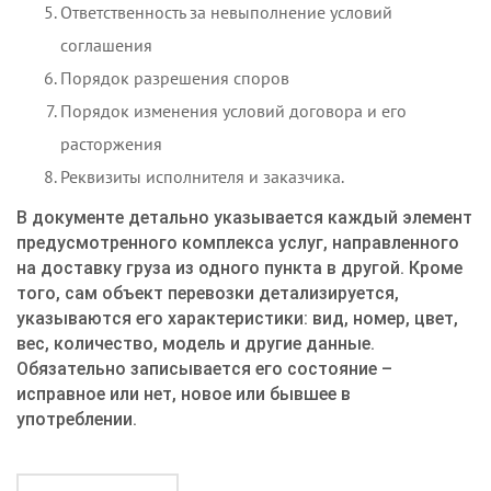
Ответственность за невыполнение условий
соглашения
Порядок разрешения споров
Порядок изменения условий договора и его
расторжения
Реквизиты исполнителя и заказчика.
В документе детально указывается каждый элемент
предусмотренного комплекса услуг, направленного
на доставку груза из одного пункта в другой. Кроме
того, сам объект перевозки детализируется,
указываются его характеристики: вид, номер, цвет,
вес, количество, модель и другие данные.
Обязательно записывается его состояние –
исправное или нет, новое или бывшее в
употреблении.