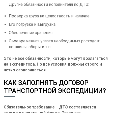
Другие обязанности исполнителя по ДТЭ:
Проверка груза на целостность и наличие
Его погрузка и выгрузка
Обеспечение хранения
Своевременная уплата необходимых расходов:
пошлины, сборы и т.п.
Это не все обязанности, которые могут возлагаться
на экспедитора. Но все условия должны строго и
четко оговариваться.
КАК ЗАПОЛНЯТЬ ДОГОВОР
ТРАНСПОРТНОЙ ЭКСПЕДИЦИИ?
Обязательное требование – ДТЭ составляется
только в письменной форме. Перед его