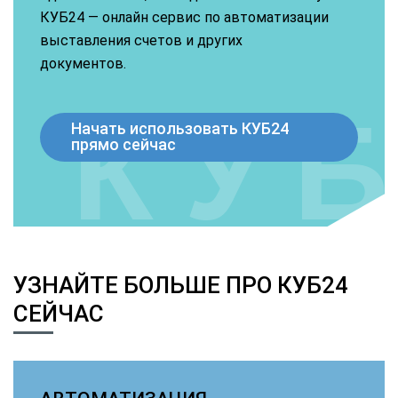
КУБ24 — онлайн сервис по автоматизации
выставления счетов и других
документов.
Начать использовать КУБ24
прямо сейчас
УЗНАЙТЕ БОЛЬШЕ ПРО КУБ24
СЕЙЧАС