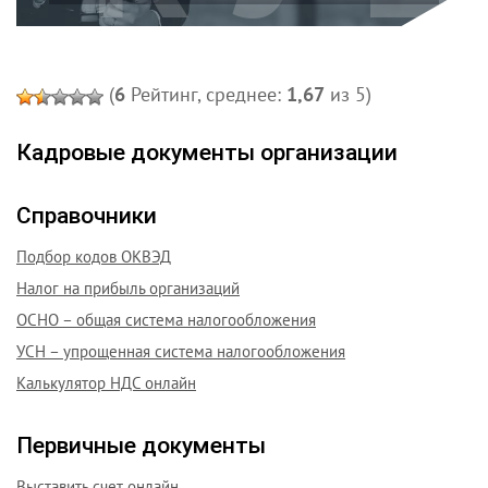
(
6
Рейтинг, среднее:
1,67
из 5)
Кадровые документы организации
Справочники
Подбор кодов ОКВЭД
Налог на прибыль организаций
ОСНО – общая система налогообложения
УСН – упрощенная система налогообложения
Калькулятор НДС онлайн
Первичные документы
Выставить счет онлайн