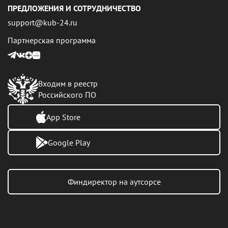
ПРЕДЛОЖЕНИЯ И СОТРУДНИЧЕСТВО
support@kub-24.ru
Партнерская программа
Входим в реестр
Российского ПО
App Store
Google Play
Финдиректор на аутсорсе