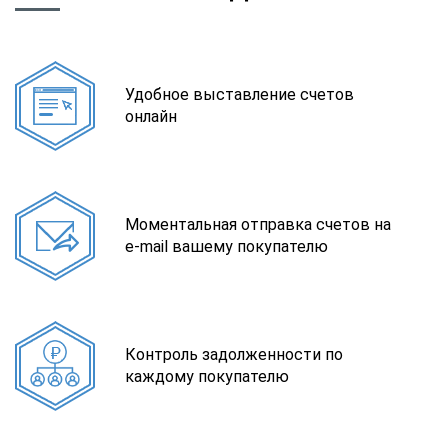
Удобное выставление счетов
онлайн
Моментальная отправка счетов на
e-mail вашему покупателю
Контроль задолженности по
каждому покупателю