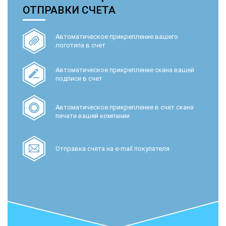
ОТПРАВКИ СЧЕТА
Автоматическое прикрепление вашего
логотипа в счет
Автоматическое прикрепление скана вашей
подписи в счет
Автоматическое прикрепление в счет скана
печати вашей компании
Отправка счета на e-mail покупателя