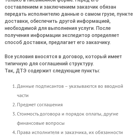
составлением и заключением заказчик обязан
передать исполнителю данные о самом грузе, пункте
доставки, обеспечить другой информацией,
необходимой для выполнения услуги. После
получения информации экспедитор определяет
способ доставки, предлагает его заказчику.
Все условия вносятся в договор, который имеет
типичную для соглашений структуру.
Так, ДТЭ содержит следующие пункты:
Данные подписантов – указываются во вводной
части
Предмет соглашения
Стоимость договора и порядок оплаты, другие
финансовые вопросы
Права исполнителя и заказчика, их обязанности