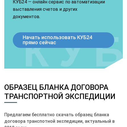
КУБ24 — онлайн сервис по автоматизации
выставления счетов и других
документов.
Начать использовать КУБ24
прямо сейчас
ОБРАЗЕЦ БЛАНКА ДОГОВОРА
ТРАНСПОРТНОЙ ЭКСПЕДИЦИИ
Предлагаем бесплатно скачать образец бланка
договора транспотной экспедиции, актуальный в