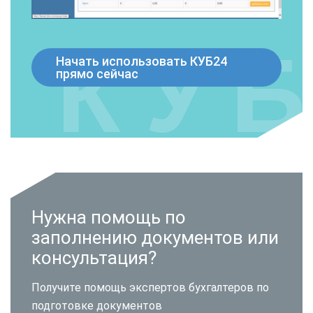
Начать использовать КУБ24
прямо сейчас
Нужна помощь по
заполнению документов или
консультация?
Получите помощь экспертов бухгалтеров по
подготовке документов