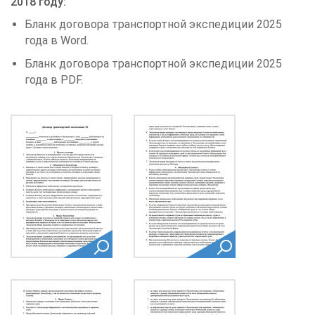
2018 году:
Бланк договора транспортной экспедиции 2025
года в Word.
Бланк договора транспортной экспедиции 2025
года в PDF.