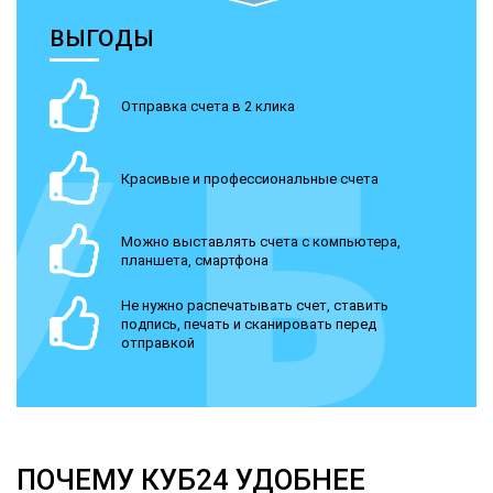
ВЫГОДЫ
Отправка счета в 2 клика
Красивые и профессиональные счета
Можно выставлять счета с компьютера,
планшета, смартфона
Не нужно распечатывать счет, ставить
подпись, печать и сканировать перед
отправкой
ПОЧЕМУ КУБ24 УДОБНЕЕ