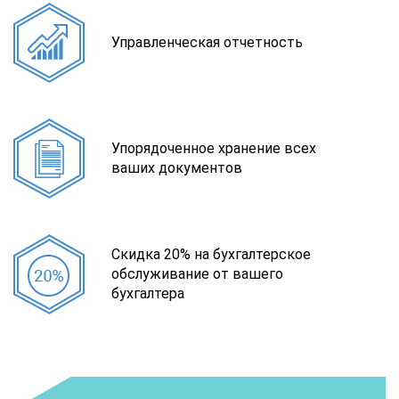
Управленческая отчетность
Упорядоченное хранение всех
ваших документов
Скидка 20% на бухгалтерское
обслуживание от вашего
бухгалтера