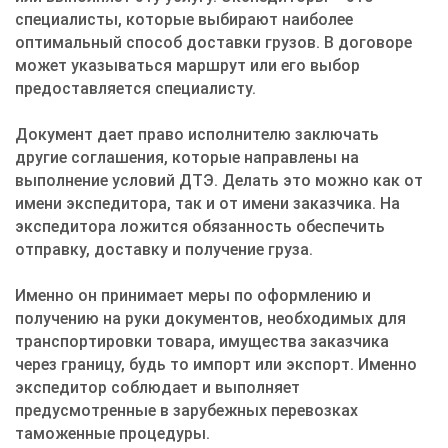
специалисты, которые выбирают наиболее
оптимальный способ доставки грузов. В договоре
может указываться маршрут или его выбор
предоставляется специалисту.
Документ дает право исполнителю заключать
другие соглашения, которые направлены на
выполнение условий ДТЭ. Делать это можно как от
имени экспедитора, так и от имени заказчика. На
экспедитора ложится обязанность обеспечить
отправку, доставку и получение груза.
Именно он принимает меры по оформлению и
получению на руки документов, необходимых для
транспортировки товара, имущества заказчика
через границу, будь то импорт или экспорт. Именно
экспедитор соблюдает и выполняет
предусмотренные в зарубежных перевозках
таможенные процедуры.