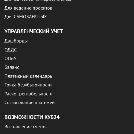
Для ведение проектов
Для САМОЗАНЯТЫХ
УПРАВЛЕНЧЕСКИЙ УЧЕТ
Дашборды
ОДДС
ОПиУ
Баланс
Платежный календарь
Точка безубыточности
Расчет рентабельности
Согласование платежей
ВОЗМОЖНОСТИ КУБ24
Выставление счетов