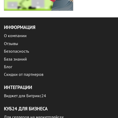
ИНФОРМАЦИЯ
О компании
Отзывы
Безопасность
База знаний
Блог
Скидки от партнеров
ИНТЕГРАЦИИ
Виджет для Битрикс24
КУБ24 ДЛЯ БИЗНЕСА
Для селлеров на маркетплейсах