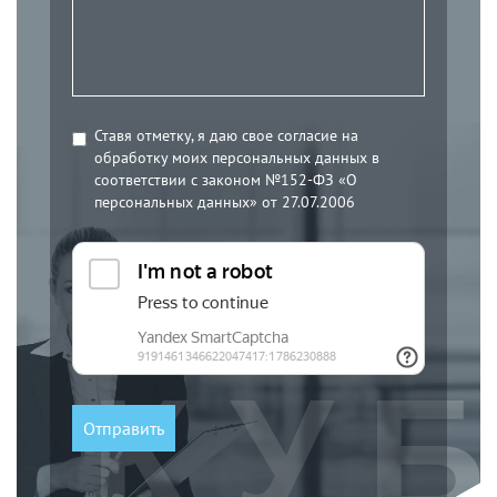
Ставя отметку, я даю свое согласие на
обработку моих персональных данных в
соответствии с законом №152-ФЗ «О
персональных данных» от 27.07.2006