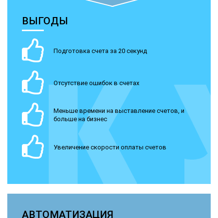
ВЫГОДЫ
Подготовка счета за 20 секунд
Отсутствие ошибок в счетах
Меньше времени на выставление счетов, и
больше на бизнес
Увеличение скорости оплаты счетов
АВТОМАТИЗАЦИЯ