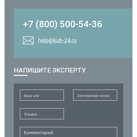
+7 (800) 500-54-36
help@kub-24.ru
НАПИШИТЕ ЭКСПЕРТУ