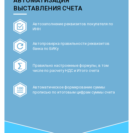
АВТОМАТИЗАЦИЯ
ВЫСТАВЛЕНИЯ СЧЕТА
Автозаполнение реквизитов покупателя по
ИНН
Автопроверка правильности реквизитов
банка по БИКу
Правильно настроенные формулы, в том
числе по расчету НДС и Итого счета
Автоматическое формирование суммы
прописью по итоговым цифрам суммы счета