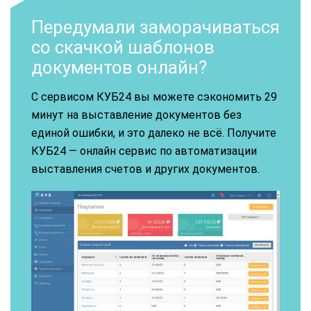
Передумали заморачиваться
со скачкой шаблонов
документов онлайн?
С сервисом КУБ24 вы можете сэкономить 29
минут на выставление документов без
единой ошибки, и это далеко не всё. Получите
КУБ24 — онлайн сервис по автоматизации
выставления счетов и других документов.