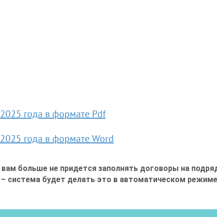
2025 года в формате Pdf
 2025 года в формате Word
и вам больше не придется заполнять договоры на подр
 – система будет делать это в автоматическом режим