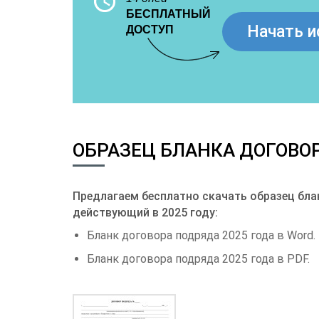
БЕСПЛАТНЫЙ
Начать и
ДОСТУП
ОБРАЗЕЦ БЛАНКА ДОГОВОР
Предлагаем бесплатно скачать образец блан
действующий в 2025 году:
Бланк договора подряда 2025 года в Word.
Бланк договора подряда 2025 года в PDF.