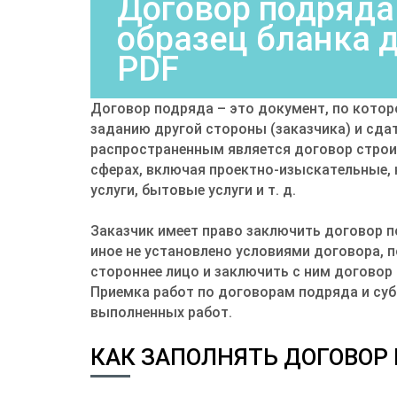
Договор подряда 
образец бланка д
PDF
Договор подряда – это документ, по котор
заданию другой стороны (заказчика) и сдат
распространенным является договор строит
сферах, включая проектно-изыскательные, 
услуги, бытовые услуги и т. д.
Заказчик имеет право заключить договор п
иное не установлено условиями договора, 
стороннее лицо и заключить с ним договор
Приемка работ по договорам подряда и су
выполненных работ.
КАК ЗАПОЛНЯТЬ ДОГОВОР