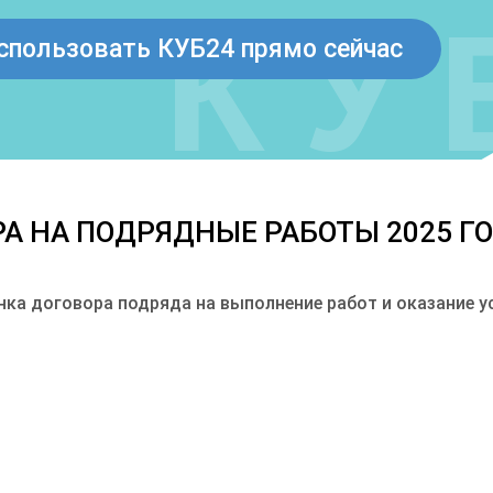
спользовать КУБ24 прямо сейчас
А НА ПОДРЯДНЫЕ РАБОТЫ 2025 Г
ка договора подряда на выполнение работ и оказание ус