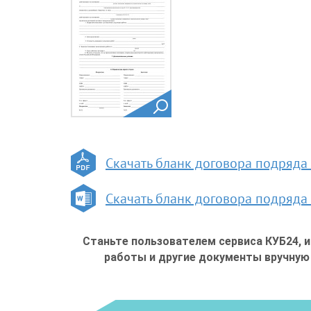
Скачать бланк договора подряда 
Скачать бланк договора подряда
Станьте пользователем сервиса КУБ24, 
работы и другие документы вручную