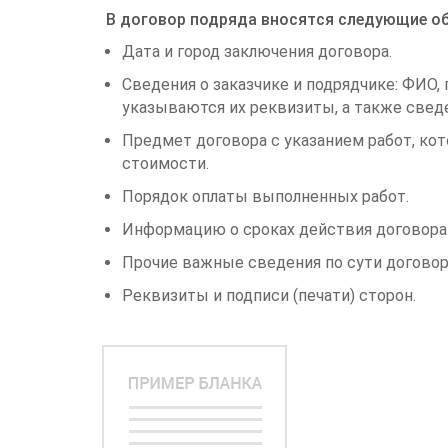
В договор подряда вносятся следующие об
Дата и город заключения договора.
Сведения о заказчике и подрядчике: ФИО,
указываются их реквизиты, а также сведен
Предмет договора с указанием работ, кот
стоимости.
Порядок оплаты выполненных работ.
Информацию о сроках действия договора
Прочие важные сведения по сути договор
Реквизиты и подписи (печати) сторон.