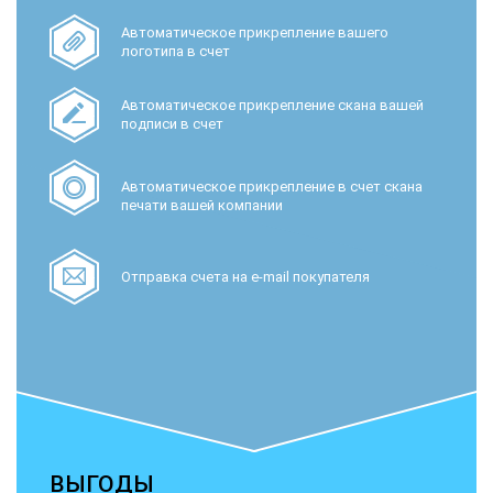
Автоматическое прикрепление вашего
логотипа в счет
Автоматическое прикрепление скана вашей
подписи в счет
Автоматическое прикрепление в счет скана
печати вашей компании
Отправка счета на e-mail покупателя
ВЫГОДЫ