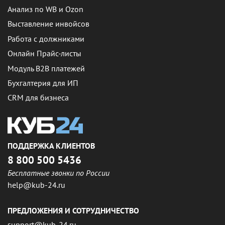
Анализ по WB и Ozon
Выставление инвойсов
Работа с должниками
Онлайн Прайс-листы
Модуль B2B платежей
Бухгалтерия для ИП
CRM для бизнеса
ПОДДЕРЖКА КЛИЕНТОВ
8 800 500 5436
Бесплатные звонки по России
help@kub-24.ru
ПРЕДЛОЖЕНИЯ И СОТРУДНИЧЕСТВО
support@kub-24.ru