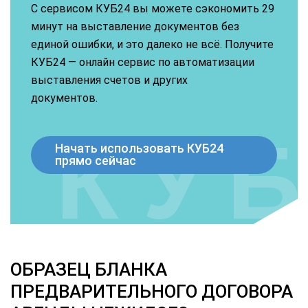
С сервисом КУБ24 вы можете сэкономить 29
минут на выставление документов без
единой ошибки, и это далеко не всё. Получите
КУБ24 — онлайн сервис по автоматизации
выставления счетов и других
документов.
Начать использовать КУБ24
прямо сейчас
ОБРАЗЕЦ БЛАНКА
ПРЕДВАРИТЕЛЬНОГО ДОГОВОРА