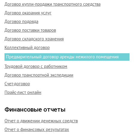
Договор купли-продажи транспортного средства
Договор оказания услуг
Договор подряда
Договор поставки товаров
Договор складского хранения
Коллективный договор
Предварительный договор аренды нежилого помещения
Трудовой договор с работником
Договор транспортной экспедиции
Счет-договор
Прайс-лист онлайн
Финансовые отчеты
Отчет о движении денежных средств
Отчет о финансовых результатах