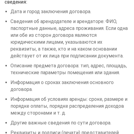
сведения:
Дата и город заключения договора.
Сведения об арендодателе и арендаторе: ФИО,
паспортные данные, адреса проживания. Если одна
или обе из сторон договора являются
юридическими лицами, указываются их
реквизиты, а также, кто и на каком основании
действует от их лица при подписании документа.
Описание предмета договора: тип, адрес, площадь,
технические параметры помещения или здания.
Информация о сроках заключения основного
договора.
Информация об условиях аренды: сроке, размере и
порядке оплаты, порядке распределения доходов
между сторонами и т. д.
Другие важные сведения по сути договора.
Реквизиты и подписи (печати) представителей