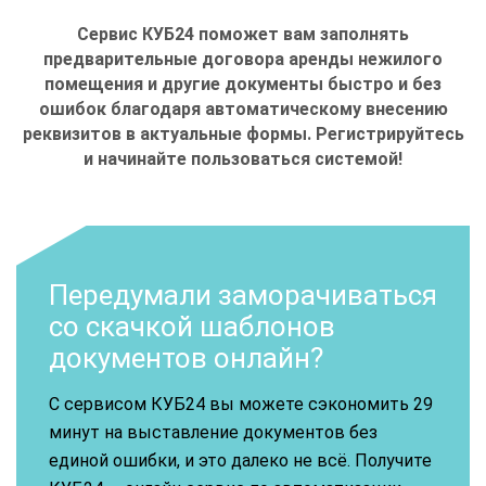
Сервис КУБ24 поможет вам заполнять
предварительные договора аренды нежилого
помещения и другие документы быстро и без
ошибок благодаря автоматическому внесению
реквизитов в актуальные формы. Регистрируйтесь
и начинайте пользоваться системой
!
Передумали заморачиваться
со скачкой шаблонов
документов онлайн?
С сервисом КУБ24 вы можете сэкономить 29
минут на выставление документов без
единой ошибки, и это далеко не всё. Получите