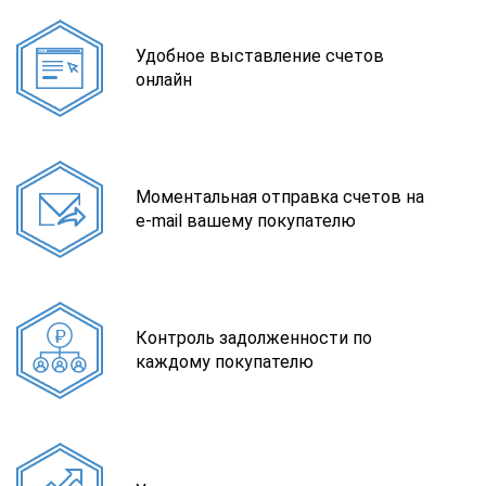
Удобное выставление счетов
онлайн
Моментальная отправка счетов на
e-mail вашему покупателю
Контроль задолженности по
каждому покупателю