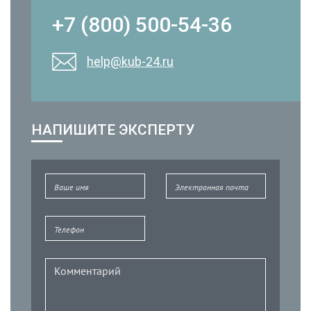
+7 (800) 500-54-36
help@kub-24.ru
НАПИШИТЕ ЭКСПЕРТУ