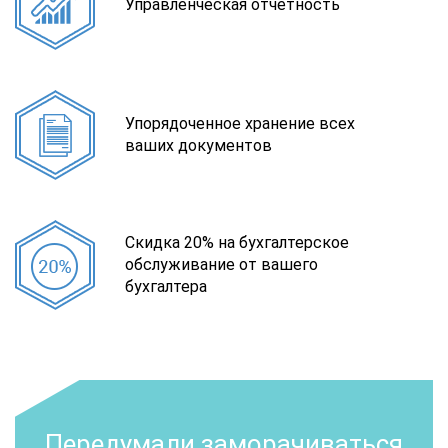
Управленческая отчетность
Упорядоченное хранение всех
ваших документов
Скидка 20% на бухгалтерское
обслуживание от вашего
бухгалтера
Передумали заморачиваться