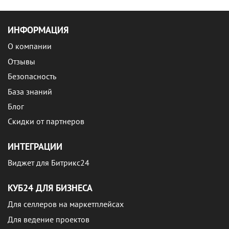
ИНФОРМАЦИЯ
О компании
Отзывы
Безопасность
База знаний
Блог
Скидки от партнеров
ИНТЕГРАЦИИ
Виджет для Битрикс24
КУБ24 ДЛЯ БИЗНЕСА
Для селлеров на маркетплейсах
Для ведение проектов