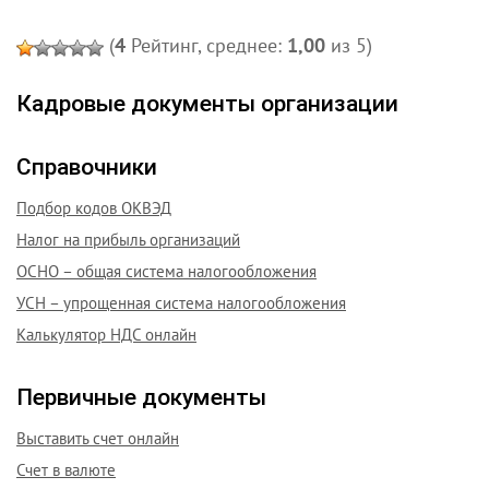
(
4
Рейтинг, среднее:
1,00
из 5)
Кадровые документы организации
Справочники
Подбор кодов ОКВЭД
Налог на прибыль организаций
ОСНО – общая система налогообложения
УСН – упрощенная система налогообложения
Калькулятор НДС онлайн
Первичные документы
Выставить счет онлайн
Счет в валюте