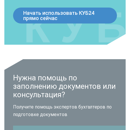
Начать использовать КУБ24
прямо сейчас
Нужна помощь по
заполнению документов или
консультация?
Получите помощь экспертов бухгалтеров по
подготовке документов