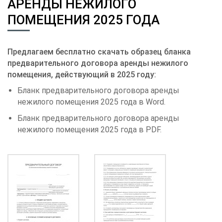
АРЕНДЫ НЕЖИЛОГО
ПОМЕЩЕНИЯ 2025 ГОДА
Предлагаем бесплатно скачать образец бланка
предварительного договора аренды нежилого
помещения, действующий в 2025 году:
Бланк предварительного договора аренды
нежилого помещения 2025 года в Word.
Бланк предварительного договора аренды
нежилого помещения 2025 года в PDF.