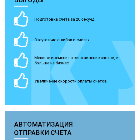
Подготовка счета за 20 секунд
Отсутствие ошибок в счетах
Меньше времени на выставление счетов, и
больше на бизнес
Увеличение скорости оплаты счетов
АВТОМАТИЗАЦИЯ
ОТПРАВКИ СЧЕТА