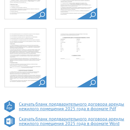
Скачать бланк предварительного договора аренды
нежилого помещения 2025 года в формате Pdf
Скачать бланк предварительного договора аренды
нежилого помещения 2025 года в формате Word