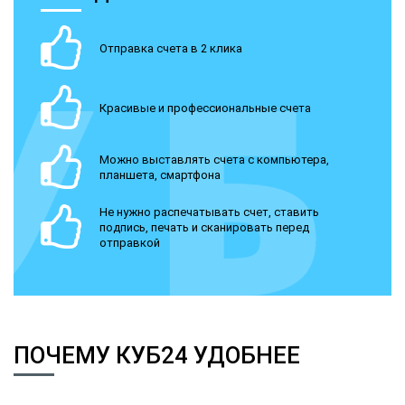
Отправка счета в 2 клика
Красивые и профессиональные счета
Можно выставлять счета с компьютера,
планшета, смартфона
Не нужно распечатывать счет, ставить
подпись, печать и сканировать перед
отправкой
ПОЧЕМУ КУБ24 УДОБНЕЕ