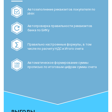
Автозаполнение реквизитов покупателя по
ИНН
Автопроверка правильности реквизитов
банка по БИКу
Правильно настроенные формулы, в том
числе по расчету НДС и Итого счета
Автоматическое формирование суммы
прописью по итоговым цифрам суммы счета
ВЫГОДЫ