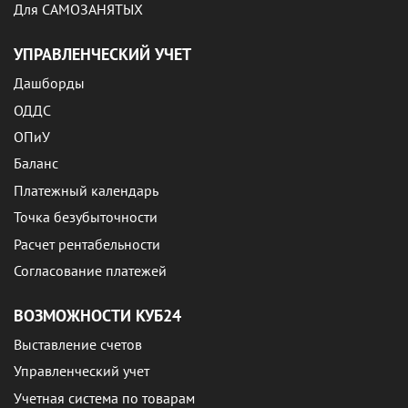
Для САМОЗАНЯТЫХ
УПРАВЛЕНЧЕСКИЙ УЧЕТ
Дашборды
ОДДС
ОПиУ
Баланс
Платежный календарь
Точка безубыточности
Расчет рентабельности
Согласование платежей
ВОЗМОЖНОСТИ КУБ24
Выставление счетов
Управленческий учет
Учетная система по товарам