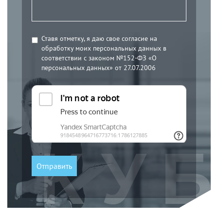
Ставя отметку, я даю свое согласие на
обработку моих персональных данных в
соответствии с законом №152-ФЗ «О
персональных данных» от 27.07.2006