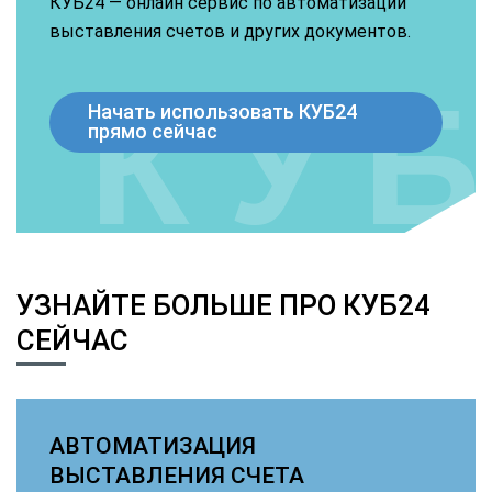
КУБ24 — онлайн сервис по автоматизации
выставления счетов и других документов.
Начать использовать КУБ24
прямо сейчас
УЗНАЙТЕ БОЛЬШЕ ПРО КУБ24
СЕЙЧАС
АВТОМАТИЗАЦИЯ
ВЫСТАВЛЕНИЯ СЧЕТА