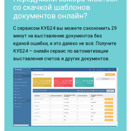
со скачкой шаблонов
документов онлайн?
С сервисом КУБ24 вы можете сэкономить 29
минут на выставление документов без
единой ошибки, и это далеко не всё. Получите
КУБ24 — онлайн сервис по автоматизации
выставления счетов и других документов.