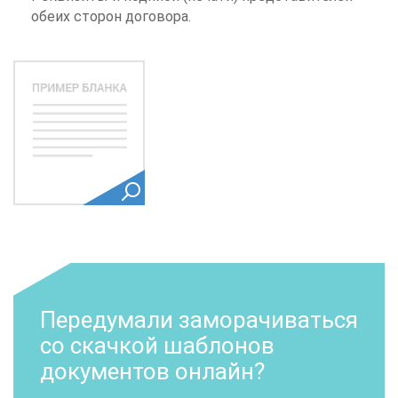
обеих сторон договора.
Передумали заморачиваться
со скачкой шаблонов
документов онлайн?