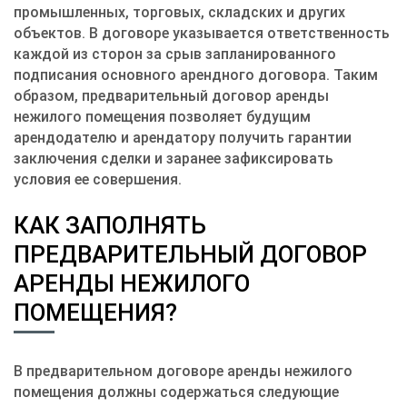
промышленных, торговых, складских и других
объектов. В договоре указывается ответственность
каждой из сторон за срыв запланированного
подписания основного арендного договора. Таким
образом, предварительный договор аренды
нежилого помещения позволяет будущим
арендодателю и арендатору получить гарантии
заключения сделки и заранее зафиксировать
условия ее совершения.
КАК ЗАПОЛНЯТЬ
ПРЕДВАРИТЕЛЬНЫЙ ДОГОВОР
АРЕНДЫ НЕЖИЛОГО
ПОМЕЩЕНИЯ?
В предварительном договоре аренды нежилого
помещения должны содержаться следующие