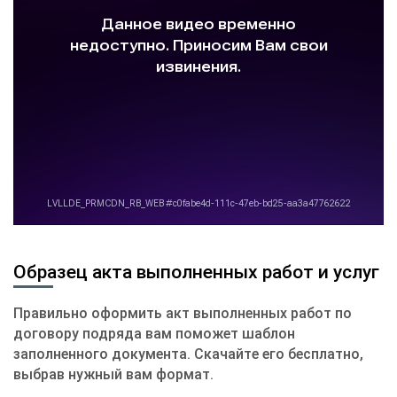
Образец акта выполненных работ и услуг
Правильно оформить акт выполненных работ по
договору подряда вам поможет шаблон
заполненного документа. Скачайте его бесплатно,
выбрав нужный вам формат.