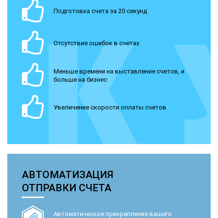
Подготовка счета за 20 секунд
Отсутствие ошибок в счетах
Меньше времени на выставление счетов, и
больше на бизнес
Увеличение скорости оплаты счетов
АВТОМАТИЗАЦИЯ
ОТПРАВКИ СЧЕТА
Автоматическое прикрепление вашего