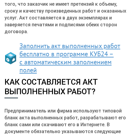
того, что заказчик не имеет претензий к объему,
сроку и качеству произведенных работ и оказанных
услуг. Акт составляется в двух экземплярах и
заверяется печатями и подписями обеих сторон
договора.
Заполнить акт выполненных работ
бесплатно в программе КУБ24 –
с автоматическим заполнением
полей
КАК СОСТАВЛЯЕТСЯ АКТ
ВЫПОЛНЕННЫХ РАБОТ?
Предприниматель или фирма используют типовой
бланк акта выполненных работ, разрабатывают его
бланк сами или скачивают его в Интернете. В
документе обязательно указываются следующие