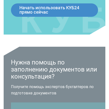
Начать использовать КУБ24
прямо сейчас
Нужна помощь по
заполнению документов или
консультация?
Получите помощь экспертов бухгалтеров по
подготовке документов