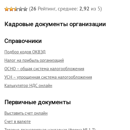
(
26
Рейтинг, среднее:
2,92
из 5)
Кадровые документы организации
Справочники
Подбор кодов ОКВЭД
Налог на прибыль организаций
ОСНО – общая система налогообложения
УСН – упрощенная система налогообложения
Калькулятор НДС онлайн
Первичные документы
Выставить счет онлайн
Счет в валюте
Товарно-транспортная накладная (форма № 1-Т)