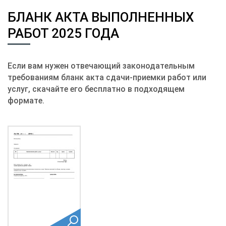
БЛАНК АКТА ВЫПОЛНЕННЫХ
РАБОТ 2025 ГОДА
Если вам нужен отвечающий законодательным
требованиям бланк акта сдачи-приемки работ или
услуг, скачайте его бесплатно в подходящем
формате.