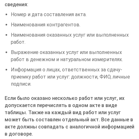
сведения:
Номер и дата составления акта.
Наименования контрагентов.
Наименования оказанных услуг или выполненных
работ.
Выражение оказанных услуг или выполненных
работ в денежном и натуральном измерителях.
Информация о лицах, ответственных за сдачу-
приемку работ или услуг: должности, ФИО, личные
подписи.
Если было оказано несколько работ или услуг, их
допускается перечислять в одном акте в виде
таблицы. Также на каждый вид работ или услуг
может быть составлен отдельный акт. Все данные в
акте должны совпадать с аналогичной информацией
в договоре.