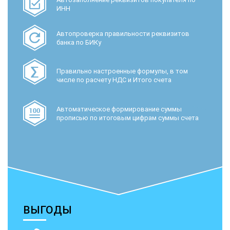
ИНН
Автопроверка правильности реквизитов
банка по БИКу
Правильно настроенные формулы, в том
числе по расчету НДС и Итого счета
Автоматическое формирование суммы
прописью по итоговым цифрам суммы счета
ВЫГОДЫ