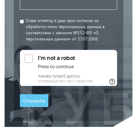
Ставя отметку, я даю свое согласие на
обработку моих персональных данных в
соответствии с законом №152-ФЗ «О
персональных данных» от 27.07.2006