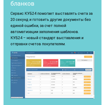
бланков
Сервис КУБ24 помогает выставлять счета за
20 секунд и готовить другие документы без
единой ошибки, за счет полной
автоматизации заполнения шаблонов.
КУБ24 – новый стандарт выставления и
отправки счетов покупателям.