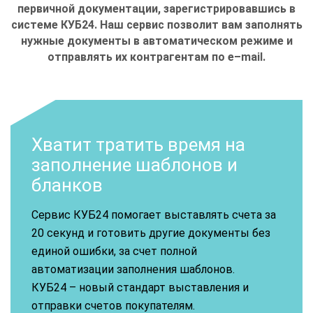
первичной документации, зарегистрировавшись в
системе КУБ24. Наш сервис позволит вам заполнять
нужные документы в автоматическом режиме и
отправлять их контрагентам по
e
–
mail
.
Хватит тратить время на
заполнение шаблонов и
бланков
Сервис КУБ24 помогает выставлять счета за
20 секунд и готовить другие документы без
единой ошибки, за счет полной
автоматизации заполнения шаблонов.
КУБ24 – новый стандарт выставления и
отправки счетов покупателям.