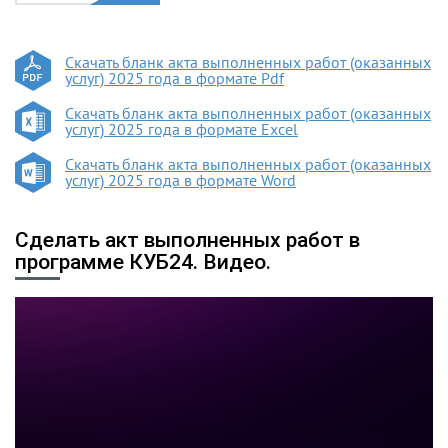
Скачать бланк акта выполненных работ (оказанных
услуг) 2025 года в формате Pdf
Скачать бланк акта выполненных работ (оказанных
услуг) 2025 года в формате Excel
Скачать бланк акта выполненных работ (оказанных
услуг) 2025 года в формате Word
Сделать акт выполненных работ в
программе КУБ24. Видео.