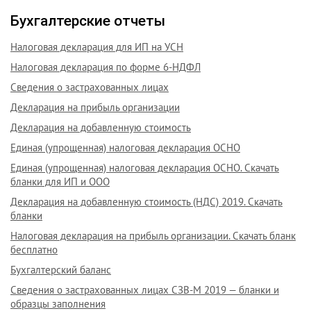
Бухгалтерские отчеты
Налоговая декларация для ИП на УСН
Налоговая декларация по форме 6-НДФЛ
Сведения о застрахованных лицах
Декларация на прибыль организации
Декларация на добавленную стоимость
Единая (упрощенная) налоговая декларация ОСНО
Единая (упрощенная) налоговая декларация ОСНО. Скачать
бланки для ИП и ООО
Декларация на добавленную стоимость (НДС) 2019. Скачать
бланки
Налоговая декларация на прибыль организации. Скачать бланк
бесплатно
Бухгалтерский баланс
Сведения о застрахованных лицах СЗВ-М 2019 — бланки и
образцы заполнения