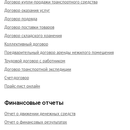
Договор купли-продажи транспортного средства
Договор оказания услуг
Договор подряда
Договор поставки товаров
Договор складского хранения
Коллективный договор
Предварительный договор аренды нежилого помещения
Трудовой договор с работником
Договор транспортной экспедиции
Счет-договор
Прайс-лист онлайн
Финансовые отчеты
Отчет о движении денежных средств
Отчет о финансовых результатах