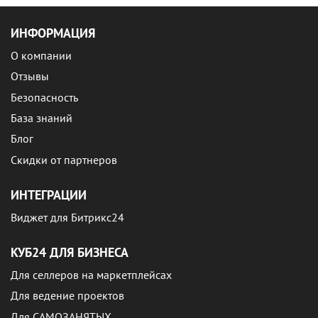
ИНФОРМАЦИЯ
О компании
Отзывы
Безопасность
База знаний
Блог
Скидки от партнеров
ИНТЕГРАЦИИ
Виджет для Битрикс24
КУБ24 ДЛЯ БИЗНЕСА
Для селлеров на маркетплейсах
Для ведение проектов
Для САМОЗАНЯТЫХ