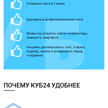
Отправка счета в 2 клика
Красивые и профессиональные счета
Можно выставлять счета с компьютера,
планшета, смартфона
Не нужно распечатывать счет, ставить
подпись, печать и сканировать перед
отправкой
ПОЧЕМУ КУБ24 УДОБНЕЕ