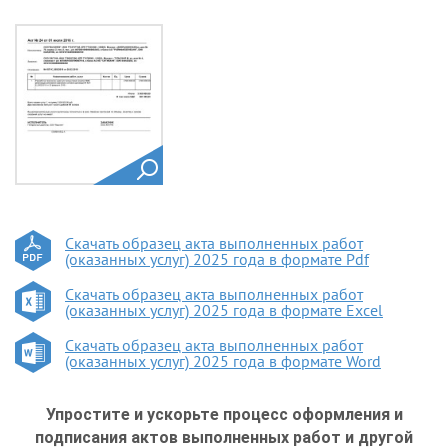
Скачать образец акта выполненных работ
(оказанных услуг) 2025 года в формате Pdf
Скачать образец акта выполненных работ
(оказанных услуг) 2025 года в формате Excel
Скачать образец акта выполненных работ
(оказанных услуг) 2025 года в формате Word
Упростите и ускорьте процесс оформления и
подписания актов выполненных работ и другой