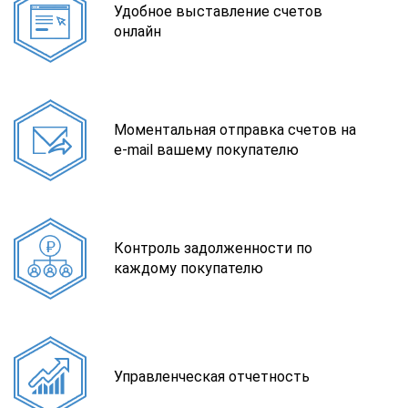
Удобное выставление счетов
онлайн
Моментальная отправка счетов на
e-mail вашему покупателю
Контроль задолженности по
каждому покупателю
Управленческая отчетность