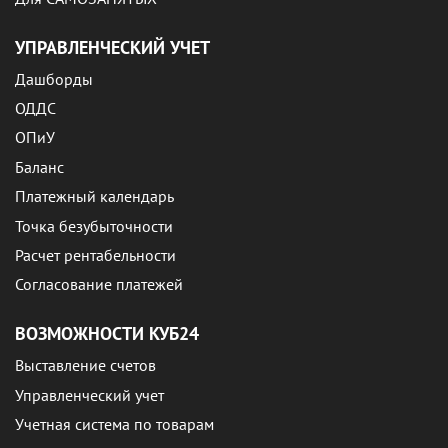
УПРАВЛЕНЧЕСКИЙ УЧЕТ
Дашборды
ОДДС
ОПиУ
Баланс
Платежный календарь
Точка безубыточности
Расчет рентабельности
Согласование платежей
ВОЗМОЖНОСТИ КУБ24
Выставление счетов
Управленческий учет
Учетная система по товарам