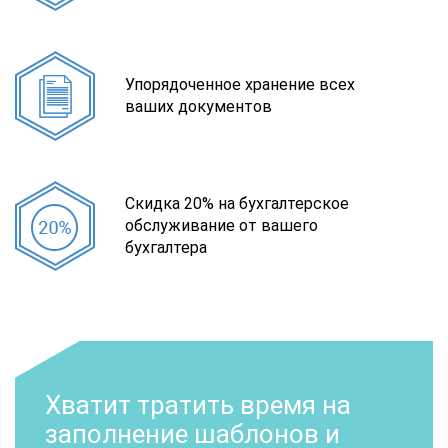
Упорядоченное хранение всех
ваших документов
Скидка 20% на бухгалтерское
обслуживание от вашего
бухгалтера
Хватит тратить время на
заполнение шаблонов и