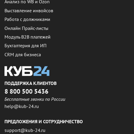
Анализ по WB и Ozon
Выставление инвойсов
Работа с должниками
Онлайн Прайс-листы
Модуль B2B платежей
Бухгалтерия для ИП
CRM для бизнеса
ПОДДЕРЖКА КЛИЕНТОВ
8 800 500 5436
Бесплатные звонки по России
help@kub-24.ru
ПРЕДЛОЖЕНИЯ И СОТРУДНИЧЕСТВО
support@kub-24.ru