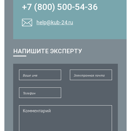
+7 (800) 500-54-36
help@kub-24.ru
НАПИШИТЕ ЭКСПЕРТУ