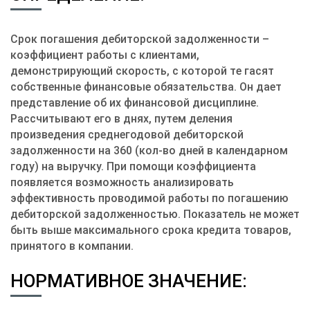
Срок погашения дебиторской задолженности –
коэффициент работы с клиентами,
демонстрирующий скорость, с которой те гасят
собственные финансовые обязательства. Он дает
представление об их финансовой дисциплине.
Рассчитывают его в днях, путем деления
произведения среднегодовой дебиторской
задолженности на 360 (кол-во дней в календарном
году) на выручку. При помощи коэффициента
появляется возможность анализировать
эффективность проводимой работы по погашению
дебиторской задолженностью. Показатель не может
быть выше максимального срока кредита товаров,
принятого в компании.
НОРМАТИВНОЕ ЗНАЧЕНИЕ: