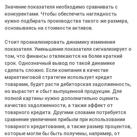
Значение показателя необходимо сравнивать с
конкурентами. Чтобы обеспечить наглядность
нужно подбирать производства такого же размера,
основываясь на стоимости активов.
Стоит проанализировать динамику изменения
показателя. Уменьшение показателя сигнализирует о
том, что финансы отвлекаются на более краткий
срок. Однозначный вывод по такой динамике
сделать сложно. Если компания в качестве
маркетинговой стратегии использует кредит
товарами, будет расти дебиторская задолженность,
но вырастет и сбыт выпущенной продукции. Для
полной картины нужно дополнительно оценить
качество задолженности, а также эффект от
товарного кредита. Другими словами потребуется
сравнение увеличения прибыли при использовании
товарного кредитования, а также размер процентов,
которые могли бы быть получены, например, от