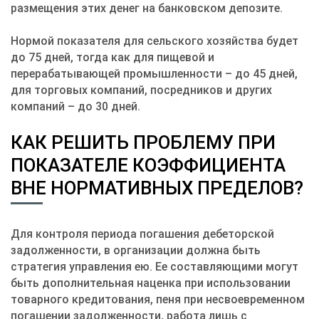
размещения этих денег на банковском депозите.
Нормой показателя для сельского хозяйства будет
до 75 дней, тогда как для пищевой и
перерабатывающей промышленности – до 45 дней,
для торговых компаний, посредников и других
компаний – до 30 дней.
КАК РЕШИТЬ ПРОБЛЕМУ ПРИ
ПОКАЗАТЕЛЕ КОЭФФИЦИЕНТА
ВНЕ НОРМАТИВНЫХ ПРЕДЕЛОВ?
Для контроля периода погашения дебеторской
задолженности, в организации должна быть
стратегия управления ею. Ее составляющими могут
быть дополнительная наценка при использовании
товарного кредитования, пеня при несвоевременном
погашении задолженности, работа лишь с