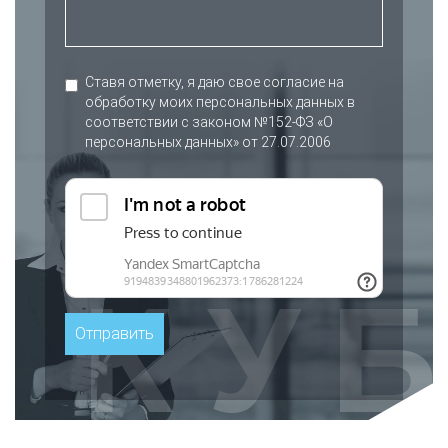
Ставя отметку, я даю свое согласие на
обработку моих персональных данных в
соответствии с законом №152-ФЗ «О
персональных данных» от 27.07.2006