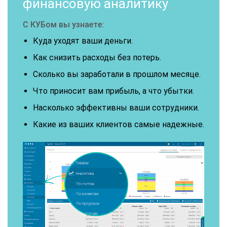
финансовую аналитику
С КУБом вы узнаете:
Куда уходят ваши деньги.
Как снизить расходы без потерь.
Сколько вы заработали в прошлом месяце.
Что приносит вам прибыль, а что убытки.
Насколько эффективны ваши сотрудники.
Какие из ваших клиентов самые надежные.