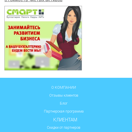
О КОМПАНИИ
Отзывы клиентов
Блог
Партнерская программа
КЛИЕНТАМ
Скидки от партнеров