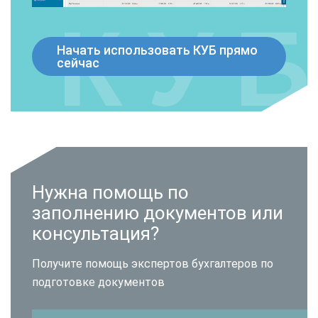
Начать использовать КУБ прямо
сейчас
Нужна помощь по
заполнению документов или
консультация?
Получите помощь экспертов бухгалтеров по
подготовке документов