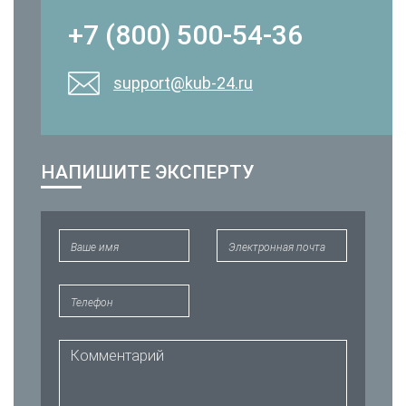
+7 (800) 500-54-36
support@kub-24.ru
НАПИШИТЕ ЭКСПЕРТУ