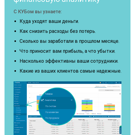
С КУБом вы узнаете:
Куда уходят ваши деньги.
Как снизить расходы без потерь.
Сколько вы заработали в прошлом месяце.
Что приносит вам прибыль, а что убытки.
Насколько эффективны ваши сотрудники.
Какие из ваших клиентов самые надежные.