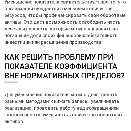
Уменьшение показателя свидетельствует про то, что
организация нуждается в меньшем количестве
ресурсов, чтобы профинансировать свои оборотные
активы. Это даст возможность освободить часть
денежных средств, которые можно направить на
погашение доли своих финансовых обязательств,
инвестиции или расширение производства.
КАК РЕШИТЬ ПРОБЛЕМУ ПРИ
ПОКАЗАТЕЛЕ КОЭФФИЦИЕНТА
ВНЕ НОРМАТИВНЫХ ПРЕДЕЛОВ?
Для уменьшения показателя можно действовать
разными методами: снижать запасы, увеличивать
реализацию, проводить работу над возвращением
задолженности, уменьшать количество оборотных
активов.