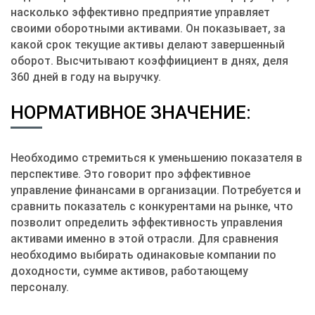
насколько эффективно предприятие управляет
своими оборотными активами. Он показывает, за
какой срок текущие активы делают завершенный
оборот. Высчитывают коэффиициент в днях, деля
360 дней в году на выручку.
НОРМАТИВНОЕ ЗНАЧЕНИЕ:
Необходимо стремиться к уменьшению показателя в
перспективе. Это говорит про эффективное
управление финансами в организации. Потребуется и
сравнить показатель с конкурентами на рынке, что
позволит определить эффективность управления
активами именно в этой отрасли. Для сравнения
необходимо выбирать одинаковые компании по
доходности, сумме активов, работающему
персоналу.