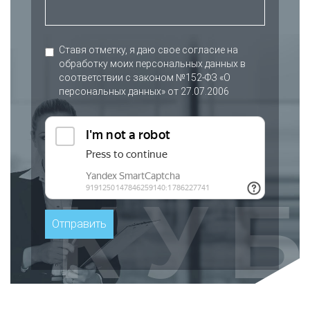
Ставя отметку, я даю свое согласие на
обработку моих персональных данных в
соответствии с законом №152-ФЗ «О
персональных данных» от 27.07.2006