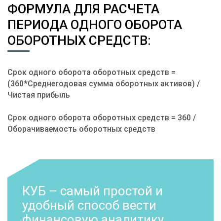
ФОРМУЛА ДЛЯ РАСЧЕТА
ПЕРИОДА ОДНОГО ОБОРОТА
ОБОРОТНЫХ СРЕДСТВ:
Срок одного оборота оборотных средств =
(360*Среднегодовая сумма оборотных активов) /
Чистая прибыль
Срок одного оборота оборотных средств = 360 /
Оборачиваемость оборотных средств
КУБ – самый простой и
удобный способ вести
финансовую аналитику