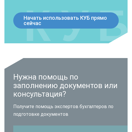
Начать использовать КУБ прямо
сейчас
Нужна помощь по
заполнению документов или
консультация?
Получите помощь экспертов бухгалтеров по
подготовке документов