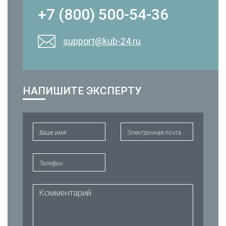
+7 (800) 500-54-36
support@kub-24.ru
НАПИШИТЕ ЭКСПЕРТУ