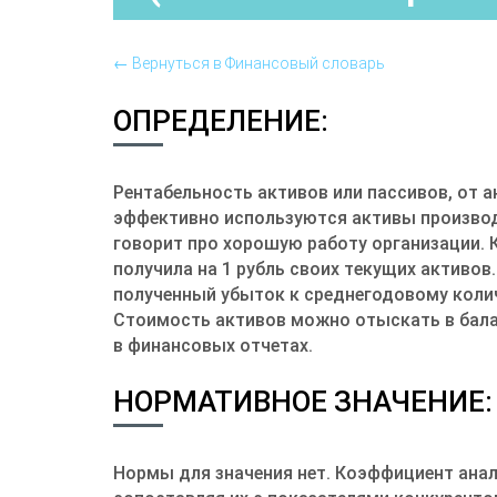
← Вернуться в Финансовый словарь
ОПРЕДЕЛЕНИЕ:
Рентабельность активов или пассивов, от а
эффективно используются активы производ
говорит про хорошую работу организации.
получила на 1 рубль своих текущих активов
полученный убыток к среднегодовому колич
Стоимость активов можно отыскать в балан
в финансовых отчетах.
НОРМАТИВНОЕ ЗНАЧЕНИЕ:
Нормы для значения нет. Коэффициент анал