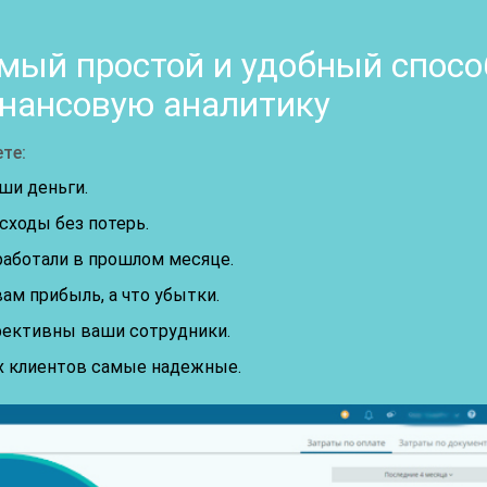
мый простой и удобный спосо
нансовую аналитику
те:
ши деньги.
сходы без потерь.
работали в прошлом месяце.
ам прибыль, а что убытки.
ективны ваши сотрудники.
х клиентов самые надежные.