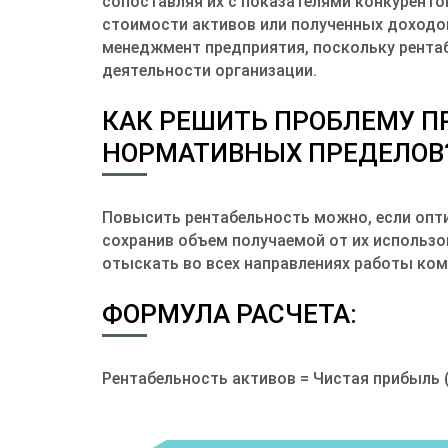
сопоставляя их с показателями конкуренто
стоимости активов или полученных доходо
менеджмент предприятия, поскольку рентаб
деятельности организации.
КАК РЕШИТЬ ПРОБЛЕМУ П
НОРМАТИВНЫХ ПРЕДЕЛОВ
Повысить рентабельность можно, если опти
сохранив объем получаемой от их использ
отыскать во всех направлениях работы ком
ФОРМУЛА РАСЧЕТА:
Рентабельность активов = Чистая прибыль 