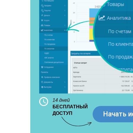
14 дней
БЕСПЛАТНЫЙ
Начать и
ДОСТУП