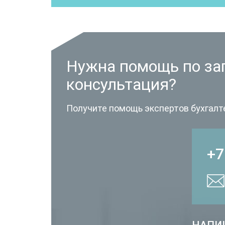
Нужна помощь по за
консультация?
Получите помощь экспертов бухгалт
+7