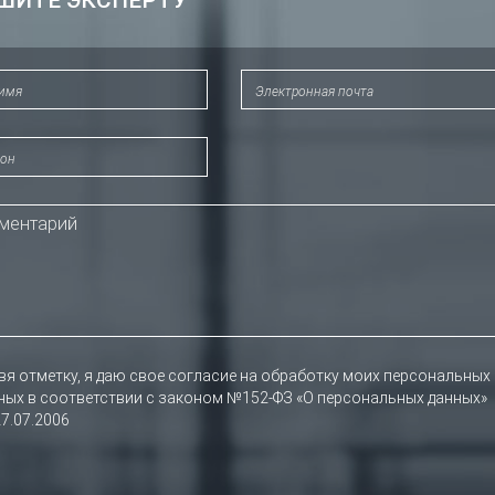
ШИТЕ ЭКСПЕРТУ
вя отметку, я даю свое согласие на обработку моих персональных
ных в соответствии с законом №152-ФЗ «О персональных данных»
27.07.2006