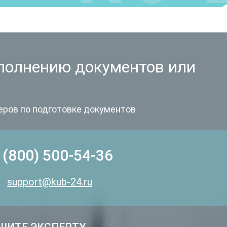
полнению документов или
еров по подготовке документов
 (800) 500-54-36
support@kub-24.ru