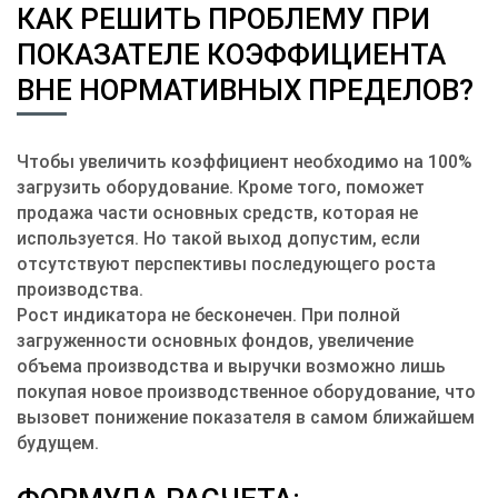
КАК РЕШИТЬ ПРОБЛЕМУ ПРИ
ПОКАЗАТЕЛЕ КОЭФФИЦИЕНТА
ВНЕ НОРМАТИВНЫХ ПРЕДЕЛОВ?
Чтобы увеличить коэффициент необходимо на 100%
загрузить оборудование. Кроме того, поможет
продажа части основных средств, которая не
используется. Но такой выход допустим, если
отсутствуют перспективы последующего роста
производства.
Рост индикатора не бесконечен. При полной
загруженности основных фондов, увеличение
объема производства и выручки возможно лишь
покупая новое производственное оборудование, что
вызовет понижение показателя в самом ближайшем
будущем.