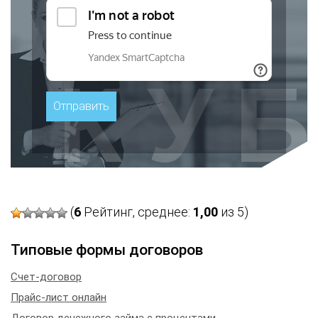
(
6
Рейтинг, среднее:
1,00
из 5)
Типовые формы договоров
Счет-договор
Прайс-лист онлайн