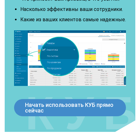
Насколько эффективны ваши сотрудники.
Какие из ваших клиентов самые надежные.
Начать использовать КУБ прямо
сейчас