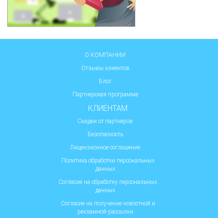
О КОМПАНИИ
Отзывы клиентов
Блог
Партнерская программа
КЛИЕНТАМ
Скидки от партнеров
Безопасность
Лицензионное соглашение
Политика обработки персональных
данных
Согласие на обработку персональных
данных
Согласие на получение новостной и
рекламной рассылки