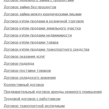
Договор денежного займа с процентами
Договор займа без процентов
Договор займа между юридическими лицами
Договор купли-продажи в розничной торговле
Договор купли-продажи земельного участка
Договор купли-продажи недвижимости
Договор купли-продажи товара
Договор купли-продажи транспортного средства
Договор оказания услуг
Договор подряда
Договор поставки товаров
Договор складского хранения
Коллективный договор
Предварительный договор аренды нежилого помещения
Трудовой договор с работником
Договор транспортной экспедиции