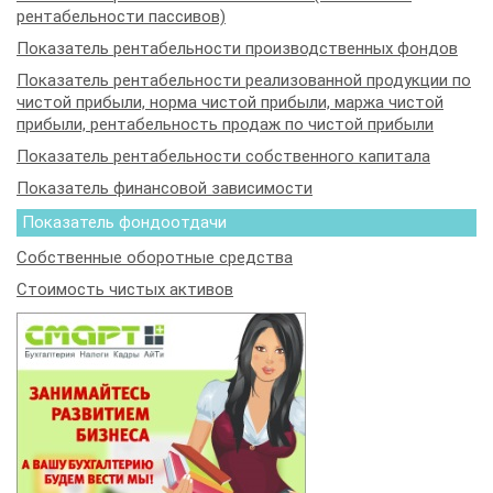
рентабельности пассивов)
Показатель рентабельности производственных фондов
Показатель рентабельности реализованной продукции по
чистой прибыли, норма чистой прибыли, маржа чистой
прибыли, рентабельность продаж по чистой прибыли
Показатель рентабельности собственного капитала
Показатель финансовой зависимости
Показатель фондоотдачи
Собственные оборотные средства
Стоимость чистых активов