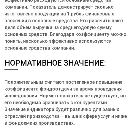
эффективно расходуются основные средства
компании. Показатель демонстрирует сколько
изготовлено продукции на 1 рубль финансовых
вложений в основные средства. Его рассчитывают
деля объем выручки на среднегодовую сумму
основных средств. Благодаря коэффициенту можно
понять, насколько эффективно используются
основные средства компании.
НОРМАТИВНОЕ ЗНАЧЕНИЕ:
Положительным считают постепенное повышение
коэффициента фондоотдачи за время проведения
исследования. Нормы показателя не существует, но
его необходимо сравнивать с конкурентами.
Значение индикатора будет различно для разных
отраслей производства – выше в сфере услуг и ниже
в фондоемких производствах.