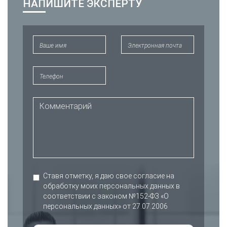
НАПИШИТЕ ЭКСПЕРТУ
Ставя отметку, я даю свое согласие на
обработку моих персональных данных в
соответствии с законом №152-ФЗ «О
персональных данных» от 27.07.2006