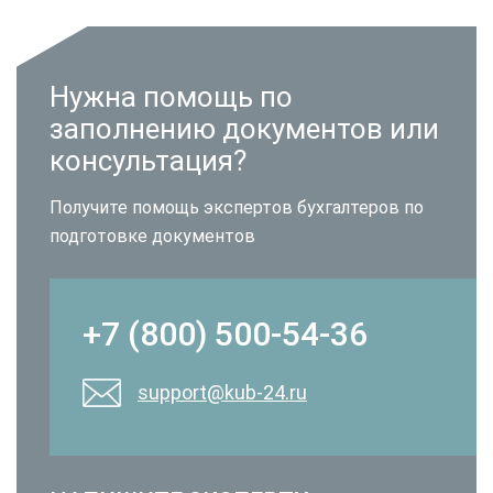
Нужна помощь по
заполнению документов или
консультация?
Получите помощь экспертов бухгалтеров по
подготовке документов
+7 (800) 500-54-36
support@kub-24.ru