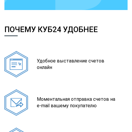
ПОЧЕМУ КУБ24 УДОБНЕЕ
Удобное выставление счетов
онлайн
Моментальная отправка счетов на
e-mail вашему покупателю