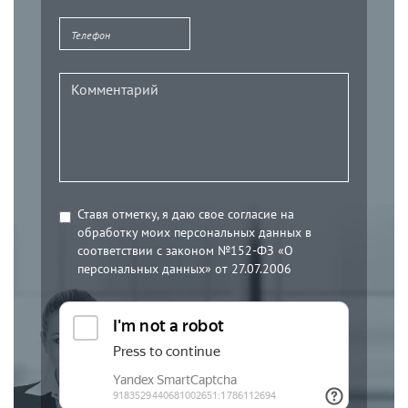
Ставя отметку, я даю свое согласие на
обработку моих персональных данных в
соответствии с законом №152-ФЗ «О
персональных данных» от 27.07.2006