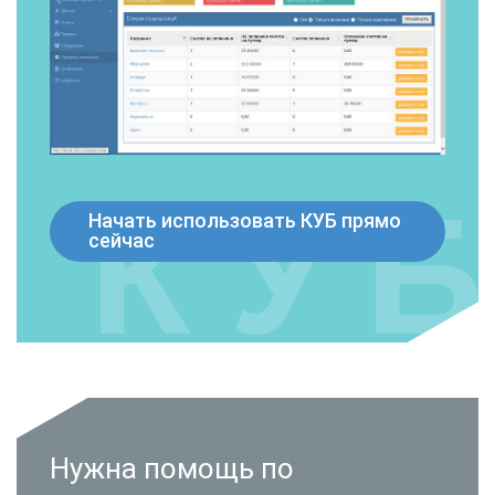
Начать использовать КУБ прямо
сейчас
Нужна помощь по