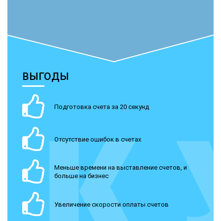
ВЫГОДЫ
Подготовка счета за 20 секунд
Отсутствие ошибок в счетах
Меньше времени на выставление счетов, и
больше на бизнес
Увеличение скорости оплаты счетов