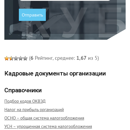
(
6
Рейтинг, среднее:
1,67
из 5)
Кадровые документы организации
Справочники
Подбор кодов ОКВЭД
Налог на прибыль организаций
ОСНО – общая система налогообложения
УСН – упрощенная система налогообложения