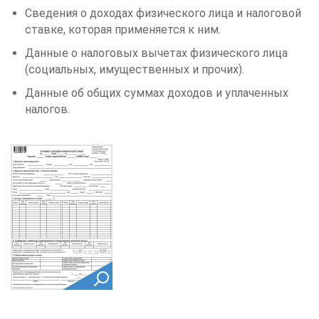
Сведения о доходах физического лица и налоговой
ставке, которая применяется к ним.
Данные о налоговых вычетах физического лица
(социальных, имущественных и прочих).
Данные об общих суммах доходов и уплаченных
налогов.