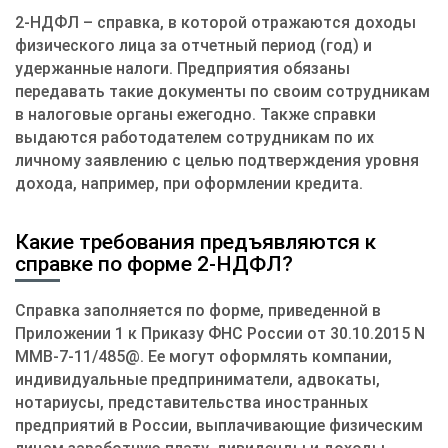
2-НДФЛ – справка, в которой отражаются доходы
физического лица за отчетный период (год) и
удержанные налоги. Предприятия обязаны
передавать такие документы по своим сотрудникам
в налоговые органы ежегодно. Также справки
выдаются работодателем сотрудникам по их
личному заявлению с целью подтверждения уровня
дохода, например, при оформлении кредита.
Какие требования предъявляются к
справке по форме 2-НДФЛ?
Справка заполняется по форме, приведенной в
Приложении 1 к Приказу ФНС России от 30.10.2015 N
ММВ-7-11/485@. Ее могут оформлять компании,
индивидуальные предприниматели, адвокаты,
нотариусы, представительства иностранных
предприятий в России, выплачивающие физическим