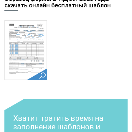
скачать онлайн бесплатный шаблон
Хватит тратить время на
заполнение шаблонов и