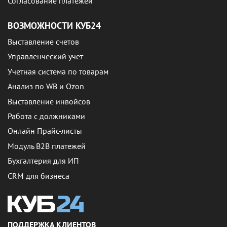
Согласование платежей
ВОЗМОЖНОСТИ КУБ24
Выставление счетов
Управленческий учет
Учетная система по товарам
Анализ по WB и Ozon
Выставление инвойсов
Работа с должниками
Онлайн Прайс-листы
Модуль B2B платежей
Бухгалтерия для ИП
CRM для бизнеса
ПОДДЕРЖКА КЛИЕНТОВ