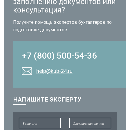
заполнению документов или
консультация?
Получите помощь экспертов бухгалтеров по
подготовке документов
+7 (800) 500-54-36
help@kub-24.ru
НАПИШИТЕ ЭКСПЕРТУ