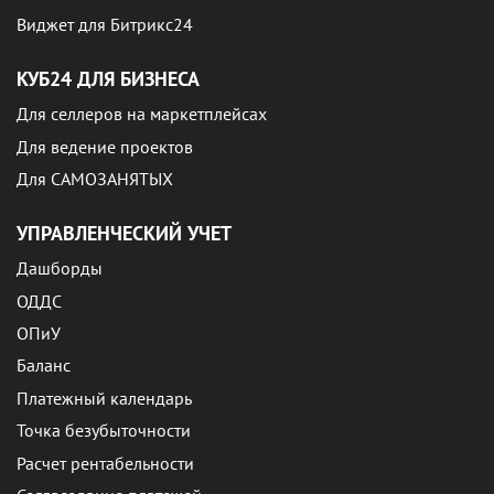
Виджет для Битрикс24
КУБ24 ДЛЯ БИЗНЕСА
Для селлеров на маркетплейсах
Для ведение проектов
Для САМОЗАНЯТЫХ
УПРАВЛЕНЧЕСКИЙ УЧЕТ
Дашборды
ОДДС
ОПиУ
Баланс
Платежный календарь
Точка безубыточности
Расчет рентабельности