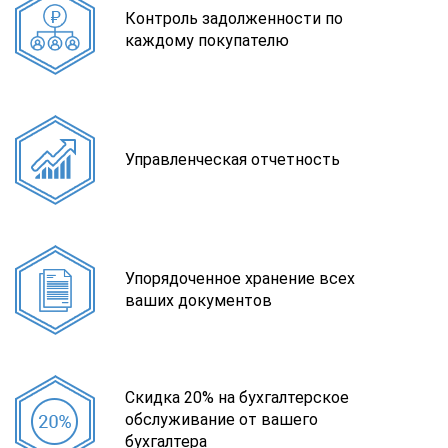
Контроль задолженности по
каждому покупателю
Управленческая отчетность
Упорядоченное хранение всех
ваших документов
Скидка 20% на бухгалтерское
обслуживание от вашего
бухгалтера