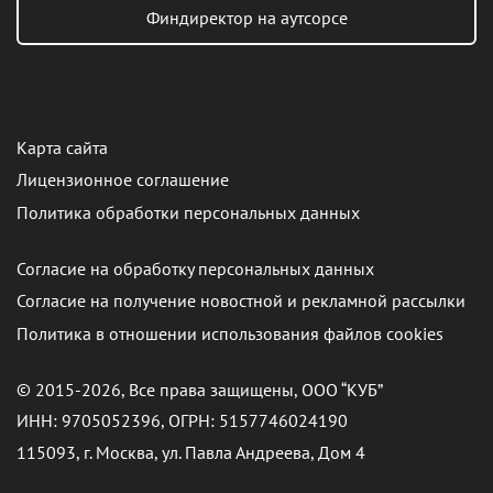
Финдиректор на аутсорсе
Карта сайта
Лицензионное соглашение
Политика обработки персональных данных
Согласие на обработку персональных данных
Согласие на получение новостной и рекламной рассылки
Политика в отношении использования файлов cookies
© 2015-2026, Все права защищены, ООО “КУБ”
ИНН: 9705052396, ОГРН: 5157746024190
115093, г. Москва, ул. Павла Андреева, Дом 4