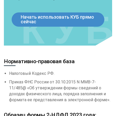
Начать использовать КУБ прямо
сейчас
Нормативно-правовая база
Налоговый Кодекс РФ.
Приказ ФНС России от 30.10.2015 N ММВ-7-
11/485@ «Об утверждении формы сведений о
доходах физического лица, порядка заполнения и
формата ее представления в электронной форме».
Образец формы 2-НДФЛ 2023 года: