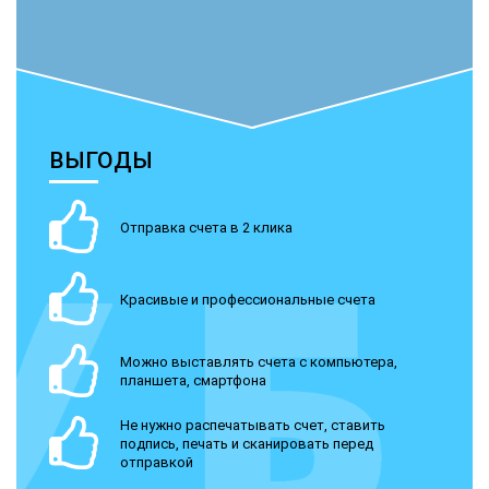
ВЫГОДЫ
Отправка счета в 2 клика
Красивые и профессиональные счета
Можно выставлять счета с компьютера,
планшета, смартфона
Не нужно распечатывать счет, ставить
подпись, печать и сканировать перед
отправкой