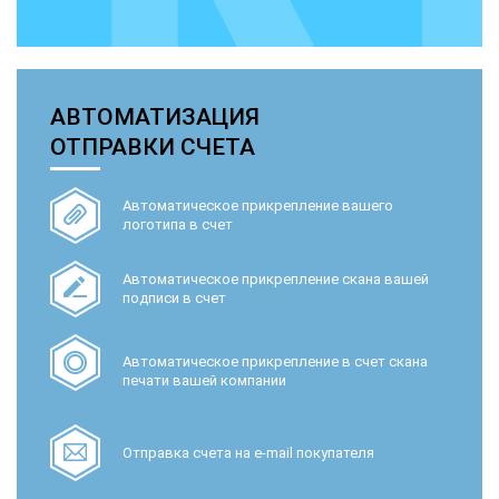
АВТОМАТИЗАЦИЯ
ОТПРАВКИ СЧЕТА
Автоматическое прикрепление вашего
логотипа в счет
Автоматическое прикрепление скана вашей
подписи в счет
Автоматическое прикрепление в счет скана
печати вашей компании
Отправка счета на e-mail покупателя