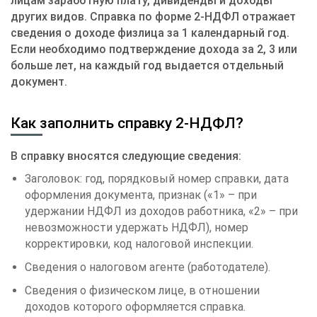
лицам заработную плату, дивиденды и доходы
других видов. Справка по форме 2-НДФЛ отражает
сведения о доходе физлица за 1 календарный год.
Если необходимо подтверждение дохода за 2, 3 или
больше лет, на каждый год выдается отдельный
документ.
Как заполнить справку 2-НДФЛ?
В справку вносятся следующие сведения:
Заголовок: год, порядковый номер справки, дата
оформления документа, признак («1» – при
удержании НДФЛ из доходов работника, «2» – при
невозможности удержать НДФЛ), номер
корректировки, код налоговой инспекции.
Сведения о налоговом агенте (работодателе).
Сведения о физическом лице, в отношении
доходов которого оформляется справка.