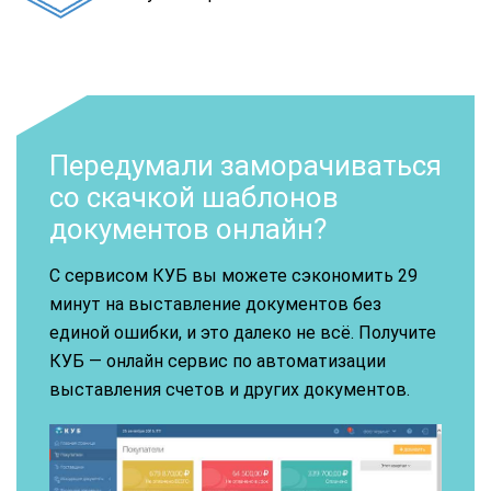
Передумали заморачиваться
со скачкой шаблонов
документов онлайн?
С сервисом КУБ вы можете сэкономить 29
минут на выставление документов без
единой ошибки, и это далеко не всё. Получите
КУБ — онлайн сервис по автоматизации
выставления счетов и других документов.