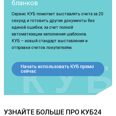
бланков
Сервис КУБ помогает выставлять счета за 20
секунд и готовить другие документы без
единой ошибки, за счет полной
автоматизации заполнения шаблонов.
КУБ – новый стандарт выставления и
отправки счетов покупателям.
Начать использовать КУБ прямо
сейчас
УЗНАЙТЕ БОЛЬШЕ ПРО КУБ24