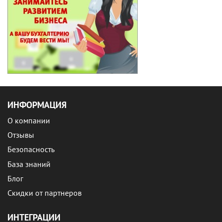
ИНФОРМАЦИЯ
О компании
Отзывы
Безопасность
База знаний
Блог
Скидки от партнеров
ИНТЕГРАЦИИ