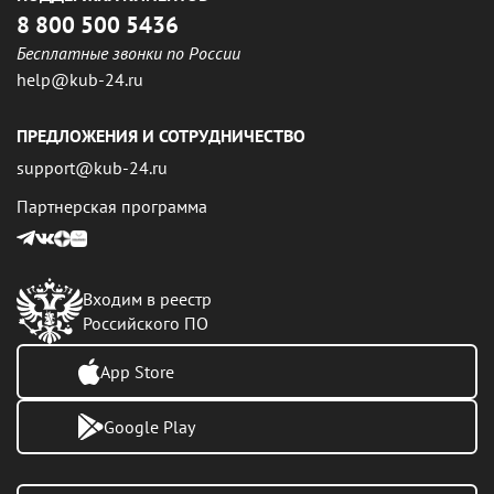
8 800 500 5436
Бесплатные звонки по России
help@kub-24.ru
ПРЕДЛОЖЕНИЯ И СОТРУДНИЧЕСТВО
support@kub-24.ru
Партнерская программа
Входим в реестр
Российского ПО
App Store
Google Play